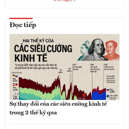
Đọc tiếp
Sự thay đổi của các siêu cường kinh tế
trong 2 thế kỷ qua