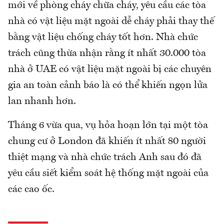
mới về phòng cháy chữa cháy, yêu cầu các tòa
nhà có vật liệu mặt ngoài dễ cháy phải thay thế
bằng vật liệu chống cháy tốt hơn. Nhà chức
trách cũng thừa nhận rằng ít nhất 30.000 tòa
nhà ở UAE có vật liệu mặt ngoài bị các chuyên
gia an toàn cảnh báo là có thể khiến ngọn lửa
lan nhanh hơn.
Tháng 6 vừa qua, vụ hỏa hoạn lớn tại một tòa
chung cư ở London đã khiến ít nhất 80 người
thiệt mạng và nhà chức trách Anh sau đó đã
yêu cầu siết kiểm soát hệ thống mặt ngoài của
các cao ốc.