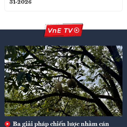
31-2026
Ba giải pháp chiến lược nhằm cán