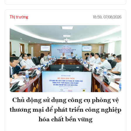
Thị trường
18:59, 07/08/2026
Chủ động sử dụng công cụ phòng vệ
thương mại để phát triển công nghiệp
hóa chất bền vững