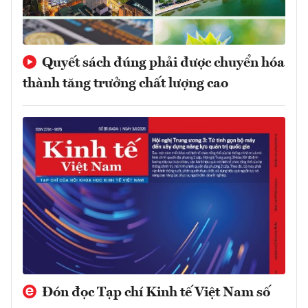
Quyết sách đúng phải được chuyển hóa
thành tăng trưởng chất lượng cao
Đón đọc Tạp chí Kinh tế Việt Nam số