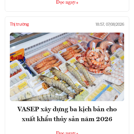
Đọc ngay
Thị trường
18:57, 07/08/2026
VASEP xây dựng ba kịch bản cho
xuất khẩu thủy sản năm 2026
Đọc ngay