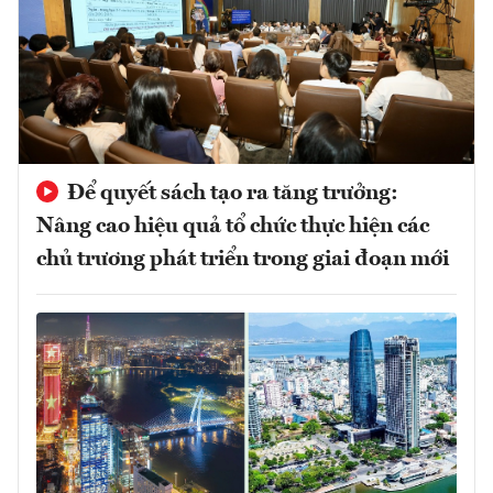
Để quyết sách tạo ra tăng trưởng:
Nâng cao hiệu quả tổ chức thực hiện các
chủ trương phát triển trong giai đoạn mới