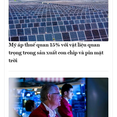
Mỹ áp thuế quan 15% với vật liệu quan
trọng trong sản xuất con chip và pin mặt
trời