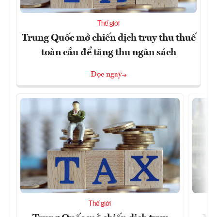
Thế giới
Trung Quốc mở chiến dịch truy thu thuế
toàn cầu để tăng thu ngân sách
Đọc ngay
Thế giới