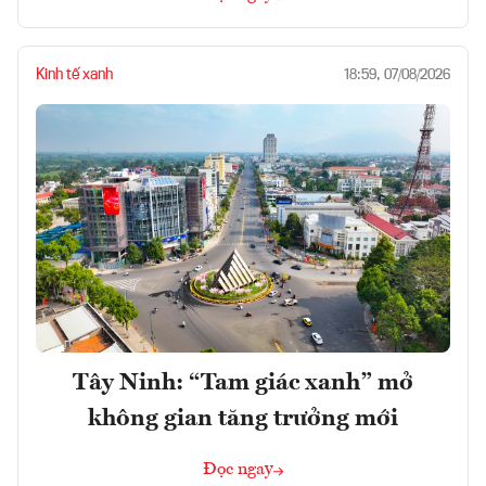
Kinh tế xanh
18:59, 07/08/2026
Tây Ninh: “Tam giác xanh” mở
không gian tăng trưởng mới
Đọc ngay