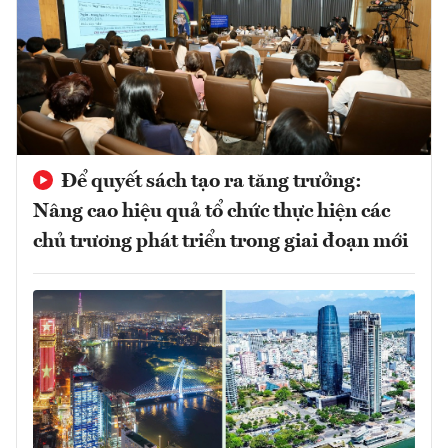
Để quyết sách tạo ra tăng trưởng:
Nâng cao hiệu quả tổ chức thực hiện các
chủ trương phát triển trong giai đoạn mới