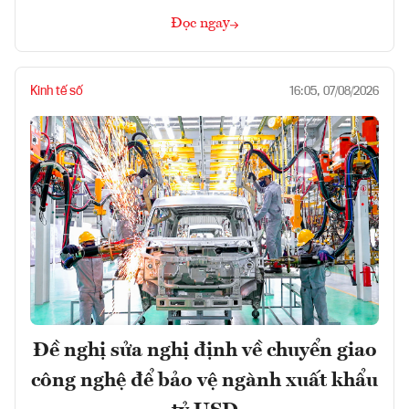
Đọc ngay
Kinh tế số
16:05, 07/08/2026
Đề nghị sửa nghị định về chuyển giao
công nghệ để bảo vệ ngành xuất khẩu