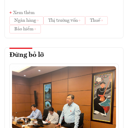
Xem thêm
Ngân hàng
Thị trường vốn
Thuế
Bảo hiểm
Đừng bỏ lỡ