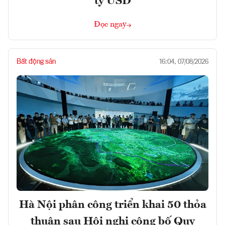
tỷ USD
Đọc ngay
Bất động sản
16:04, 07/08/2026
Hà Nội phân công triển khai 50 thỏa
thuận sau Hội nghị công bố Quy