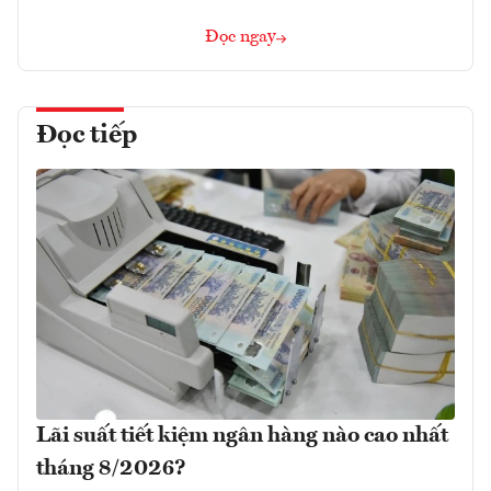
Đọc ngay
Đọc tiếp
Lãi suất tiết kiệm ngân hàng nào cao nhất
tháng 8/2026?