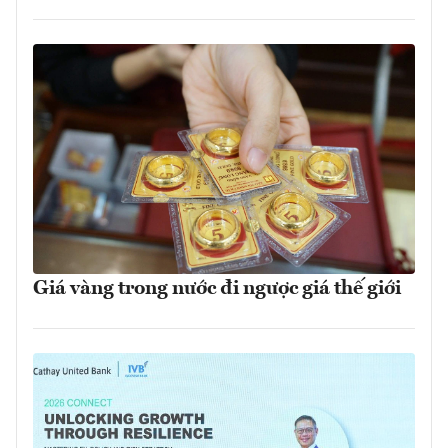
Giá vàng trong nước đi ngược giá thế giới