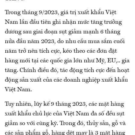
Trong tháng 9/2023, giá trị xuất khẩu Việt
Nam lần đầu tiên ghi nhận mức tăng trưởng
dương sau giai đoạn sụt giảm mạnh 6 tháng
nửa đầu năm 2023, do nhu cầu mua sắm cuối
năm trở nên tích cực, kéo theo các đơn đặt
hàng mới tại các quốc gia lớn như Mỹ, EU,.. gia
tăng. Chính điều đó, tác động tích cực đến hoạt
động sản xuất của các doanh nghiệp xuất khẩu
Việt Nam.
Tuy nhiên, lũy kế 9 tháng 2023, các mặt hàng
xuất khẩu chủ lực của Việt Nam đa số đều sụt
giảm so với cùng kỳ. Trong đó, thủy sản, gỗ và
các sản phẩm gỗ, hàng dệt may là 3 mặt hàng