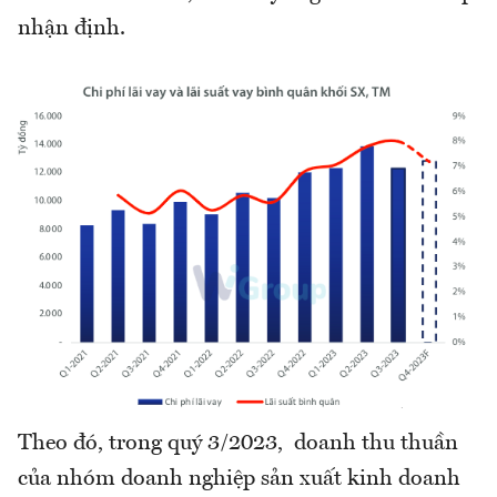
nhận định.
Theo đó, trong quý 3/2023, doanh thu thuần
của nhóm doanh nghiệp sản xuất kinh doanh