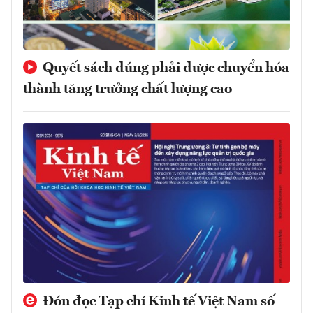
Quyết sách đúng phải được chuyển hóa
thành tăng trưởng chất lượng cao
Đón đọc Tạp chí Kinh tế Việt Nam số