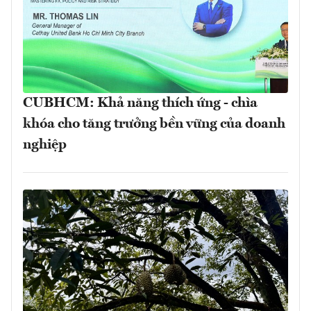
CUBHCM: Khả năng thích ứng - chìa
khóa cho tăng trưởng bền vững của doanh
nghiệp