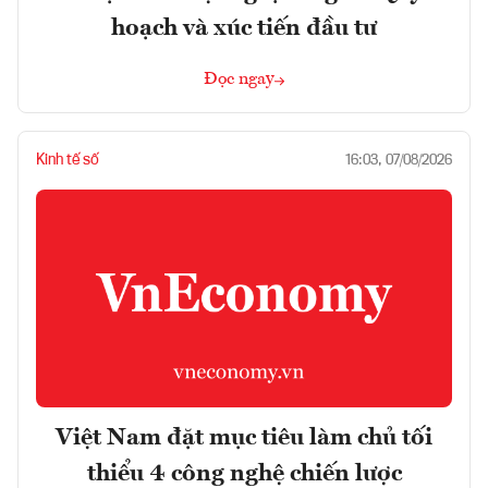
hoạch và xúc tiến đầu tư
Đọc ngay
Kinh tế số
16:03, 07/08/2026
Việt Nam đặt mục tiêu làm chủ tối
thiểu 4 công nghệ chiến lược