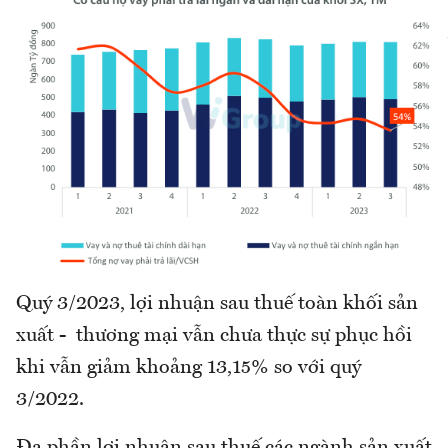
Quý 3/2023, lợi nhuận sau thuế toàn khối sản
xuất - thương mại vẫn chưa thực sự phục hồi
khi vẫn giảm khoảng 13,15% so với quý
3/2022.