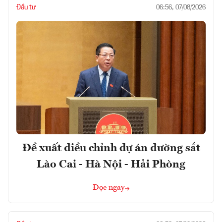
Đầu tư
06:56, 07/08/2026
Đề xuất điều chỉnh dự án đường sắt
Lào Cai - Hà Nội - Hải Phòng
Đọc ngay