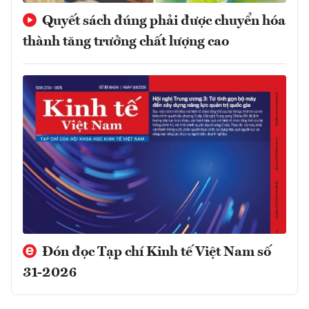
Quyết sách đúng phải được chuyển hóa
thành tăng trưởng chất lượng cao
Đón đọc Tạp chí Kinh tế Việt Nam số
31-2026