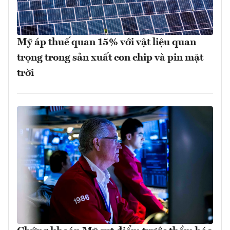
Mỹ áp thuế quan 15% với vật liệu quan
trọng trong sản xuất con chip và pin mặt
trời