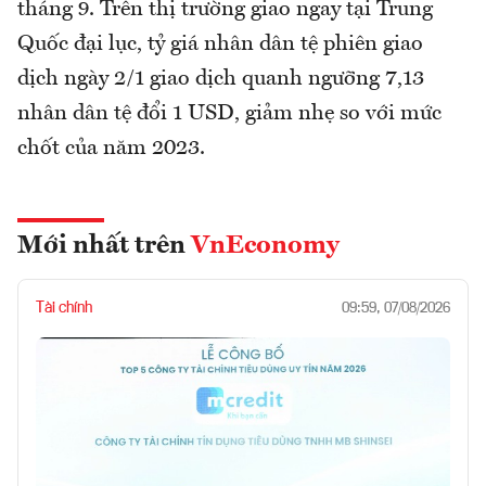
tháng 9. Trên thị trường giao ngay tại Trung
Quốc đại lục, tỷ giá nhân dân tệ phiên giao
dịch ngày 2/1 giao dịch quanh ngưỡng 7,13
nhân dân tệ đổi 1 USD, giảm nhẹ so với mức
chốt của năm 2023.
Mới nhất trên
VnEconomy
Tài chính
09:59, 07/08/2026