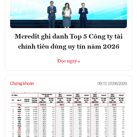
Mcredit ghi danh Top 5 Công ty tài
chính tiêu dùng uy tín năm 2026
Đọc ngay
Chứng khoán
09:17, 07/08/2026