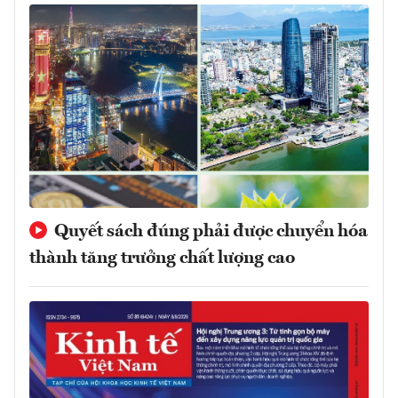
Quyết sách đúng phải được chuyển hóa
thành tăng trưởng chất lượng cao