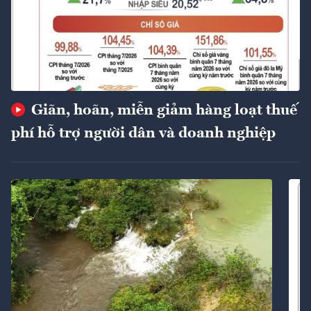
Giãn, hoãn, miễn giảm hàng loạt thuế
phí hỗ trợ người dân và doanh nghiệp