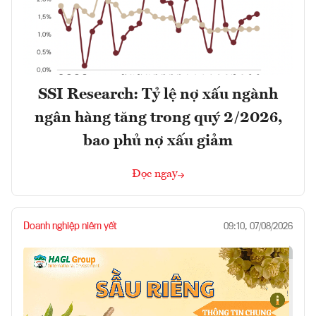
SSI Research: Tỷ lệ nợ xấu ngành
ngân hàng tăng trong quý 2/2026,
bao phủ nợ xấu giảm
Đọc ngay
Doanh nghiệp niêm yết
09:10, 07/08/2026