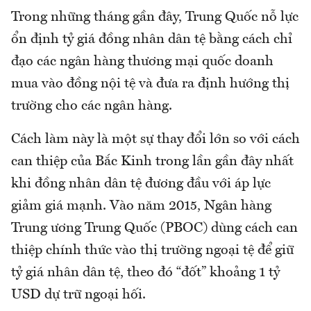
Trong những tháng gần đây, Trung Quốc nỗ lực
ổn định tỷ giá đồng nhân dân tệ bằng cách chỉ
đạo các ngân hàng thương mại quốc doanh
mua vào đồng nội tệ và đưa ra định hướng thị
trường cho các ngân hàng.
Cách làm này là một sự thay đổi lớn so với cách
can thiệp của Bắc Kinh trong lần gần đây nhất
khi đồng nhân dân tệ đương đầu với áp lực
giảm giá mạnh. Vào năm 2015, Ngân hàng
Trung ương Trung Quốc (PBOC) dùng cách can
thiệp chính thức vào thị trường ngoại tệ để giữ
tỷ giá nhân dân tệ, theo đó “đốt” khoảng 1 tỷ
USD dự trữ ngoại hối.