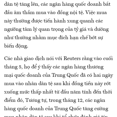
dân tệ tăng lên, các ngân hàng quốc doanh bắt
đầu âm thầm mua vào đồng nội tệ. Việc mua
này thường được tiến hành xung quanh các
ngưỡng tâm lý quan trọng của tỷ giá và dường
như thường nhằm mục đích hạn chế bớt sự
biến động.
Các nhà giao dịch nói với Reuters rằng vào cuối
tháng 5, họ để ý thấy các ngân hàng thương
mại quốc doanh của Trung Quốc đã có hai ngày
mua vào nhân dân tệ sau khi đồng tiền này rớt
xuống mức thấp nhất từ đầu năm tính đến thời
điểm đó, Tương tự, trong tháng 12, các ngân
hàng quốc doanh của Trung Quốc tăng cường