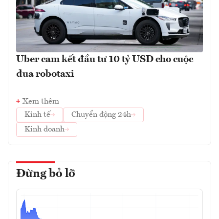
Uber cam kết đầu tư 10 tỷ USD cho cuộc
đua robotaxi
Xem thêm
Kinh tế
Chuyển động 24h
Kinh doanh
Đừng bỏ lỡ