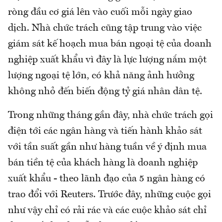
ròng đầu cơ giá lên vào cuối mỗi ngày giao
dịch. Nhà chức trách cũng tập trung vào việc
giám sát kế hoạch mua bán ngoại tệ của doanh
nghiệp xuất khẩu vì đây là lực lượng nắm một
lượng ngoại tệ lớn, có khả năng ảnh hưởng
không nhỏ đến biến động tỷ giá nhân dân tệ.
Trong những tháng gần đây, nhà chức trách gọi
điện tới các ngân hàng và tiến hành khảo sát
với tần suất gần như hàng tuần về ý định mua
bán tiền tệ của khách hàng là doanh nghiệp
xuất khẩu - theo lãnh đạo của 5 ngân hàng có
trao đổi với Reuters. Trước đây, những cuộc gọi
như vậy chỉ có rải rác và các cuộc khảo sát chỉ