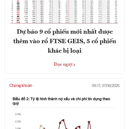
Dự báo 9 cổ phiếu mới nhất được
thêm vào rổ FTSE GEIS, 5 cổ phiếu
khác bị loại
Đọc ngay
Chứng khoán
09:17, 07/08/2026