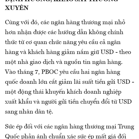
XUYÊN
Cùng với đó, các ngân hàng thương mại nhỏ
hơn nhận được các hướng dẫn không chính
thức từ cơ quan chức năng yêu cầu cả ngân
hàng và khách hàng giảm nắm giữ USD - theo
một nhà giao dịch và nguồn tin ngân hàng.
Vào tháng 7, PBOC yêu cầu hai ngân hàng
quốc doanh lớn cắt giảm lãi suất tiền gửi USD -
một động thái khuyến khích doanh nghiệp
xuất khẩu và người gửi tiền chuyển đổi từ USD
sang nhân dân tệ.
Sức ép đối với các ngân hàng thương mại Trung
Quốc phản ánh chuẩn xác sức ép mất giá đối