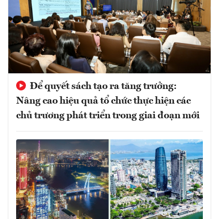
Để quyết sách tạo ra tăng trưởng:
Nâng cao hiệu quả tổ chức thực hiện các
chủ trương phát triển trong giai đoạn mới