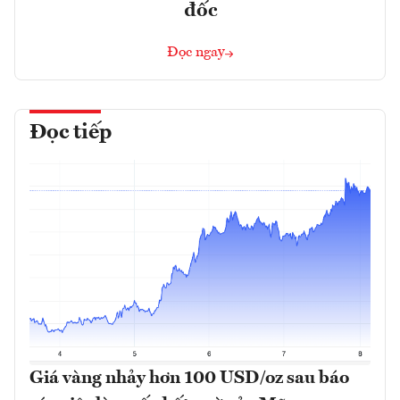
đốc
Đọc ngay
Đọc tiếp
Giá vàng nhảy hơn 100 USD/oz sau báo