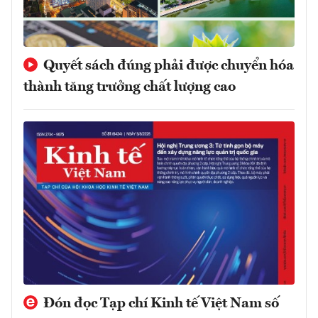
Quyết sách đúng phải được chuyển hóa
thành tăng trưởng chất lượng cao
Đón đọc Tạp chí Kinh tế Việt Nam số