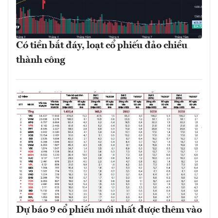
Có tiền bắt đáy, loạt cổ phiếu đảo chiều
thành công
Dự báo 9 cổ phiếu mới nhất được thêm vào