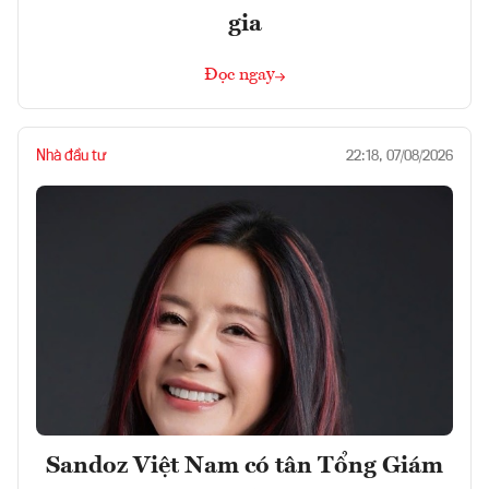
gia
Đọc ngay
Nhà đầu tư
22:18, 07/08/2026
Sandoz Việt Nam có tân Tổng Giám