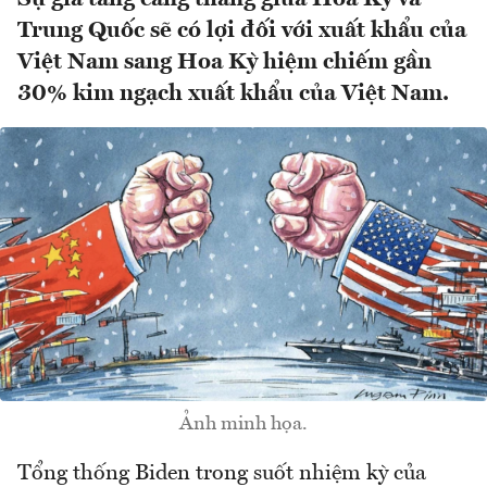
Trung Quốc sẽ có lợi đối với xuất khẩu của
Việt Nam sang Hoa Kỳ hiệm chiếm gần
30% kim ngạch xuất khẩu của Việt Nam.
Ảnh minh họa.
Tổng thống Biden trong suốt nhiệm kỳ của