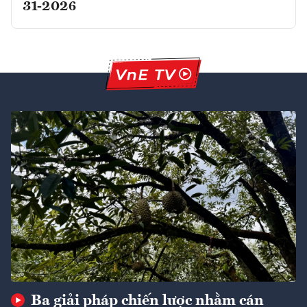
31-2026
Ba giải pháp chiến lược nhằm cán