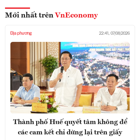
Mới nhất trên
VnEconomy
Địa phương
22:41, 07/08/2026
Thành phố Huế quyết tâm không để
các cam kết chỉ dừng lại trên giấy