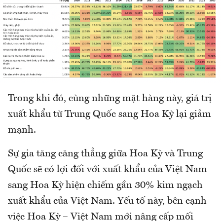
Trong khi đó, cùng những mặt hàng này, giá trị
xuất khẩu từ Trung Quốc sang Hoa Kỳ lại giảm
mạnh.
Sự gia tăng căng thẳng giữa Hoa Kỳ và Trung
Quốc sẽ có lợi đối với xuất khẩu của Việt Nam
sang Hoa Kỳ hiện chiếm gần 30% kim ngạch
xuất khẩu của Việt Nam. Yếu tố này, bên cạnh
việc Hoa Kỳ – Việt Nam mới nâng cấp mối