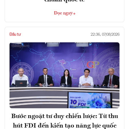
Đọc ngay
Đầu tư
22:36, 07/08/2026
Bước ngoặt tư duy chiến lược: Từ thu
hút FDI đến kiến tạo năng lực quốc