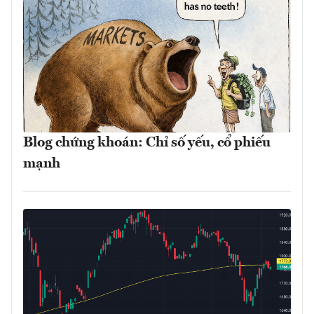
Blog chứng khoán: Chỉ số yếu, cổ phiếu
mạnh