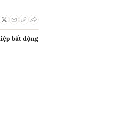
hiệp bất động