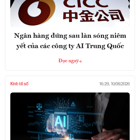
Ngân hàng đứng sau làn sóng niêm
yết của các công ty AI Trung Quốc
Đọc ngay
Kinh tế số
16:29, 10/08/2026