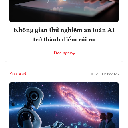
Không gian thử nghiệm an toàn AI
trở thành điểm rủi ro
Đọc ngay
Kinh tế số
16:29, 10/08/2026