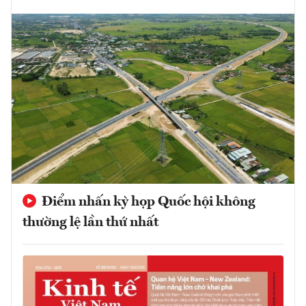
Điểm nhấn kỳ họp Quốc hội không
thường lệ lần thứ nhất