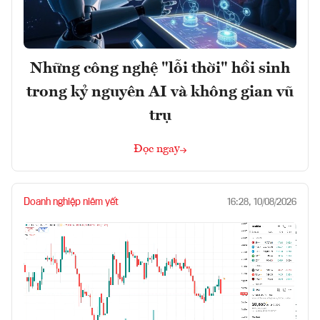
Những công nghệ "lỗi thời" hồi sinh
trong kỷ nguyên AI và không gian vũ
trụ
Đọc ngay
Doanh nghiệp niêm yết
16:28, 10/08/2026