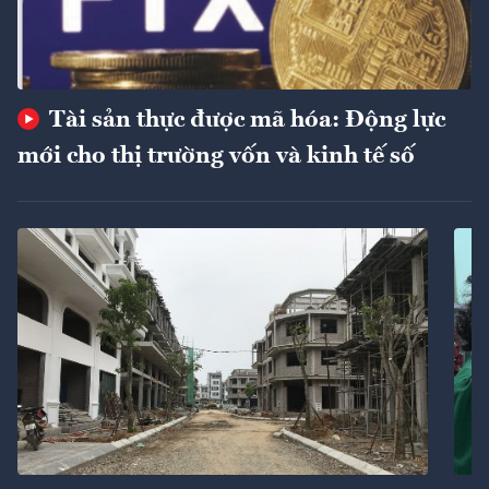
Tài sản thực được mã hóa: Động lực
mới cho thị trường vốn và kinh tế số