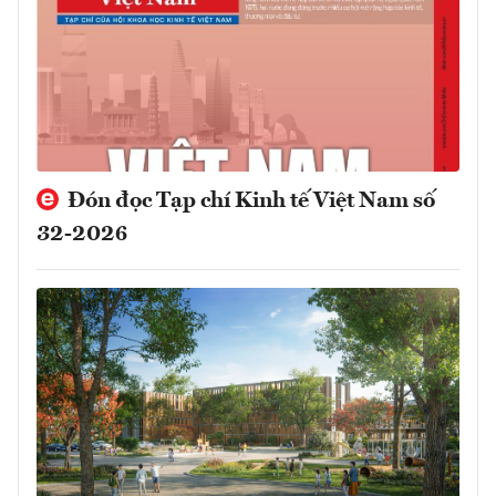
Đón đọc Tạp chí Kinh tế Việt Nam số
32-2026