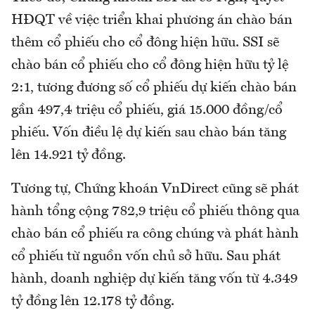
HĐQT về việc triển khai phương án chào bán
thêm cổ phiếu cho cổ đông hiện hữu. SSI sẽ
chào bán cổ phiếu cho cổ đông hiện hữu tỷ lệ
2:1, tương đương số cổ phiếu dự kiến chào bán
gần 497,4 triệu cổ phiếu, giá 15.000 đồng/cổ
phiếu. Vốn điều lệ dự kiến sau chào bán tăng
lên 14.921 tỷ đồng.
Tương tự, Chứng khoán VnDirect cũng sẽ phát
hành tổng cộng 782,9 triệu cổ phiếu thông qua
chào bán cổ phiếu ra công chúng và phát hành
cổ phiếu từ nguồn vốn chủ sở hữu. Sau phát
hành, doanh nghiệp dự kiến tăng vốn từ 4.349
tỷ đồng lên 12.178 tỷ đồng.