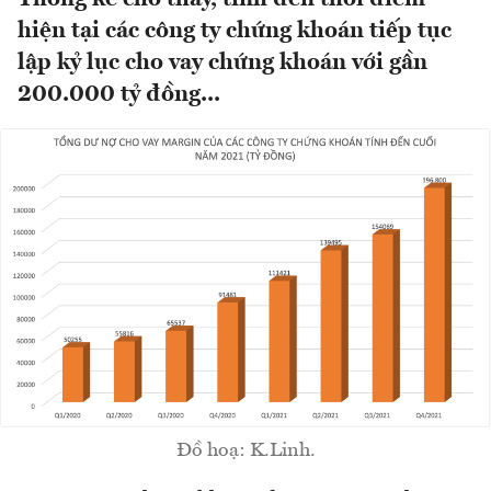
hiện tại các công ty chứng khoán tiếp tục
lập kỷ lục cho vay chứng khoán với gần
200.000 tỷ đồng...
Đồ hoạ: K.Linh.