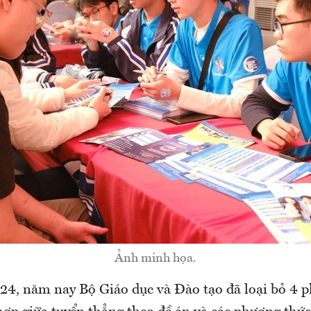
Ảnh minh họa.
24, năm nay Bộ Giáo dục và Đào tạo đã loại bỏ 4 