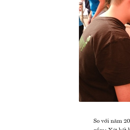
So với năm 20