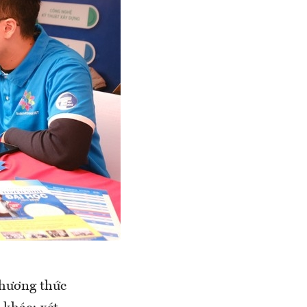
phương thức