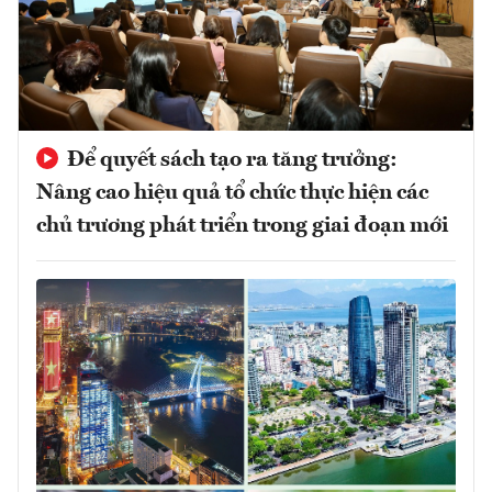
Để quyết sách tạo ra tăng trưởng:
Nâng cao hiệu quả tổ chức thực hiện các
chủ trương phát triển trong giai đoạn mới