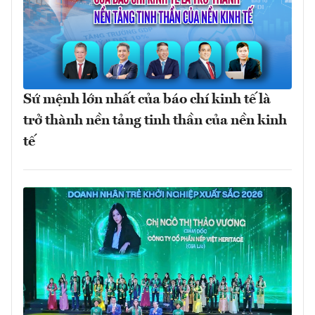
Sứ mệnh lớn nhất của báo chí kinh tế là
trở thành nền tảng tinh thần của nền kinh
tế