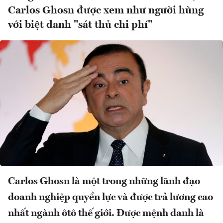
Carlos Ghosn được xem như người hùng
với biệt danh "sát thủ chi phí"
Carlos Ghosn là một trong những lãnh đạo
doanh nghiệp quyền lực và được trả lương cao
nhất ngành ôtô thế giới. Được mệnh danh là