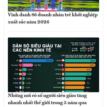
Vinh danh 86 doanh nhân trẻ khởi nghiệp
xuất sắc năm 2026
Những nơi có số người siêu giàu tăng
nhanh nhất thế giới trong 5 năm qua