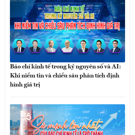
Báo chí kinh tế trong kỷ nguyên số và AI:
Khi niềm tin và chiều sâu phân tích định
hình giá trị