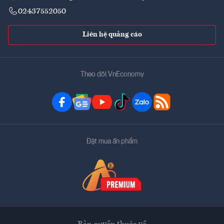
02437552050
Liên hệ quảng cáo
Theo dõi VnEconomy
Đặt mua ấn phẩm