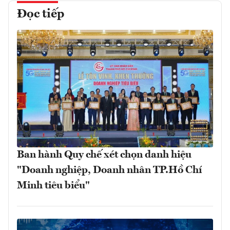
Đọc tiếp
Ban hành Quy chế xét chọn danh hiệu
"Doanh nghiệp, Doanh nhân TP.Hồ Chí
Minh tiêu biểu"