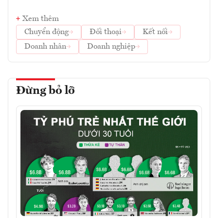
Xem thêm
Chuyển động
Đối thoại
Kết nối
Doanh nhân
Doanh nghiệp
Đừng bỏ lỡ