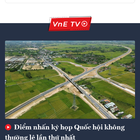
Điểm nhấn kỳ họp Quốc hội không
thường lệ lần thứ nhất