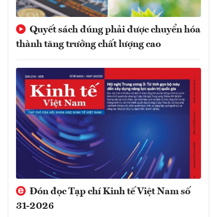
Quyết sách đúng phải được chuyển hóa
thành tăng trưởng chất lượng cao
Đón đọc Tạp chí Kinh tế Việt Nam số
31-2026