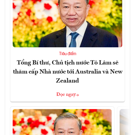
Tiêu điểm
Tổng Bí thư, Chủ tịch nước Tô Lâm sẽ
thăm cấp Nhà nước tới Australia và New
Zealand
Đọc ngay