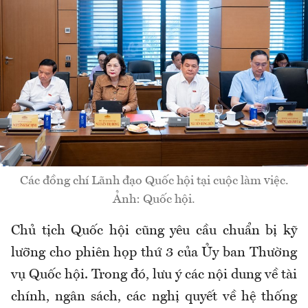
Các đồng chí Lãnh đạo Quốc hội tại cuộc làm việc.
Ảnh: Quốc hội.
Chủ tịch Quốc hội cũng yêu cầu chuẩn bị kỹ
lưỡng cho phiên họp thứ 3 của Ủy ban Thường
vụ Quốc hội. Trong đó, lưu ý các nội dung về tài
chính, ngân sách, các nghị quyết về hệ thống