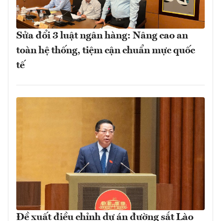
Sửa đổi 3 luật ngân hàng: Nâng cao an
toàn hệ thống, tiệm cận chuẩn mực quốc
tế
Đề xuất điều chỉnh dự án đường sắt Lào