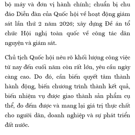
bộ máy và đơn vị hành chính; chuẩn bị chu
đáo Diễn đàn của Quốc hội về hoạt động giám
sát lần thứ 2 năm 2026; xây dựng Đề án tổ
chức Hội nghị toàn quốc về công tác dân
nguyện và giám sát.
Chủ tịch Quốc hội nêu rõ khối lượng công việc
từ nay đến cuối năm còn rất lớn, yêu cầu ngày
càng cao. Do đó, cần biến quyết tâm thành
hành động, biến chương trình thành kết quả,
biến nhiệm vụ được giao thành sản phẩm cụ
thể, đo đếm được và mang lại giá trị thực chất
cho người dân, doanh nghiệp và sự phát triển
đất nước.