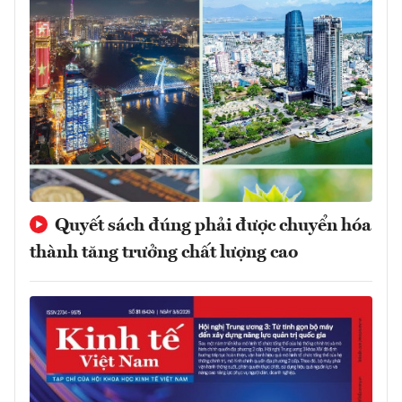
Quyết sách đúng phải được chuyển hóa
thành tăng trưởng chất lượng cao