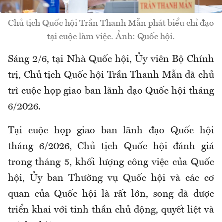
Chủ tịch Quốc hội Trần Thanh Mẫn phát biểu chỉ đạo
tại cuộc làm việc. Ảnh: Quốc hội.
Sáng 2/6, tại Nhà Quốc hội, Ủy viên Bộ Chính
trị, Chủ tịch Quốc hội Trần Thanh Mẫn đã chủ
trì cuộc họp giao ban lãnh đạo Quốc hội tháng
6/2026.
Tại cuộc họp giao ban lãnh đạo Quốc hội
tháng 6/2026, Chủ tịch Quốc hội đánh giá
trong tháng 5, khối lượng công việc của Quốc
hội, Ủy ban Thường vụ Quốc hội và các cơ
quan của Quốc hội là rất lớn, song đã được
triển khai với tinh thần chủ động, quyết liệt và