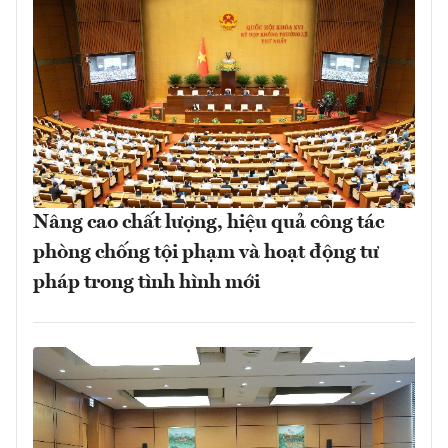
Nâng cao chất lượng, hiệu quả công tác
phòng chống tội phạm và hoạt động tư
pháp trong tình hình mới