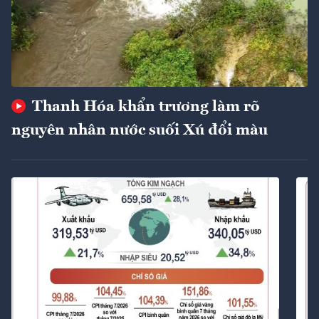
Thanh Hóa khẩn trương làm rõ
nguyên nhân nước suối Xú đổi màu