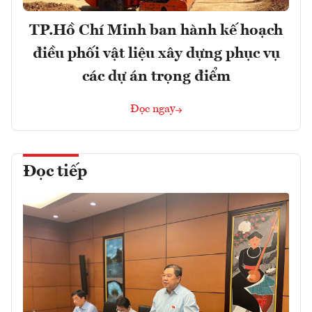
TP.Hồ Chí Minh ban hành kế hoạch
điều phối vật liệu xây dựng phục vụ
các dự án trọng điểm
Đọc ngay
Đọc tiếp