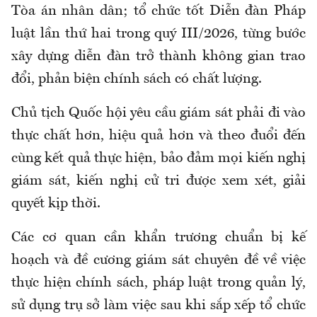
Tòa án nhân dân; tổ chức tốt Diễn đàn Pháp
luật lần thứ hai trong quý III/2026, từng bước
xây dựng diễn đàn trở thành không gian trao
đổi, phản biện chính sách có chất lượng.
Chủ tịch Quốc hội yêu cầu giám sát phải đi vào
thực chất hơn, hiệu quả hơn và theo đuổi đến
cùng kết quả thực hiện, bảo đảm mọi kiến nghị
giám sát, kiến nghị cử tri được xem xét, giải
quyết kịp thời.
Các cơ quan cần khẩn trương chuẩn bị kế
hoạch và đề cương giám sát chuyên đề về việc
thực hiện chính sách, pháp luật trong quản lý,
sử dụng trụ sở làm việc sau khi sắp xếp tổ chức