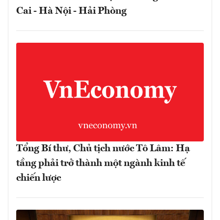
Cai - Hà Nội - Hải Phòng
Tổng Bí thư, Chủ tịch nước Tô Lâm: Hạ
tầng phải trở thành một ngành kinh tế
chiến lược