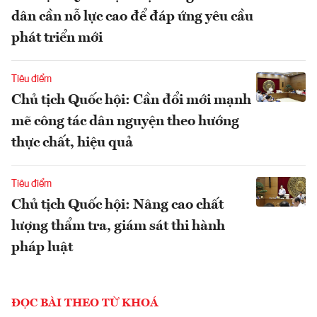
dân cần nỗ lực cao để đáp ứng yêu cầu
phát triển mới
Tiêu điểm
Chủ tịch Quốc hội: Cần đổi mới mạnh
mẽ công tác dân nguyện theo hướng
thực chất, hiệu quả
Tiêu điểm
Chủ tịch Quốc hội: Nâng cao chất
lượng thẩm tra, giám sát thi hành
pháp luật
ĐỌC BÀI THEO TỪ KHOÁ