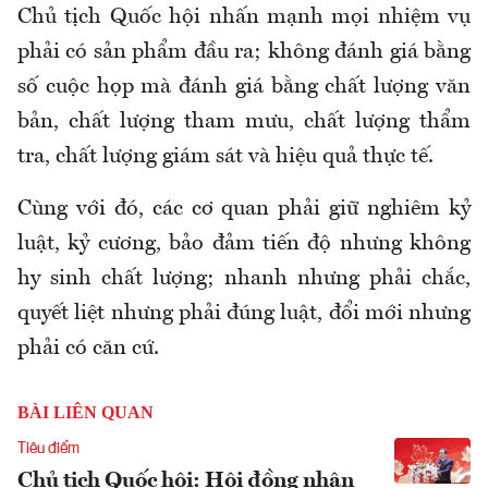
Chủ tịch Quốc hội nhấn mạnh mọi nhiệm vụ
phải có sản phẩm đầu ra; không đánh giá bằng
số cuộc họp mà đánh giá bằng chất lượng văn
bản, chất lượng tham mưu, chất lượng thẩm
tra, chất lượng giám sát và hiệu quả thực tế.
Cùng với đó, các cơ quan phải giữ nghiêm kỷ
luật, kỷ cương, bảo đảm tiến độ nhưng không
hy sinh chất lượng; nhanh nhưng phải chắc,
quyết liệt nhưng phải đúng luật, đổi mới nhưng
phải có căn cứ.
BÀI LIÊN QUAN
Tiêu điểm
Chủ tịch Quốc hội: Hội đồng nhân