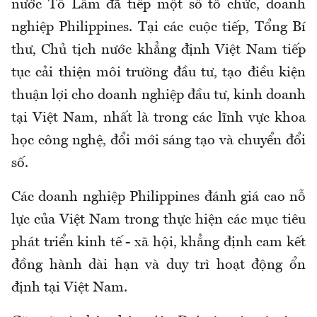
nước Tô Lâm đã tiếp một số tổ chức, doanh
nghiệp Philippines. Tại các cuộc tiếp, Tổng Bí
thư, Chủ tịch nước khẳng định Việt Nam tiếp
tục cải thiện môi trường đầu tư, tạo điều kiện
thuận lợi cho doanh nghiệp đầu tư, kinh doanh
tại Việt Nam, nhất là trong các lĩnh vực khoa
học công nghệ, đổi mới sáng tạo và chuyển đổi
số.
Các doanh nghiệp Philippines đánh giá cao nỗ
lực của Việt Nam trong thực hiện các mục tiêu
phát triển kinh tế - xã hội, khẳng định cam kết
đồng hành dài hạn và duy trì hoạt động ổn
định tại Việt Nam.