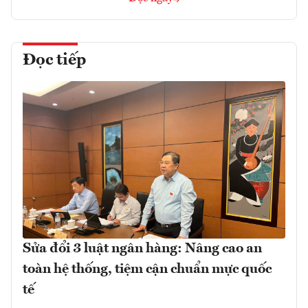
Đọc tiếp
Sửa đổi 3 luật ngân hàng: Nâng cao an
toàn hệ thống, tiệm cận chuẩn mực quốc
tế