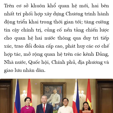
Trên cơ sở khuôn khổ quan hệ mới, hai bên
nhất trí phối hợp xây dựng Chương trình hành
động triển khai trong thời gian tới; tăng cường
tin cậy chính trị, củng cố nền tảng chiến lược
cho quan hệ hai nước thông qua duy trì tiếp
xúc, trao đổi đoàn cấp cao, phát huy các cơ chế
hợp tác, mở rộng quan hệ trên các kênh Đảng,
Nhà nước, Quốc hội, Chính phủ, địa phương và
giao lưu nhân dân.