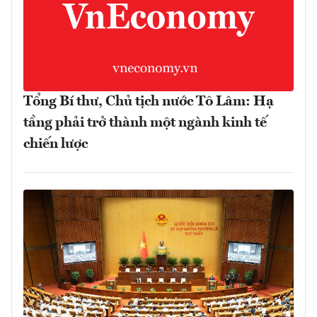
Tổng Bí thư, Chủ tịch nước Tô Lâm: Hạ
tầng phải trở thành một ngành kinh tế
chiến lược