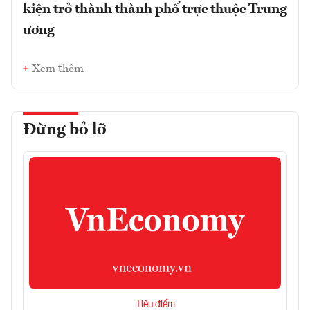
kiện trở thành thành phố trực thuộc Trung
ương
Xem thêm
Đừng bỏ lỡ
Tiêu điểm