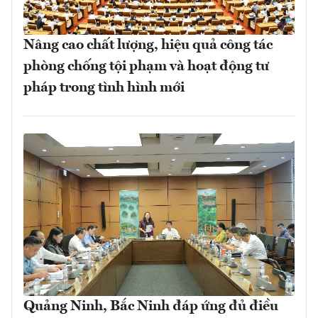
Nâng cao chất lượng, hiệu quả công tác
phòng chống tội phạm và hoạt động tư
pháp trong tình hình mới
Quảng Ninh, Bắc Ninh đáp ứng đủ điều