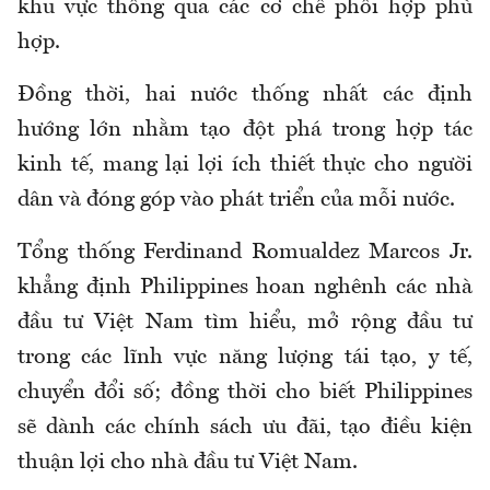
khu vực thông qua các cơ chế phối hợp phù
hợp.
Đồng thời, hai nước thống nhất các định
hướng lớn nhằm tạo đột phá trong hợp tác
kinh tế, mang lại lợi ích thiết thực cho người
dân và đóng góp vào phát triển của mỗi nước.
Tổng thống Ferdinand Romualdez Marcos Jr.
khẳng định Philippines hoan nghênh các nhà
đầu tư Việt Nam tìm hiểu, mở rộng đầu tư
trong các lĩnh vực năng lượng tái tạo, y tế,
chuyển đổi số; đồng thời cho biết Philippines
sẽ dành các chính sách ưu đãi, tạo điều kiện
thuận lợi cho nhà đầu tư Việt Nam.