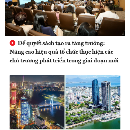
Để quyết sách tạo ra tăng trưởng:
Nâng cao hiệu quả tổ chức thực hiện các
chủ trương phát triển trong giai đoạn mới