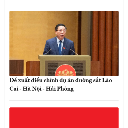
Đề xuất điều chỉnh dự án đường sắt Lào
Cai - Hà Nội - Hải Phòng