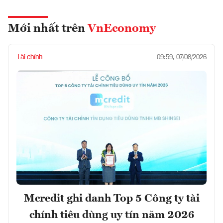
Mới nhất trên
VnEconomy
Tài chính
09:59, 07/08/2026
Mcredit ghi danh Top 5 Công ty tài
chính tiêu dùng uy tín năm 2026