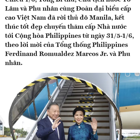
Lâm và Phu nhân cùng Đoàn đại biểu cấp
cao Việt Nam đã rời thủ đô Manila, kết
thúc tốt đẹp chuyến thăm cấp Nhà nước
tới Cộng hòa Philippines từ ngày 31/5-1/6,
theo lời mời của Tổng thống Philippines
Ferdinand Romualdez Marcos Jr. và Phu
nhân.