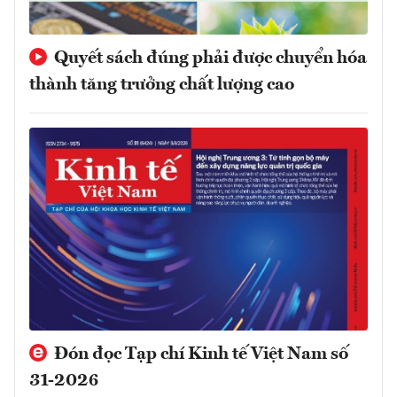
Quyết sách đúng phải được chuyển hóa
thành tăng trưởng chất lượng cao
Đón đọc Tạp chí Kinh tế Việt Nam số
31-2026