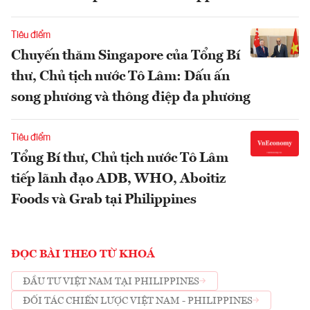
Tiêu điểm
Chuyến thăm Singapore của Tổng Bí
thư, Chủ tịch nước Tô Lâm: Dấu ấn
song phương và thông điệp đa phương
Tiêu điểm
Tổng Bí thư, Chủ tịch nước Tô Lâm
tiếp lãnh đạo ADB, WHO, Aboitiz
Foods và Grab tại Philippines
ĐỌC BÀI THEO TỪ KHOÁ
ĐẦU TƯ VIỆT NAM TẠI PHILIPPINES
ĐỐI TÁC CHIẾN LƯỢC VIỆT NAM - PHILIPPINES