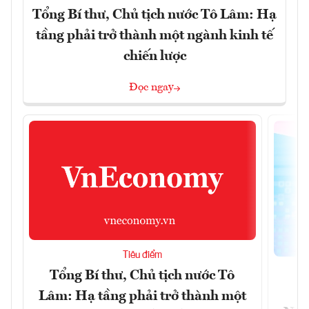
Tổng Bí thư, Chủ tịch nước Tô Lâm: Hạ
tầng phải trở thành một ngành kinh tế
chiến lược
Đọc ngay
Tiêu điểm
Tổng Bí thư, Chủ tịch nước Tô
Lâm: Hạ tầng phải trở thành một