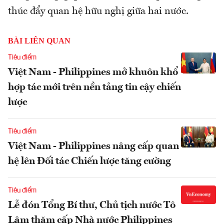
thúc đẩy quan hệ hữu nghị giữa hai nước.
BÀI LIÊN QUAN
Tiêu điểm
Việt Nam - Philippines mở khuôn khổ
hợp tác mới trên nền tảng tin cậy chiến
lược
Tiêu điểm
Việt Nam - Philippines nâng cấp quan
hệ lên Đối tác Chiến lược tăng cường
Tiêu điểm
Lễ đón Tổng Bí thư, Chủ tịch nước Tô
Lâm thăm cấp Nhà nước Philippines