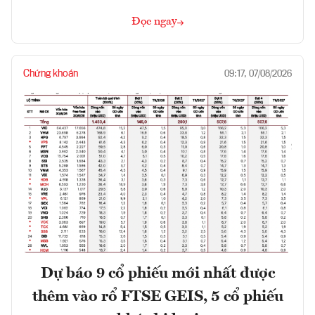
Đọc ngay
Chứng khoán
09:17, 07/08/2026
Dự báo 9 cổ phiếu mới nhất được
thêm vào rổ FTSE GEIS, 5 cổ phiếu