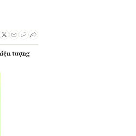
hiện tượng