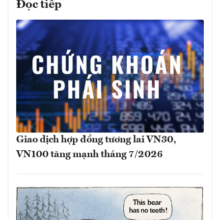
Đọc tiếp
Giao dịch hợp đồng tương lai VN30,
VN100 tăng mạnh tháng 7/2026