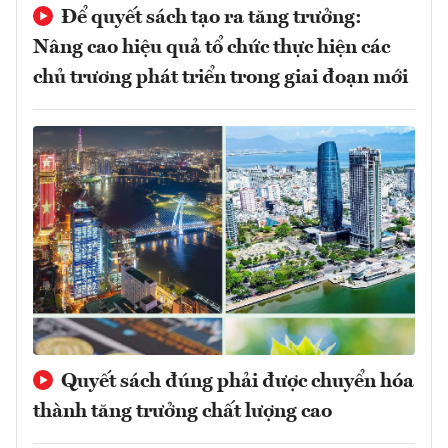
Để quyết sách tạo ra tăng trưởng:
Nâng cao hiệu quả tổ chức thực hiện các
chủ trương phát triển trong giai đoạn mới
Quyết sách đúng phải được chuyển hóa
thành tăng trưởng chất lượng cao