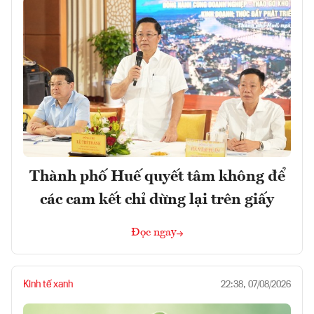
Thành phố Huế quyết tâm không để
các cam kết chỉ dừng lại trên giấy
Đọc ngay
Kinh tế xanh
22:38, 07/08/2026