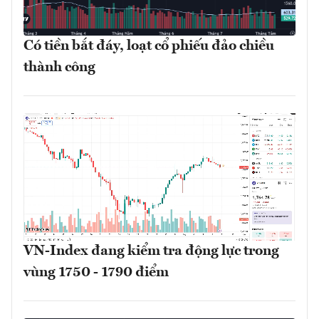
Có tiền bắt đáy, loạt cổ phiếu đảo chiều
thành công
VN-Index đang kiểm tra động lực trong
vùng 1750 - 1790 điểm