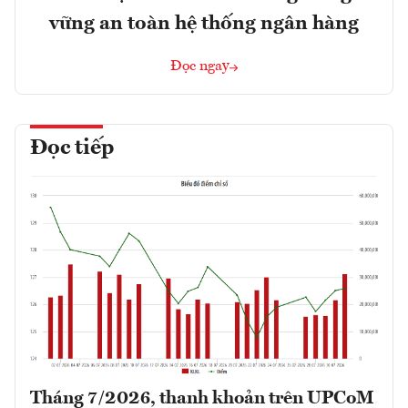
vững an toàn hệ thống ngân hàng
Đọc ngay
Đọc tiếp
Tháng 7/2026, thanh khoản trên UPCoM