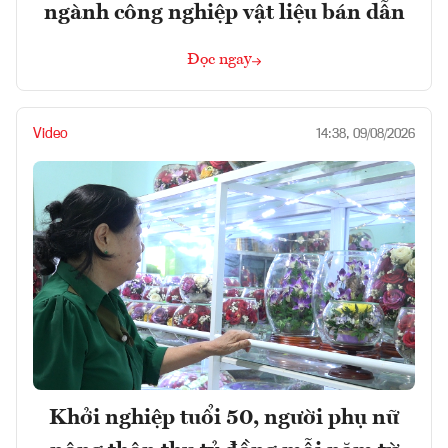
ngành công nghiệp vật liệu bán dẫn
Đọc ngay
Video
14:38, 09/08/2026
Khởi nghiệp tuổi 50, người phụ nữ