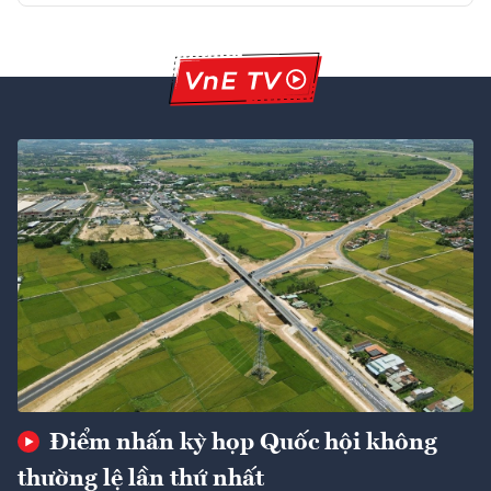
Điểm nhấn kỳ họp Quốc hội không
thường lệ lần thứ nhất