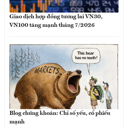
Giao dịch hợp đồng tương lai VN30,
VN100 tăng mạnh tháng 7/2026
Blog chứng khoán: Chỉ số yếu, cổ phiếu
mạnh