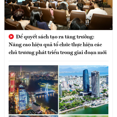
Để quyết sách tạo ra tăng trưởng:
Nâng cao hiệu quả tổ chức thực hiện các
chủ trương phát triển trong giai đoạn mới