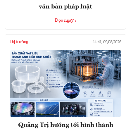
văn bản pháp luật
Đọc ngay
Thị trường
14:41, 09/08/2026
Quảng Trị hướng tới hình thành