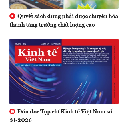
Quyết sách đúng phải được chuyển hóa
thành tăng trưởng chất lượng cao
Đón đọc Tạp chí Kinh tế Việt Nam số
31-2026