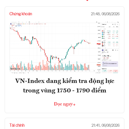
Chứng khoán
21:48, 06/08/2026
VN-Index đang kiểm tra động lực
trong vùng 1750 - 1790 điểm
Đọc ngay
Tài chính
21:41, 06/08/2026