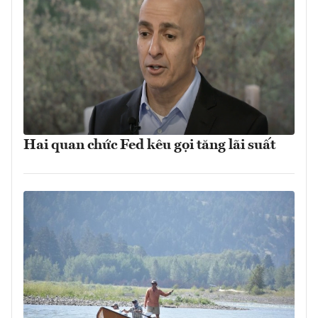
Hai quan chức Fed kêu gọi tăng lãi suất