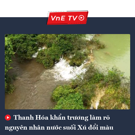
Thanh Hóa khẩn trương làm rõ
nguyên nhân nước suối Xú đổi màu