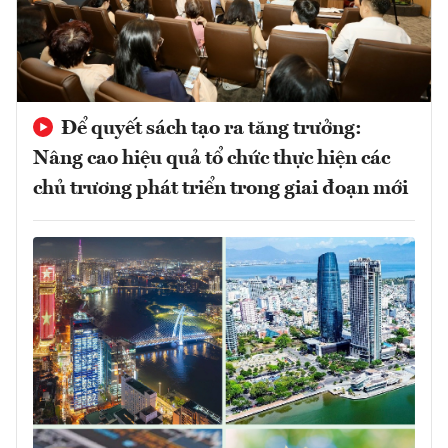
Để quyết sách tạo ra tăng trưởng:
Nâng cao hiệu quả tổ chức thực hiện các
chủ trương phát triển trong giai đoạn mới