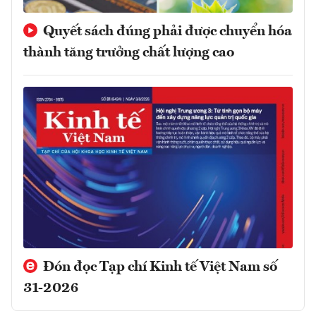
Quyết sách đúng phải được chuyển hóa
thành tăng trưởng chất lượng cao
Đón đọc Tạp chí Kinh tế Việt Nam số
31-2026