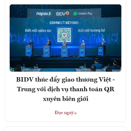
BIDV thúc đẩy giao thương Việt -
Trung với dịch vụ thanh toán QR
xuyên biên giới
Đọc ngay