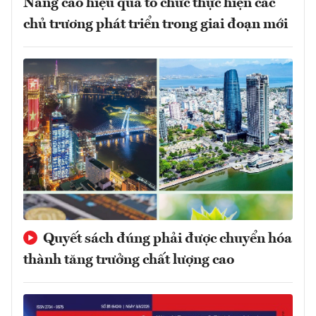
Nâng cao hiệu quả tổ chức thực hiện các
chủ trương phát triển trong giai đoạn mới
Quyết sách đúng phải được chuyển hóa
thành tăng trưởng chất lượng cao