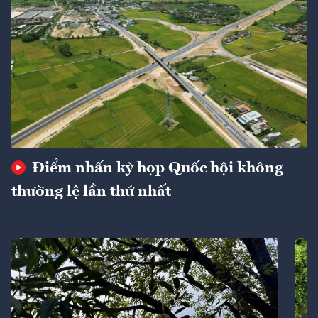
Điểm nhấn kỳ họp Quốc hội không
thường lệ lần thứ nhất