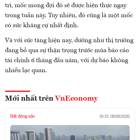
trì, mốc mong đợi đó sẽ được hiện thực ngay
trong tuần này. Tuy nhiên, đó cũng là một mốc
có sức kháng cự nhất định.
Và với sức tăng hiện nay, dường như thị trường
đang bỏ qua sự thận trọng trước mùa báo cáo
tài chính 6 tháng đầu năm, với dự báo không
nhiều lạc quan.
Mới nhất trên
VnEconomy
Bất động sản
18:37, 08/08/2026