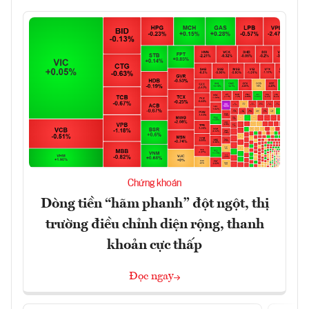
Chứng khoán
Dòng tiền “hãm phanh” đột ngột, thị
trường điều chỉnh diện rộng, thanh
khoản cực thấp
Đọc ngay