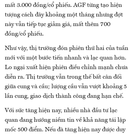
mất 3.000 đồng/cổ phiếu. AGF từng tạo hiện
tượng cách đây khoảng một tháng nhưng đợt
này vẫn tiếp tục giảm giá, mất thêm 700
đồng/cổ phiếu.
Như vậy, thị trường đón phiên thứ hai của tuần
mới với một bước tiến nhanh và lạc quan hơn.
Lo ngại xuất hiện phiên điều chỉnh mạnh chưa
diễn ra. Thị trường vẫn trong thế bất cân đối
giữa cung và cầu; lượng cầu vẫn vượt khoảng 5
lần cung, giao dịch thành công đang hạn chế.
Với sức tăng hiện nay, nhiều nhà đầu tư lạc
quan đang hướng niềm tin về khả năng tái lập
mốc 500 điểm. Nếu đà tăng hiện nay được duy