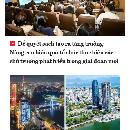
Để quyết sách tạo ra tăng trưởng:
Nâng cao hiệu quả tổ chức thực hiện các
chủ trương phát triển trong giai đoạn mới