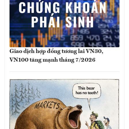
Giao dịch hợp đồng tương lai VN30,
VN100 tăng mạnh tháng 7/2026