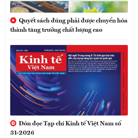
Quyết sách đúng phải được chuyển hóa
thành tăng trưởng chất lượng cao
Đón đọc Tạp chí Kinh tế Việt Nam số
31-2026