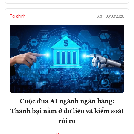
Tài chính
16:31, 08/08/2026
Cuộc đua AI ngành ngân hàng:
Thành bại nằm ở dữ liệu và kiểm soát
rủi ro