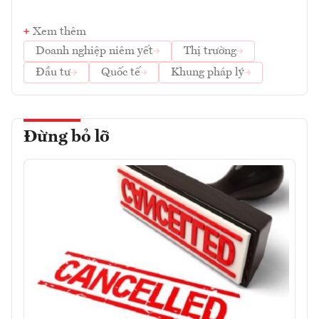
Xem thêm
Doanh nghiệp niêm yết
Thị trường
Đầu tư
Quốc tế
Khung pháp lý
Đừng bỏ lỡ