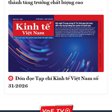
thành tăng trưởng chất lượng cao
Đón đọc Tạp chí Kinh tế Việt Nam số
31-2026