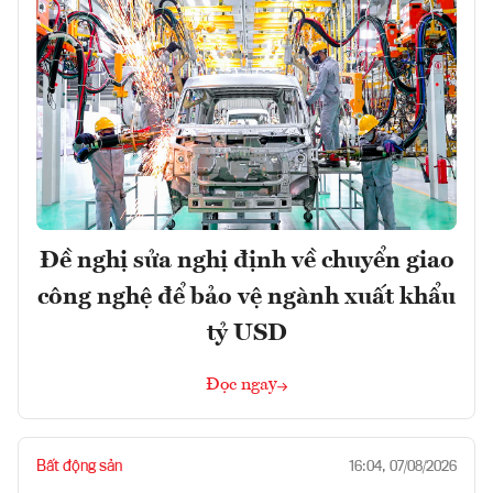
Đề nghị sửa nghị định về chuyển giao
công nghệ để bảo vệ ngành xuất khẩu
tỷ USD
Đọc ngay
Bất động sản
16:04, 07/08/2026