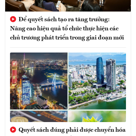
Để quyết sách tạo ra tăng trưởng:
Nâng cao hiệu quả tổ chức thực hiện các
chủ trương phát triển trong giai đoạn mới
Quyết sách đúng phải được chuyển hóa