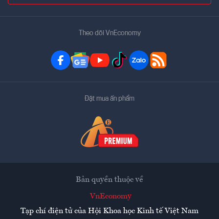
Theo dõi VnEconomy
Đặt mua ấn phẩm
Bản quyền thuộc về
VnEconomy
Tạp chí điện tử của Hội Khoa học Kinh tế Việt Nam