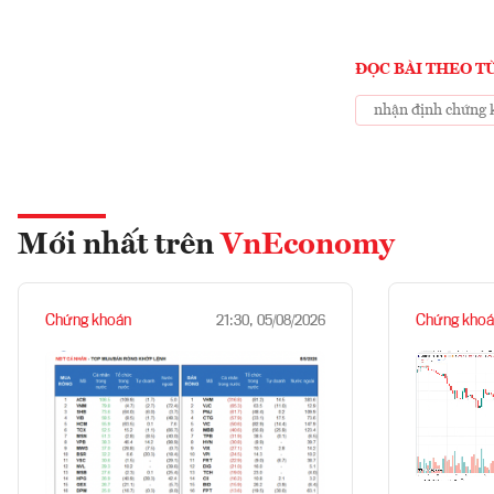
ĐỌC BÀI THEO T
nhận định chứng 
Mới nhất trên
VnEconomy
Chứng khoán
Chứng khoá
21:30, 05/08/2026