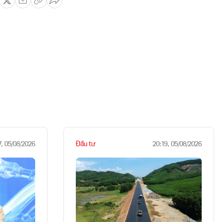
Đầu tư
7, 05/08/2026
20:19, 05/08/2026