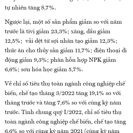
tự nhiên tăng 8,7%.
Ngược lại, một số sản phẩm giảm so với năm
trước là tivi giảm 23,3%; xăng, dầu giảm
12,5%; vải dệt từ sợi nhân tạo giảm 12,3%;
thức ăn cho thủy sản giảm 11,7%; điện thoại di
động giảm 9,3%; phân hỗn hợp NPK giảm
6,6%; sơn hóa học giảm 5,7%.
Về chỉ số tiêu thụ toàn ngành công nghiệp chế
biến, chế tạo tháng 3/2022 tăng 19,1% so với
tháng trước và tăng 7,6% so với cùng kỳ năm
trước. Tính chung quý I/2022, chỉ số tiêu thụ
toàn ngành công nghiệp chế biến, chế tạo tăng
6,6% so với cùng kỳ năm 2021 (cùng kỳ năm