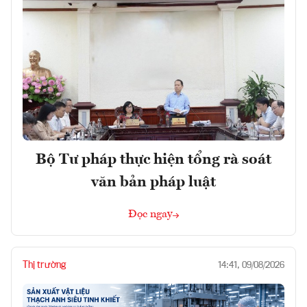
Bộ Tư pháp thực hiện tổng rà soát
văn bản pháp luật
Đọc ngay
Thị trường
14:41, 09/08/2026