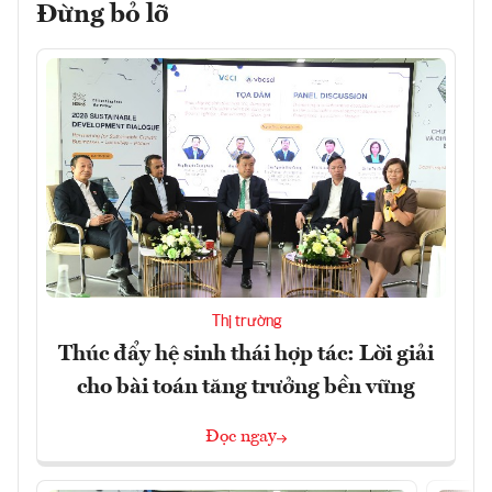
Đừng bỏ lỡ
Thị trường
Thúc đẩy hệ sinh thái hợp tác: Lời giải
cho bài toán tăng trưởng bền vững
Đọc ngay