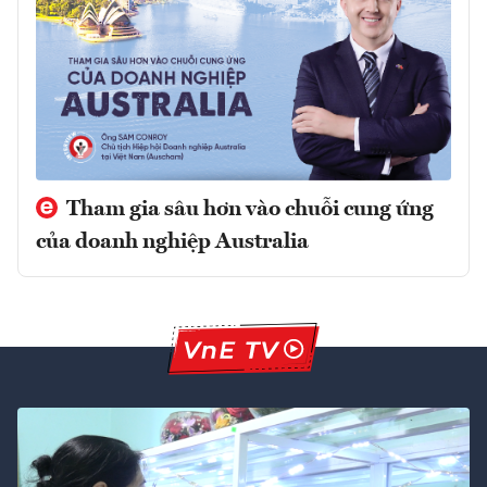
Tham gia sâu hơn vào chuỗi cung ứng
của doanh nghiệp Australia