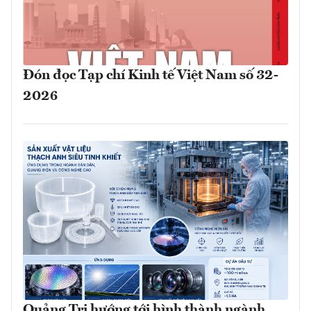
Đón đọc Tạp chí Kinh tế Việt Nam số 32-
2026
Quảng Trị hướng tới hình thành ngành