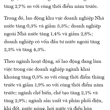
tăng 2,7% so với cùng thời điểm năm trước.
Trong đó, lao động khu vực doanh nghiệp Nhà
nước tăng 0,3% và giảm 3,3%; doanh nghiệp
ngoài Nhà nước tăng 1,4% và giảm 2,8%;
doanh nghiệp có vốn đầu tư nước ngoài tăng
2,3% và tăng 4,3%.
Theo ngành hoạt động, số lao động đang làm
việc trong các doanh nghiệp ngành khai
khoáng tăng 0,3% so với cùng thời điểm tháng
trước và giảm 1,9% so với cùng thời điểm năm
trước; ngành chế biến, chế tạo tăng 2,1% và
tăng 2,9%; ngành sản xuất và phân phối điện,
khí đốt, nước nóng, hơi nước và điều hòa