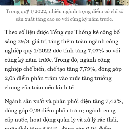
Trong quý 1/2022, nhiều ngành trọng điểm có chỉ số
sản xuất tăng cao so với cùng kỳ năm trước.
Theo số liệu được Tổng cục Thống kê công bố
sáng 29/3, giá trị tăng thêm toàn ngành công
nghiệp quý 1/2022 ước tính tăng 7,07% so với
cùng kỳ năm trước. Trong đó, ngành công
nghiệp chế biến, chế tạo tăng 7,79%, đóng góp
2,05 điểm phần trăm vào mức tăng trưởng
chung của toàn nền kinh tế
Ngành sản xuất và phân phối điện tăng 7,42%,
đóng góp 0,29 điểm phần trăm; ngành cung
cấp nước, hoạt động quản lý và xử lý rác thải,