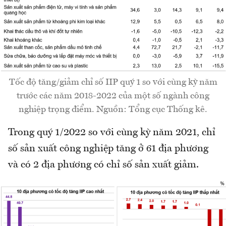
Tốc độ tăng/giảm chỉ số IIP quý 1 so với cùng kỳ năm
trước các năm 2018-2022 của một số ngành công
nghiệp trọng điểm. Nguồn: Tổng cục Thống kê.
Trong quý 1/2022 so với cùng kỳ năm 2021, chỉ
số sản xuất công nghiệp tăng ở 61 địa phương
và có 2 địa phương có chỉ số sản xuất giảm.