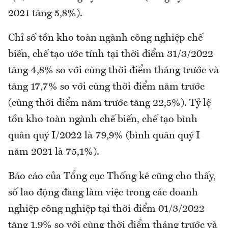
2021 tăng 5,8%).
Chỉ số tồn kho toàn ngành công nghiệp chế
biến, chế tạo ước tính tại thời điểm 31/3/2022
tăng 4,8% so với cùng thời điểm tháng trước và
tăng 17,7% so với cùng thời điểm năm trước
(cùng thời điểm năm trước tăng 22,5%). Tỷ lệ
tồn kho toàn ngành chế biến, chế tạo bình
quân quý I/2022 là 79,9% (bình quân quý I
năm 2021 là 75,1%).
Báo cáo của Tổng cục Thống kê cũng cho thấy,
số lao động đang làm việc trong các doanh
nghiệp công nghiệp tại thời điểm 01/3/2022
tăng 1,9% so với cùng thời điểm tháng trước và