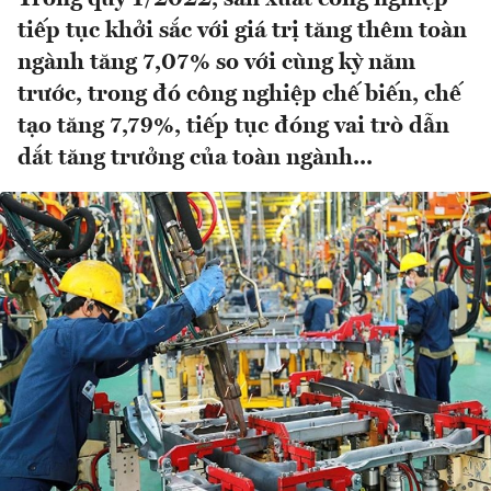
tiếp tục khởi sắc với giá trị tăng thêm toàn
ngành tăng 7,07% so với cùng kỳ năm
trước, trong đó công nghiệp chế biến, chế
tạo tăng 7,79%, tiếp tục đóng vai trò dẫn
dắt tăng trưởng của toàn ngành...