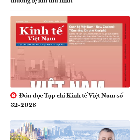
thường lệ lần thứ nhất
Đón đọc Tạp chí Kinh tế Việt Nam số
32-2026