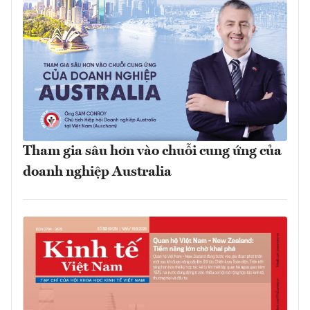
Tham gia sâu hơn vào chuỗi cung ứng của
doanh nghiệp Australia