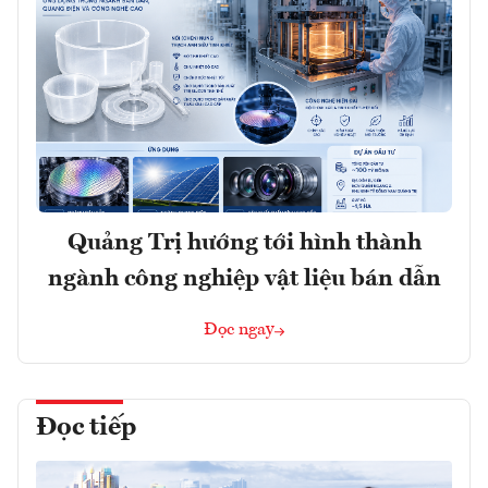
Quảng Trị hướng tới hình thành
ngành công nghiệp vật liệu bán dẫn
Đọc ngay
Đọc tiếp