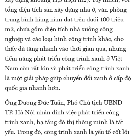
xây dựng khoảng 11,5 triệu m2). Tuy nhiên, với
tổng diện tích sàn xây dựng nhà ở, văn phòng
trung bình hàng năm đạt trên dưới 100 triệu
m2, chưa gồm diện tích nhà xưởng công
nghiệp và các loại hình công trình khác, cho
thấy dù tăng nhanh vào thời gian qua, nhưng
tiềm năng phát triển công trình xanh ở Việt
Nam còn rất lớn và phát triển công trình xanh
là một giải pháp giúp chuyển đổi xanh ở cấp độ
quốc gia nhanh hơn.
Ông Dương Đức Tuấn, Phó Chủ tịch UBND
TP. Hà Nội nhận định việc phát triển công
trình xanh, hạ tầng đô thị thông minh là tất
yếu. Trong đó, công trình xanh là yếu tố cốt lỗi