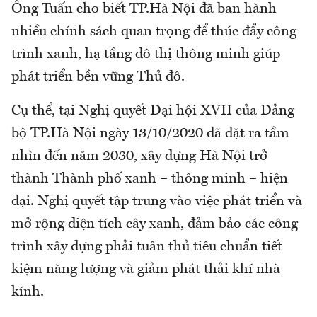
Ông Tuấn cho biết TP.Hà Nội đã ban hành
nhiều chính sách quan trọng để thúc đẩy công
trình xanh, hạ tầng đô thị thông minh giúp
phát triển bền vững Thủ đô.
Cụ thể, tại Nghị quyết Đại hội XVII của Đảng
bộ TP.Hà Nội ngày 13/10/2020 đã đặt ra tầm
nhìn đến năm 2030, xây dựng Hà Nội trở
thành Thành phố xanh – thông minh – hiện
đại. Nghị quyết tập trung vào việc phát triển và
mở rộng diện tích cây xanh, đảm bảo các công
trình xây dựng phải tuân thủ tiêu chuẩn tiết
kiệm năng lượng và giảm phát thải khí nhà
kính.