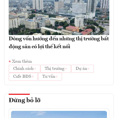
Dòng vốn hướng đến những thị trường bất
động sản có lợi thế kết nối
Xem thêm
Chính sách
Thị trường
Dự án
Cafe BĐS
Tư vấn
Đừng bỏ lỡ