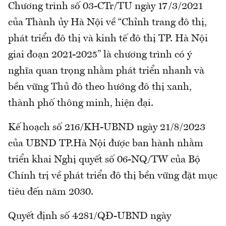
Chương trình số 03-CTr/TU ngày 17/3/2021
của Thành ủy Hà Nội về “Chỉnh trang đô thị,
phát triển đô thị và kinh tế đô thị TP. Hà Nội
giai đoạn 2021-2025” là chương trình có ý
nghĩa quan trọng nhằm phát triển nhanh và
bền vững Thủ đô theo hướng đô thị xanh,
thành phố thông minh, hiện đại.
Kế hoạch số 216/KH-UBND ngày 21/8/2023
của UBND TP.Hà Nội được ban hành nhằm
triển khai Nghị quyết số 06-NQ/TW của Bộ
Chính trị về phát triển đô thị bền vững đặt mục
tiêu đến năm 2030.
Quyết định số 4281/QĐ-UBND ngày