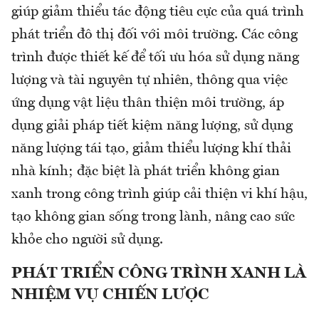
giúp giảm thiểu tác động tiêu cực của quá trình
phát triển đô thị đối với môi trường. Các công
trình được thiết kế để tối ưu hóa sử dụng năng
lượng và tài nguyên tự nhiên, thông qua việc
ứng dụng vật liệu thân thiện môi trường, áp
dụng giải pháp tiết kiệm năng lượng, sử dụng
năng lượng tái tạo, giảm thiểu lượng khí thải
nhà kính; đặc biệt là phát triển không gian
xanh trong công trình giúp cải thiện vi khí hậu,
tạo không gian sống trong lành, nâng cao sức
khỏe cho người sử dụng.
PHÁT TRIỂN CÔNG TRÌNH XANH LÀ
NHIỆM VỤ CHIẾN LƯỢC