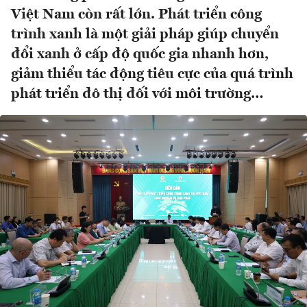
Việt Nam còn rất lớn. Phát triển công
trình xanh là một giải pháp giúp chuyển
đổi xanh ở cấp độ quốc gia nhanh hơn,
giảm thiểu tác động tiêu cực của quá trình
phát triển đô thị đối với môi trường…