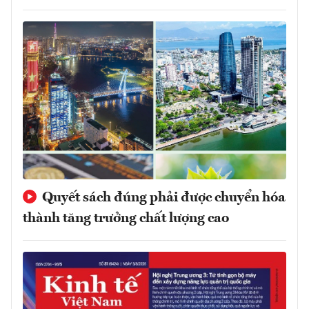
Quyết sách đúng phải được chuyển hóa
thành tăng trưởng chất lượng cao