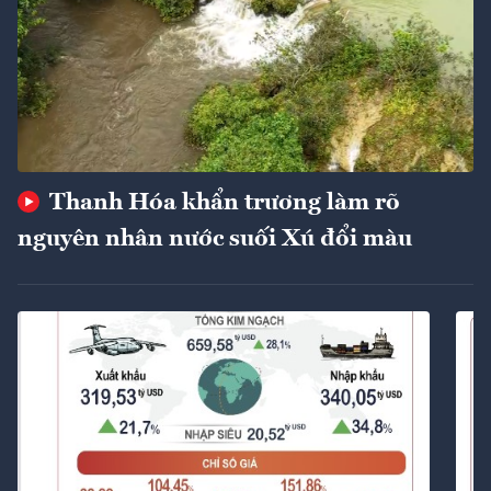
Thanh Hóa khẩn trương làm rõ
nguyên nhân nước suối Xú đổi màu