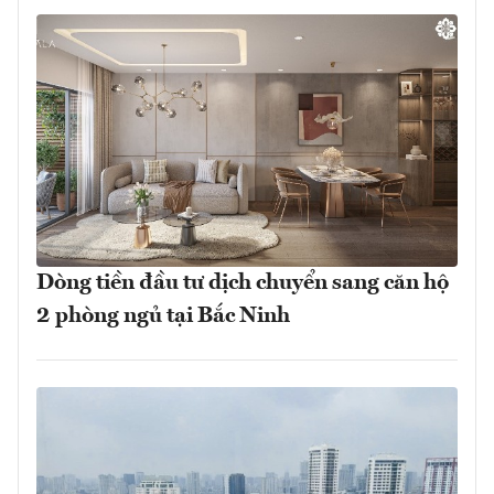
Dòng tiền đầu tư dịch chuyển sang căn hộ
2 phòng ngủ tại Bắc Ninh