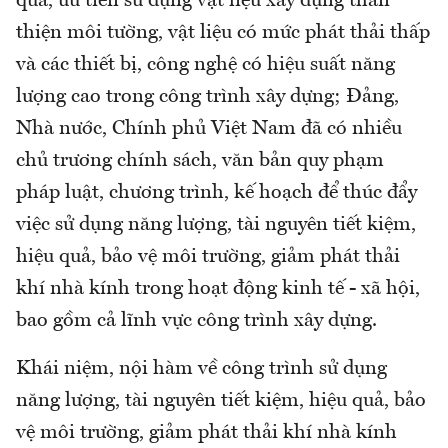
quả, ưu tiên sử dụng vật liệu xây dựng thân
thiện môi tường, vật liệu có mức phát thải thấp
và các thiết bị, công nghệ có hiệu suất năng
lượng cao trong công trình xây dựng; Đảng,
Nhà nước, Chính phủ Việt Nam đã có nhiều
chủ trương chính sách, văn bản quy phạm
pháp luật, chương trình, kế hoạch để thúc đẩy
việc sử dụng năng lượng, tài nguyên tiết kiệm,
hiệu quả, bảo vệ môi trường, giảm phát thải
khí nhà kính trong hoạt động kinh tế - xã hội,
bao gồm cả lĩnh vực công trình xây dựng.
Khái niệm, nội hàm về công trình sử dụng
năng lượng, tài nguyên tiết kiệm, hiệu quả, bảo
vệ môi trường, giảm phát thải khí nhà kính