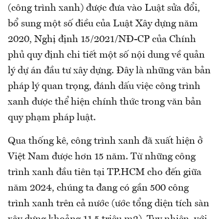
(công trình xanh) được đưa vào Luật sửa đổi,
bổ sung một số điều của Luật Xây dựng năm
2020, Nghị định 15/2021/NĐ-CP của Chính
phủ quy định chi tiết một số nội dung về quản
lý dự án đầu tư xây dựng. Đây là những văn bản
pháp lý quan trọng, đánh dấu việc công trình
xanh được thể hiện chính thức trong văn bản
quy phạm pháp luật.
Qua thống kê, công trình xanh đã xuất hiện ở
Việt Nam được hơn 15 năm. Từ những công
trình xanh đầu tiên tại TP.HCM cho đến giữa
năm 2024, chúng ta đang có gần 500 công
trình xanh trên cả nước (ước tổng diện tích sàn