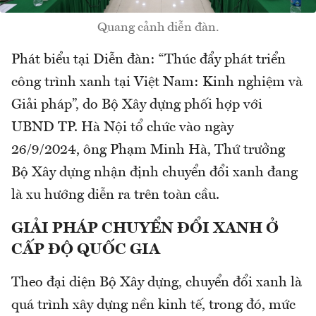
Quang cảnh diễn đàn.
Phát biểu tại Diễn đàn: “Thúc đẩy phát triển
công trình xanh tại Việt Nam: Kinh nghiệm và
Giải pháp”, do Bộ Xây dựng phối hợp với
UBND TP. Hà Nội tổ chức vào ngày
26/9/2024, ông Phạm Minh Hà, Thứ trưởng
Bộ Xây dựng nhận định chuyển đổi xanh đang
là xu hướng diễn ra trên toàn cầu.
GIẢI PHÁP CHUYỂN ĐỔI XANH Ở
CẤP ĐỘ QUỐC GIA
Theo đại diện Bộ Xây dựng, chuyển đổi xanh là
quá trình xây dựng nền kinh tế, trong đó, mức