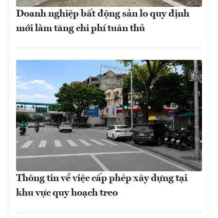
Doanh nghiệp bất động sản lo quy định
mới làm tăng chi phí tuân thủ
Thông tin về việc cấp phép xây dựng tại
khu vực quy hoạch treo