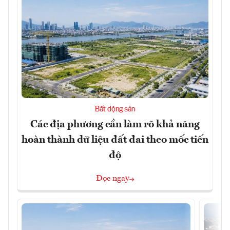
Bất động sản
Các địa phương cần làm rõ khả năng
hoàn thành dữ liệu đất đai theo mốc tiến
độ
Đọc ngay