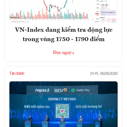
VN-Index đang kiểm tra động lực
trong vùng 1750 - 1790 điểm
Đọc ngay
Tài chính
21:41, 06/08/2026