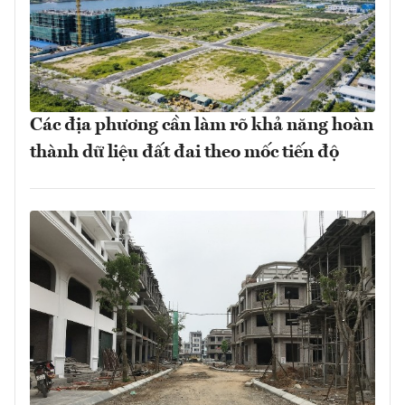
Các địa phương cần làm rõ khả năng hoàn
thành dữ liệu đất đai theo mốc tiến độ