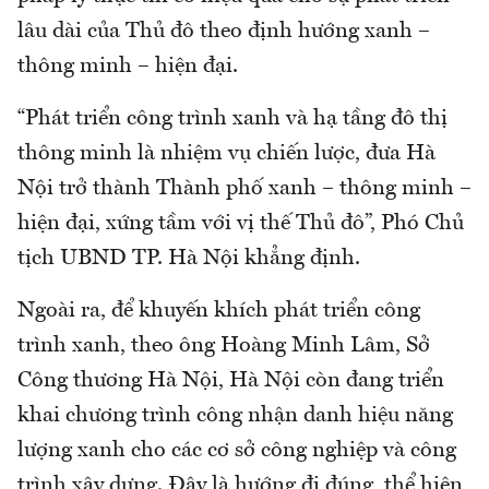
lâu dài của Thủ đô theo định hướng xanh –
thông minh – hiện đại.
“Phát triển công trình xanh và hạ tầng đô thị
thông minh là nhiệm vụ chiến lược, đưa Hà
Nội trở thành Thành phố xanh – thông minh –
hiện đại, xứng tầm với vị thế Thủ đô”, Phó Chủ
tịch UBND TP. Hà Nội khẳng định.
Ngoài ra, để khuyến khích phát triển công
trình xanh, theo ông Hoàng Minh Lâm, Sở
Công thương Hà Nội, Hà Nội còn đang triển
khai chương trình công nhận danh hiệu năng
lượng xanh cho các cơ sở công nghiệp và công
trình xây dựng. Đây là hướng đi đúng, thể hiện