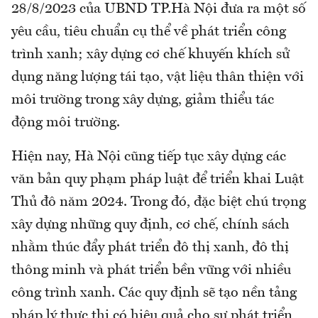
28/8/2023 của UBND TP.Hà Nội đưa ra một số
yêu cầu, tiêu chuẩn cụ thể về phát triển công
trình xanh; xây dựng cơ chế khuyến khích sử
dụng năng lượng tái tạo, vật liệu thân thiện với
môi trường trong xây dựng, giảm thiểu tác
động môi trường.
Hiện nay, Hà Nội cũng tiếp tục xây dựng các
văn bản quy phạm pháp luật để triển khai Luật
Thủ đô năm 2024. Trong đó, đặc biệt chú trọng
xây dựng những quy định, cơ chế, chính sách
nhằm thúc đẩy phát triển đô thị xanh, đô thị
thông minh và phát triển bền vững với nhiều
công trình xanh. Các quy định sẽ tạo nền tảng
pháp lý thực thi có hiệu quả cho sự phát triển