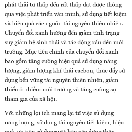
phát thải từ thấp đến rất thấp đạt được thông
qua việc phát triển văn minh, sử dụng tiết kiệm
và hiệu quả các nguồn tài nguyên thiên nhiên.
Chuyển đổi xanh hướng đến giảm tình trạng
suy giảm hệ sinh thái và tác động xấu đến môi
trường. Mục tiêu chính của chuyển đổi xanh
bao gồm tăng cường hiệu quả sử dụng năng
lượng, giảm lượng khí thái cacbon, thúc đẩy sử
dụng bền vững tài nguyên thiên nhiên, giảm
thiểu ô nhiễm môi trường và tăng cường sự
tham gia của xã hội.
Với những lợi ích mang lại từ việc sử dụng
năng lượng, sử dụng tài nguyên tiết kiệm, hiệu