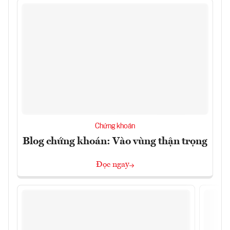
Chứng khoán
Blog chứng khoán: Vào vùng thận trọng
Đọc ngay