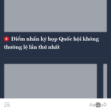
Điểm nhấn kỳ họp Quốc hội không
thường lệ lần thứ nhất