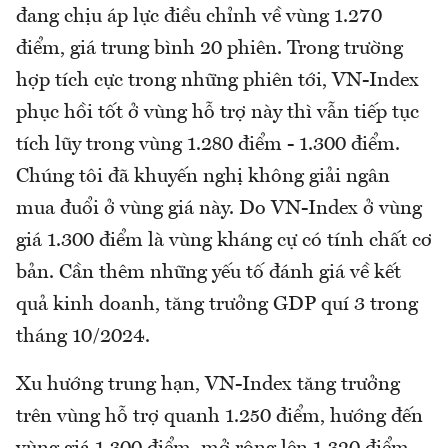
đang chịu áp lực điều chỉnh về vùng 1.270
điểm, giá trung bình 20 phiên. Trong trường
hợp tích cực trong những phiên tới, VN-Index
phục hồi tốt ở vùng hỗ trợ này thì vẫn tiếp tục
tích lũy trong vùng 1.280 điểm - 1.300 điểm.
Chúng tôi đã khuyến nghị không giải ngân
mua đuổi ở vùng giá này. Do VN-Index ở vùng
giá 1.300 điểm là vùng kháng cự có tính chất cơ
bản. Cần thêm những yếu tố đánh giá về kết
quả kinh doanh, tăng trưởng GDP quí 3 trong
tháng 10/2024.
Xu hướng trung hạn, VN-Index tăng trưởng
trên vùng hỗ trợ quanh 1.250 điểm, hướng đến