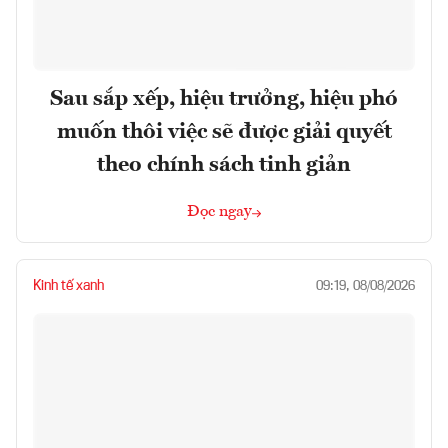
Sau sắp xếp, hiệu trưởng, hiệu phó
muốn thôi việc sẽ được giải quyết
theo chính sách tinh giản
Đọc ngay
Kinh tế xanh
09:19, 08/08/2026