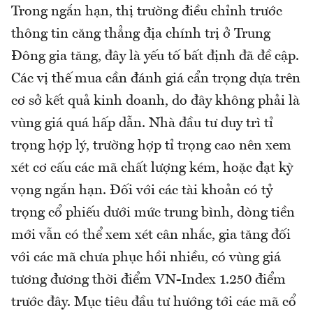
Trong ngắn hạn, thị trường điều chỉnh trước
thông tin căng thẳng địa chính trị ở Trung
Đông gia tăng, đây là yếu tố bất định đã đề cập.
Các vị thế mua cần đánh giá cẩn trọng dựa trên
cơ sở kết quả kinh doanh, do đây không phải là
vùng giá quá hấp dẫn. Nhà đầu tư duy trì tỉ
trọng hợp lý, trường hợp tỉ trọng cao nên xem
xét cơ cấu các mã chất lượng kém, hoặc đạt kỳ
vọng ngắn hạn. Đối với các tài khoản có tỷ
trọng cổ phiếu dưới mức trung bình, dòng tiền
mới vẫn có thể xem xét cân nhắc, gia tăng đối
với các mã chưa phục hồi nhiều, có vùng giá
tương đương thời điểm VN-Index 1.250 điểm
trước đây. Mục tiêu đầu tư hướng tới các mã cổ