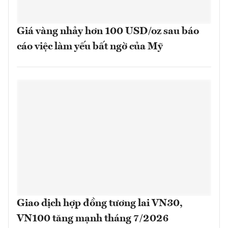
Giá vàng nhảy hơn 100 USD/oz sau báo
cáo việc làm yếu bất ngờ của Mỹ
Giao dịch hợp đồng tương lai VN30,
VN100 tăng mạnh tháng 7/2026