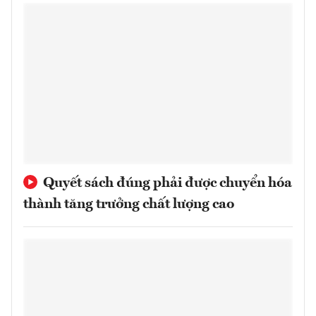
Quyết sách đúng phải được chuyển hóa
thành tăng trưởng chất lượng cao