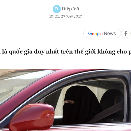
Diệp Vũ
D
10:21, 27/09/2017
 là quốc gia duy nhất trên thế giới không cho