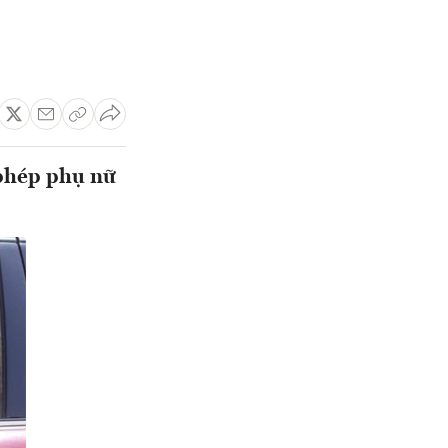
 phép phụ nữ