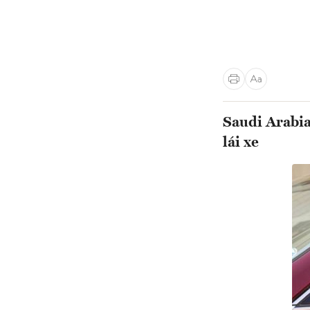
Saudi Arabia
lái xe