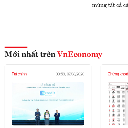
mừng tất cả cá
Mới nhất trên
VnEconomy
Tài chính
Chứng khoá
09:59, 07/08/2026