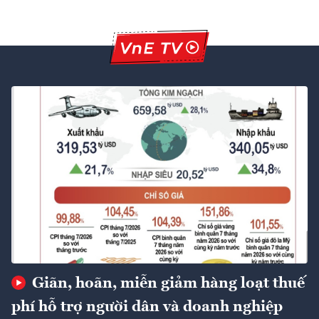
Giãn, hoãn, miễn giảm hàng loạt thuế
phí hỗ trợ người dân và doanh nghiệp