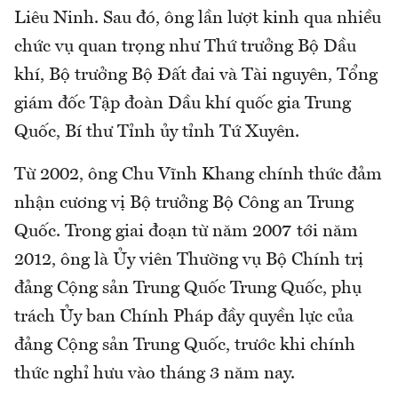
Liêu Ninh. Sau đó, ông lần lượt kinh qua nhiều
chức vụ quan trọng như Thứ trưởng Bộ Dầu
khí, Bộ trưởng Bộ Đất đai và Tài nguyên, Tổng
giám đốc Tập đoàn Dầu khí quốc gia Trung
Quốc, Bí thư Tỉnh ủy tỉnh Tứ Xuyên.
Từ 2002, ông Chu Vĩnh Khang chính thức đảm
nhận cương vị Bộ trưởng Bộ Công an Trung
Quốc. Trong giai đoạn từ năm 2007 tới năm
2012, ông là Ủy viên Thường vụ Bộ Chính trị
đảng Cộng sản Trung Quốc Trung Quốc, phụ
trách Ủy ban Chính Pháp đầy quyền lực của
đảng Cộng sản Trung Quốc, trước khi chính
thức nghỉ hưu vào tháng 3 năm nay.