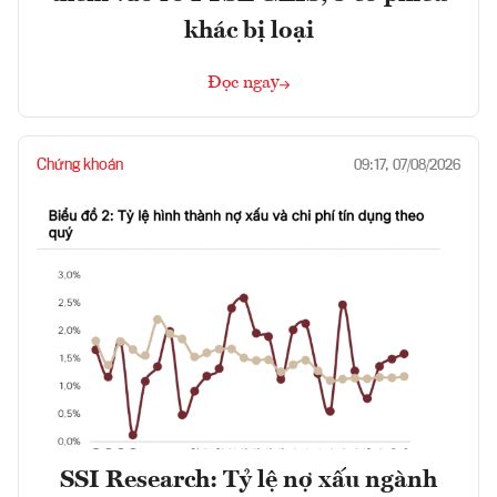
khác bị loại
Đọc ngay
Chứng khoán
09:17, 07/08/2026
SSI Research: Tỷ lệ nợ xấu ngành