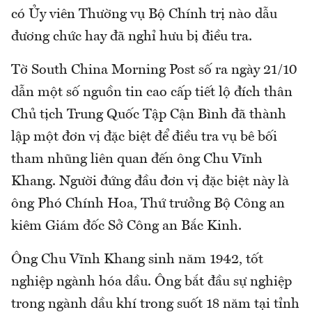
có Ủy viên Thường vụ Bộ Chính trị nào dẫu
đương chức hay đã nghỉ hưu bị điều tra.
Tờ South China Morning Post số ra ngày 21/10
dẫn một số nguồn tin cao cấp tiết lộ đích thân
Chủ tịch Trung Quốc Tập Cận Bình đã thành
lập một đơn vị đặc biệt để điều tra vụ bê bối
tham nhũng liên quan đến ông Chu Vĩnh
Khang. Người đứng đầu đơn vị đặc biệt này là
ông Phó Chính Hoa, Thứ trưởng Bộ Công an
kiêm Giám đốc Sở Công an Bắc Kinh.
Ông Chu Vĩnh Khang sinh năm 1942, tốt
nghiệp ngành hóa dầu. Ông bắt đầu sự nghiệp
trong ngành dầu khí trong suốt 18 năm tại tỉnh