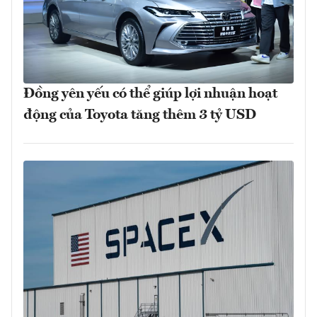
Đồng yên yếu có thể giúp lợi nhuận hoạt
động của Toyota tăng thêm 3 tỷ USD