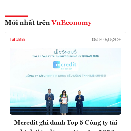
Mới nhất trên
VnEconomy
Tài chính
09:59, 07/08/2026
Mcredit ghi danh Top 5 Công ty tài