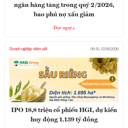
ngân hàng tăng trong quý 2/2026,
bao phủ nợ xấu giảm
Đọc ngay
Doanh nghiệp niêm yết
09:10, 07/08/2026
IPO 18,8 triệu cổ phiếu HGI, dự kiến
huy động 1.139 tỷ đồng