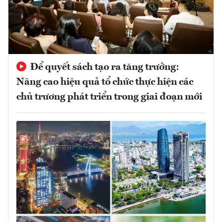
Để quyết sách tạo ra tăng trưởng:
Nâng cao hiệu quả tổ chức thực hiện các
chủ trương phát triển trong giai đoạn mới