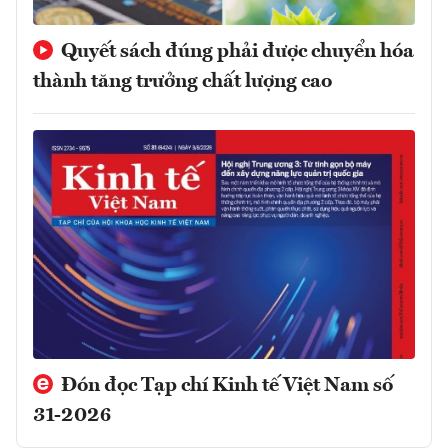
Quyết sách đúng phải được chuyển hóa
thành tăng trưởng chất lượng cao
Đón đọc Tạp chí Kinh tế Việt Nam số
31-2026