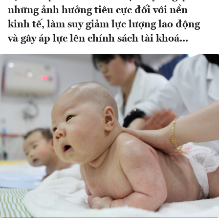
những ảnh hưởng tiêu cực đối với nền
kinh tế, làm suy giảm lực lượng lao động
và gây áp lực lên chính sách tài khoá...