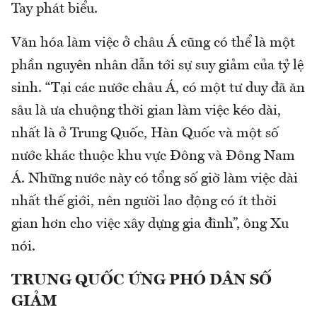
Tay phát biểu.
Văn hóa làm việc ở châu Á cũng có thể là một
phần nguyên nhân dẫn tới sự suy giảm của tỷ lệ
sinh. “Tại các nước châu Á, có một tư duy đã ăn
sâu là ưa chuộng thời gian làm việc kéo dài,
nhất là ở Trung Quốc, Hàn Quốc và một số
nước khác thuộc khu vực Đông và Đông Nam
Á. Những nước này có tổng số giờ làm việc dài
nhất thế giới, nên người lao động có ít thời
gian hơn cho việc xây dựng gia đình”, ông Xu
nói.
TRUNG QUỐC ỨNG PHÓ DÂN SỐ
GIẢM