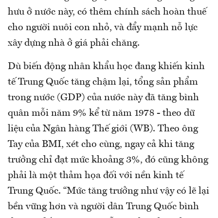
hưu ở nước này, có thêm chính sách hoàn thuế
cho người nuôi con nhỏ, và đẩy mạnh nỗ lực
xây dựng nhà ở giá phải chăng.
Dù biến động nhân khẩu học đang khiến kinh
tế Trung Quốc tăng chậm lại, tổng sản phẩm
trong nước (GDP) của nước này đã tăng bình
quân mỗi năm 9% kể từ năm 1978 - theo dữ
liệu của Ngân hàng Thế giới (WB). Theo ông
Tay của BMI, xét cho cùng, ngay cả khi tăng
trưởng chỉ đạt mức khoảng 3%, đó cũng không
phải là một thảm họa đối với nền kinh tế
Trung Quốc. “Mức tăng trưởng như vậy có lẽ lại
bền vững hơn và người dân Trung Quốc bình