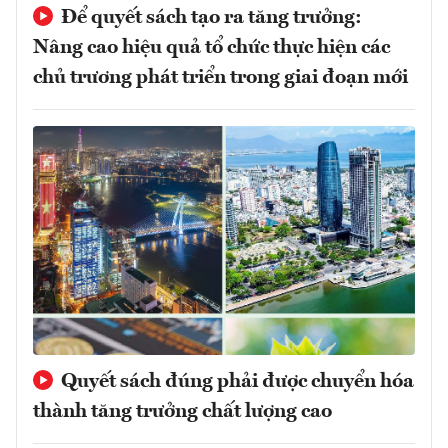
Để quyết sách tạo ra tăng trưởng:
Nâng cao hiệu quả tổ chức thực hiện các
chủ trương phát triển trong giai đoạn mới
Quyết sách đúng phải được chuyển hóa
thành tăng trưởng chất lượng cao