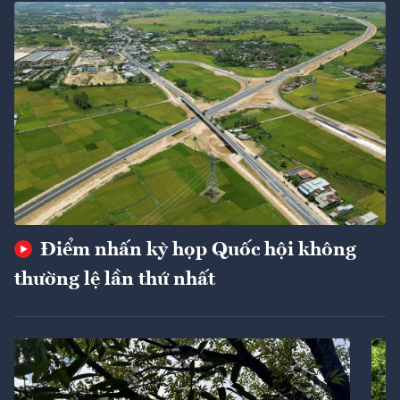
Điểm nhấn kỳ họp Quốc hội không
thường lệ lần thứ nhất