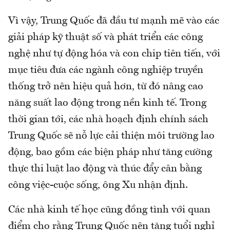
Vì vậy, Trung Quốc đã đầu tư mạnh mẽ vào các
giải pháp kỹ thuật số và phát triển các công
nghệ như tự động hóa và con chip tiên tiến, với
mục tiêu đưa các ngành công nghiệp truyền
thống trở nên hiệu quả hơn, từ đó nâng cao
năng suất lao động trong nền kinh tế. Trong
thời gian tới, các nhà hoạch định chính sách
Trung Quốc sẽ nỗ lực cải thiện môi trường lao
động, bao gồm các biện pháp như tăng cường
thực thi luật lao động và thúc đẩy cân bằng
công việc-cuộc sống, ông Xu nhận định.
Các nhà kinh tế học cũng đồng tình với quan
điểm cho rằng Trung Quốc nên tăng tuổi nghỉ