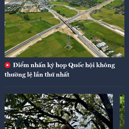
Điểm nhấn kỳ họp Quốc hội không
thường lệ lần thứ nhất