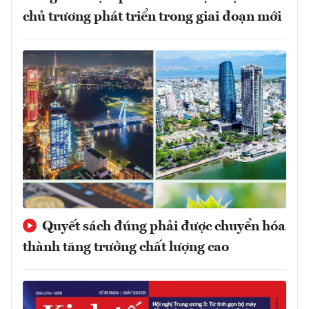
chủ trương phát triển trong giai đoạn mới
Quyết sách đúng phải được chuyển hóa
thành tăng trưởng chất lượng cao