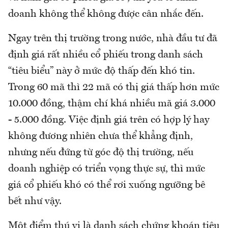
doanh không thể không được cân nhắc đến.
Ngay trên thị trường trong nước, nhà đầu tư đã
định giá rất nhiều cổ phiếu trong danh sách
“tiêu biểu” này ở mức độ thấp đến khó tin.
Trong 60 mã thì 22 mã có thị giá thấp hơn mức
10.000 đồng, thậm chí khá nhiều mã giá 3.000
- 5.000 đồng. Việc định giá trên có hợp lý hay
không đương nhiên chưa thể khẳng định,
nhưng nếu đứng từ góc độ thị trường, nếu
doanh nghiệp có triển vọng thực sự, thì mức
giá cổ phiếu khó có thể rơi xuống ngưỡng bê
bết như vậy.
Một điểm thú vị là danh sách chứng khoán tiêu