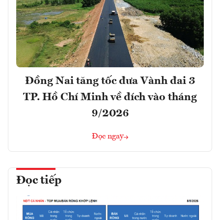
Đồng Nai tăng tốc đưa Vành đai 3
TP. Hồ Chí Minh về đích vào tháng
9/2026
Đọc ngay
Đọc tiếp