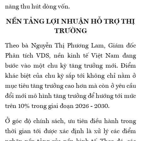
năng thu hút dòng vốn.
NỀN TẢNG LỢI NHUẬN HỖ TRỢ THỊ
TRƯỜNG
Theo bà Nguyễn Thị Phương Lam, Giám đốc
Phân tích VDS, nền kinh tế Việt Nam đang
bước vào một chu kỳ tăng trưởng mới. Điểm
khác biệt của chu kỳ sắp tới không chỉ nằm ở
mục tiêu tăng trưởng cao hơn mà còn ở yêu cầu
đổi mới mô hình tăng trưởng để hướng tới mức
trên 10% trong giai đoạn 2026 - 2030.
Ở góc độ chính sách, ưu tiên điều hành trong
thời gian tới được xác định là xử lý các điểm