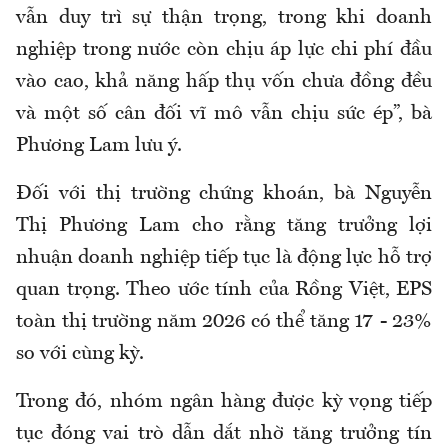
vẫn duy trì sự thận trọng, trong khi doanh
nghiệp trong nước còn chịu áp lực chi phí đầu
vào cao, khả năng hấp thụ vốn chưa đồng đều
và một số cân đối vĩ mô vẫn chịu sức ép”, bà
Phương Lam lưu ý.
Đối với thị trường chứng khoán, bà Nguyễn
Thị Phương Lam cho rằng tăng trưởng lợi
nhuận doanh nghiệp tiếp tục là động lực hỗ trợ
quan trọng. Theo ước tính của Rồng Việt, EPS
toàn thị trường năm 2026 có thể tăng 17 - 23%
so với cùng kỳ.
Trong đó, nhóm ngân hàng được kỳ vọng tiếp
tục đóng vai trò dẫn dắt nhờ tăng trưởng tín