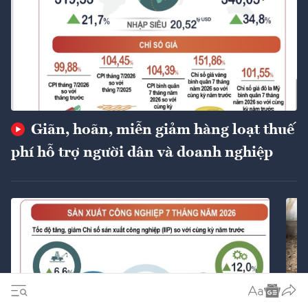
Giãn, hoãn, miễn giảm hàng loạt thuế
phí hỗ trợ người dân và doanh nghiệp