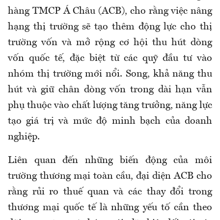
hàng TMCP Á Châu (ACB), cho rằng việc nâng
hạng thị trường sẽ tạo thêm động lực cho thị
trường vốn và mở rộng cơ hội thu hút dòng
vốn quốc tế, đặc biệt từ các quỹ đầu tư vào
nhóm thị trường mới nổi. Song, khả năng thu
hút và giữ chân dòng vốn trong dài hạn vẫn
phụ thuộc vào chất lượng tăng trưởng, năng lực
tạo giá trị và mức độ minh bạch của doanh
nghiệp.
Liên quan đến những biến động của môi
trường thương mại toàn cầu, đại diện ACB cho
rằng rủi ro thuế quan và các thay đổi trong
thương mại quốc tế là những yếu tố cần theo