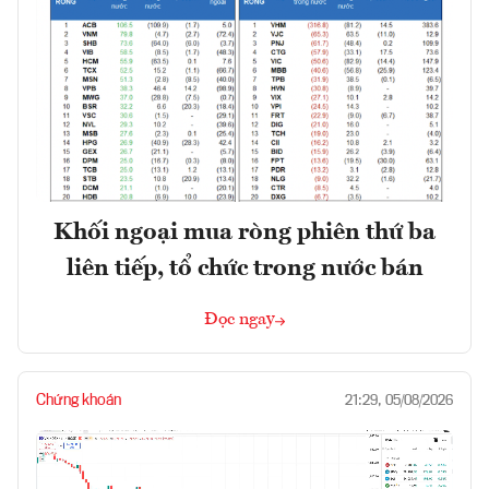
Khối ngoại mua ròng phiên thứ ba
liên tiếp, tổ chức trong nước bán
Đọc ngay
Chứng khoán
21:29, 05/08/2026