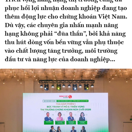
phục hồi lợi nhuận doanh nghiệp đang tạo
thêm động lực cho chứng khoán Việt Nam.
Dù vậy, các chuyên gia nhấn mạnh nâng
hạng không phải “đũa thần”, bởi khả năng
thu hút dòng vốn bền vững vẫn phụ thuộc
vào chất lượng tăng trưởng, môi trường
đầu tư và năng lực của doanh nghiệp...