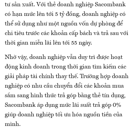
tư sản xuất. Với thẻ doanh nghiệp Sacombank
có hạn mức lên tới 5 tỷ đồng, doanh nghiệp có
thể sử dụng như một nguồn vốn dự phòng để
chi tiêu trước các khoản cấp bách và trả sau với
thời gian miễn lãi lên tới 55 ngày.
Nhờ vậy, doanh nghiệp vẫn duy trì được hoạt
động kinh doanh trong thời gian tìm kiếm các
giải pháp tài chính thay thế. Trường hợp doanh
nghiệp có nhu cầu chuyển đổi các khoản mua
sắm sang hình thức trả góp bằng thẻ tín dụng,
Sacombank áp dụng mức lãi suất trả góp 0%
giúp doanh nghiệp tối ưu hóa nguồn tiền của
mình.