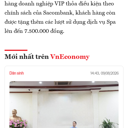
hàng doanh nghiệp VIP thỏa điều kiện theo
chính sách của Sacombank, khách hàng còn
được tặng thêm các lượt sử dụng dịch vụ Spa
lên đến 7.500.000 đồng.
Mới nhất trên
VnEconomy
Dân sinh
14:43, 09/08/2026