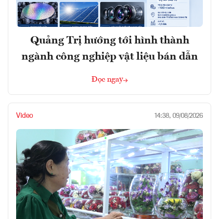
Quảng Trị hướng tới hình thành
ngành công nghiệp vật liệu bán dẫn
Đọc ngay
Video
14:38, 09/08/2026