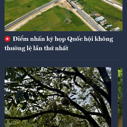
Điểm nhấn kỳ họp Quốc hội không
thường lệ lần thứ nhất