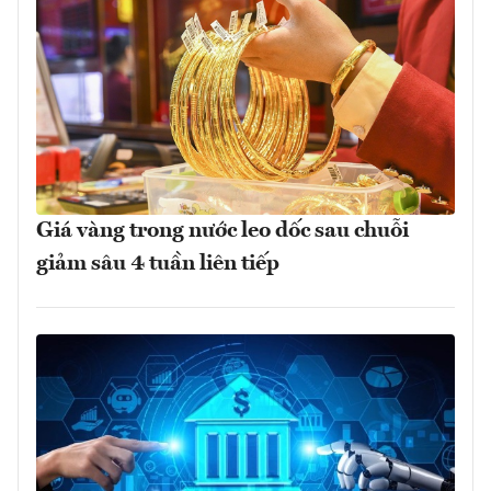
Giá vàng trong nước leo dốc sau chuỗi
giảm sâu 4 tuần liên tiếp