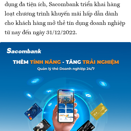
dụng đa tiện ích, Sacombank triển khai hàng
loạt chương trình khuyến mãi hấp dẫn dành
cho khách hàng mở thẻ tín dụng doanh nghiệp
từ nay đến ngày 31/12/2022.