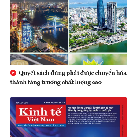
Quyết sách đúng phải được chuyển hóa
thành tăng trưởng chất lượng cao