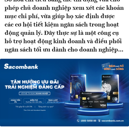
phép chủ doanh nghiệp xem xét các khoản
mục chi phí, vừa giúp họ xác định được
các cơ hội tiết kiệm ngân sách trong hoạt
động quản lý. Đây thực sự là một công cụ
hỗ trợ hoạt động kinh doanh và điều phối
ngân sách tối ưu dành cho doanh nghiệp…