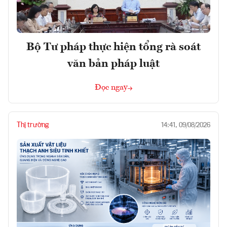
Bộ Tư pháp thực hiện tổng rà soát
văn bản pháp luật
Đọc ngay
Thị trường
14:41, 09/08/2026