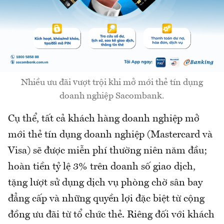
Nhiều ưu đãi vượt trội khi mở mới thẻ tín dụng
doanh nghiệp Sacombank.
Cụ thể, tất cả khách hàng doanh nghiệp mở
mới thẻ tín dụng doanh nghiệp (Mastercard và
Visa) sẽ được miễn phí thường niên năm đầu;
hoàn tiền tỷ lệ 3% trên doanh số giao dịch,
tặng lượt sử dụng dịch vụ phòng chờ sân bay
đẳng cấp và những quyền lợi đặc biệt từ cộng
đồng ưu đãi từ tổ chức thẻ. Riêng đối với khách