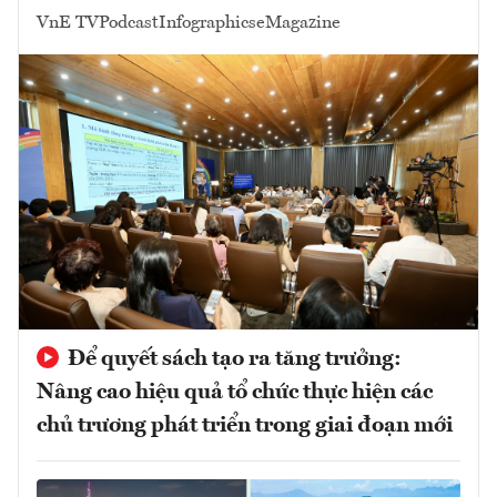
VnE TV
Podcast
Infographics
eMagazine
Để quyết sách tạo ra tăng trưởng:
Nâng cao hiệu quả tổ chức thực hiện các
chủ trương phát triển trong giai đoạn mới