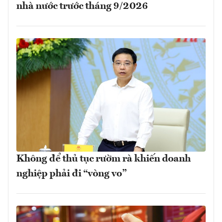
nhà nước trước tháng 9/2026
Không để thủ tục rườm rà khiến doanh
nghiệp phải đi “vòng vo”