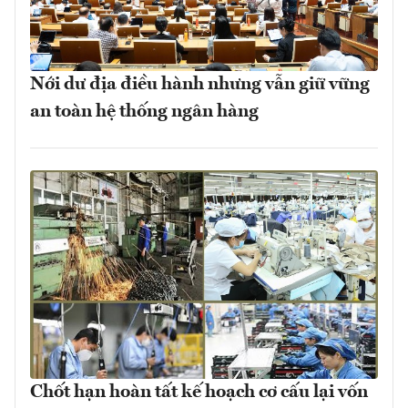
Nới dư địa điều hành nhưng vẫn giữ vững
an toàn hệ thống ngân hàng
Chốt hạn hoàn tất kế hoạch cơ cấu lại vốn