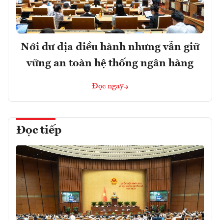
Nới dư địa điều hành nhưng vẫn giữ
vững an toàn hệ thống ngân hàng
Đọc ngay
Đọc tiếp