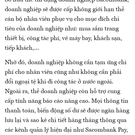
doanh nghiệp sẽ được cấp không giới hạn thẻ
cán bộ nhân viên phục vụ cho mục đích chi
tiêu của doanh nghiệp như: mua sắm trang
thiết bị, công tác phí, vé máy bay, khách sạn,
tiếp khách,…
Nhờ đó, doanh nghiệp không cần tạm ứng chi
phí cho nhân viên cũng như không cần phải
đổi ngoại tệ khi đi công tác ở nước ngoài.
Ngoài ra, thẻ doanh nghiệp còn hỗ trợ cung
cấp tính năng báo cáo nâng cao. Mọi thông tin
thanh toán, biến động số dư sẽ được ngân hàng
lưu lại và sao kê chi tiết hàng tháng thông qua
các kênh quản lý hiện đại như Sacombank Pay,