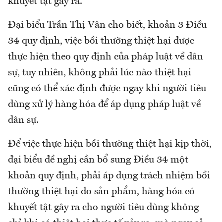
khuyết tật gây ra.
Đại biểu Trần Thị Vân cho biết, khoản 3 Điều
34 quy định, việc bồi thường thiệt hại được
thực hiện theo quy định của pháp luật về dân
sự, tuy nhiên, không phải lúc nào thiệt hại
cũng có thể xác định được ngay khi người tiêu
dùng xử lý hàng hóa để áp dụng pháp luật về
dân sự.
Để việc thực hiện bồi thường thiệt hại kịp thời,
đại biểu đề nghị cần bổ sung Điều 34 một
khoản quy định, phải áp dụng trách nhiệm bồi
thường thiệt hại do sản phẩm, hàng hóa có
khuyết tật gây ra cho người tiêu dùng không