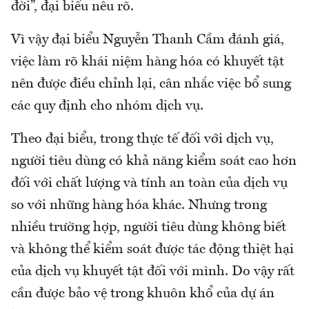
đời”, đại biểu nêu rõ.
Vì vậy đại biểu Nguyễn Thanh Cầm đánh giá,
việc làm rõ khái niệm hàng hóa có khuyết tật
nên được điều chỉnh lại, cân nhắc việc bổ sung
các quy định cho nhóm dịch vụ.
Theo đại biểu, trong thực tế đối với dịch vụ,
người tiêu dùng có khả năng kiểm soát cao hơn
đối với chất lượng và tính an toàn của dịch vụ
so với những hàng hóa khác. Nhưng trong
nhiều trường hợp, người tiêu dùng không biết
và không thể kiểm soát được tác động thiệt hại
của dịch vụ khuyết tật đối với mình. Do vậy rất
cần được bảo vệ trong khuôn khổ của dự án