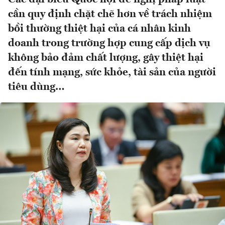
cần quy định chặt chẽ hơn về trách nhiệm
bồi thường thiệt hại của cá nhân kinh
doanh trong trường hợp cung cấp dịch vụ
không bảo đảm chất lượng, gây thiệt hại
đến tính mạng, sức khỏe, tài sản của người
tiêu dùng…