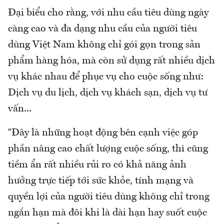
Đại biểu cho rằng, với nhu cầu tiêu dùng ngày
càng cao và đa dạng nhu cầu của người tiêu
dùng Việt Nam không chỉ gói gọn trong sản
phẩm hàng hóa, mà còn sử dụng rất nhiều dịch
vụ khác nhau để phục vụ cho cuộc sống như:
Dịch vụ du lịch, dịch vụ khách sạn, dịch vụ tư
vấn...
“Đây là những hoạt động bên cạnh việc góp
phần nâng cao chất lượng cuộc sống, thì cũng
tiềm ẩn rất nhiều rủi ro có khả năng ảnh
hưởng trực tiếp tới sức khỏe, tính mạng và
quyền lợi của người tiêu dùng không chỉ trong
ngắn hạn mà đôi khi là dài hạn hay suốt cuộc