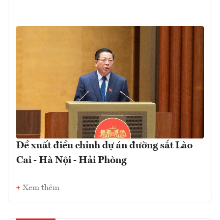
Đề xuất điều chỉnh dự án đường sắt Lào
Cai - Hà Nội - Hải Phòng
Xem thêm