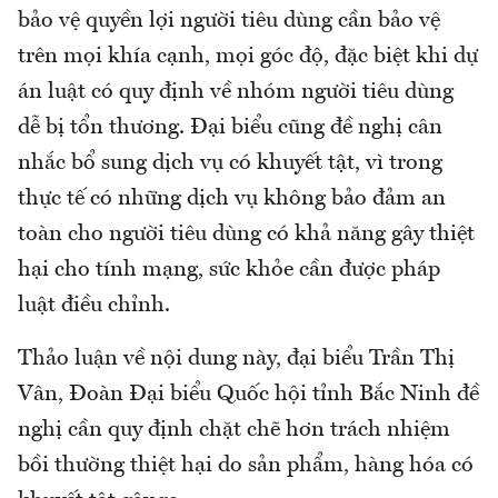
bảo vệ quyền lợi người tiêu dùng cần bảo vệ
trên mọi khía cạnh, mọi góc độ, đặc biệt khi dự
án luật có quy định về nhóm người tiêu dùng
dễ bị tổn thương. Đại biểu cũng đề nghị cân
nhắc bổ sung dịch vụ có khuyết tật, vì trong
thực tế có những dịch vụ không bảo đảm an
toàn cho người tiêu dùng có khả năng gây thiệt
hại cho tính mạng, sức khỏe cần được pháp
luật điều chỉnh.
Thảo luận về nội dung này, đại biểu Trần Thị
Vân, Đoàn Đại biểu Quốc hội tỉnh Bắc Ninh đề
nghị cần quy định chặt chẽ hơn trách nhiệm
bồi thường thiệt hại do sản phẩm, hàng hóa có