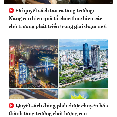
Để quyết sách tạo ra tăng trưởng:
Nâng cao hiệu quả tổ chức thực hiện các
chủ trương phát triển trong giai đoạn mới
Quyết sách đúng phải được chuyển hóa
thành tăng trưởng chất lượng cao