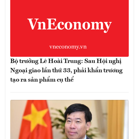
Bộ trưởng Lê Hoài Trung: Sau Hội nghị
Ngoại giao lần thứ 33, phải khẩn trương
tạo ra sản phẩm cụ thể