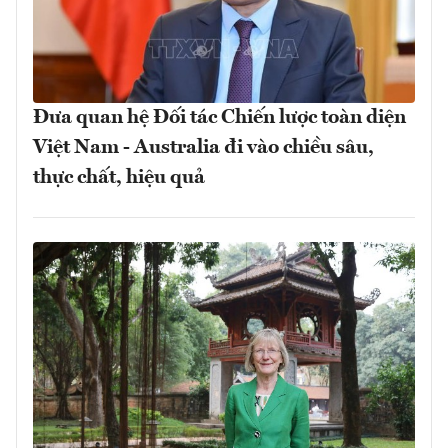
Đưa quan hệ Đối tác Chiến lược toàn diện
Việt Nam - Australia đi vào chiều sâu,
thực chất, hiệu quả