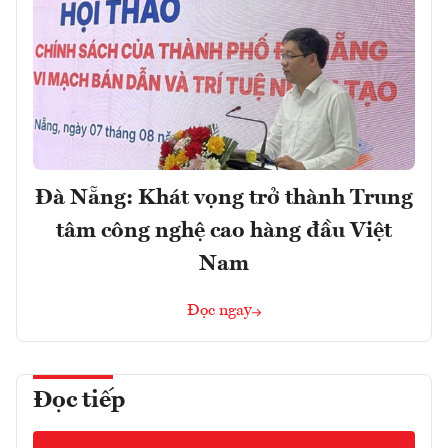
Đà Nẵng: Khát vọng trở thành Trung
tâm công nghệ cao hàng đầu Việt
Nam
Đọc ngay
Đọc tiếp