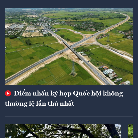
Điểm nhấn kỳ họp Quốc hội không
thường lệ lần thứ nhất