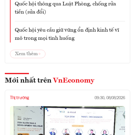
Quốc hội thông qua Luật Phòng, chống rửa
tiền (sửa đổi)
Quốc hội yêu cầu giữ vững ổn định kinh tế vĩ
mô trong mọi tình huống
Xem thêm
Mới nhất trên
VnEconomy
Thị trường
09:30, 08/08/2026