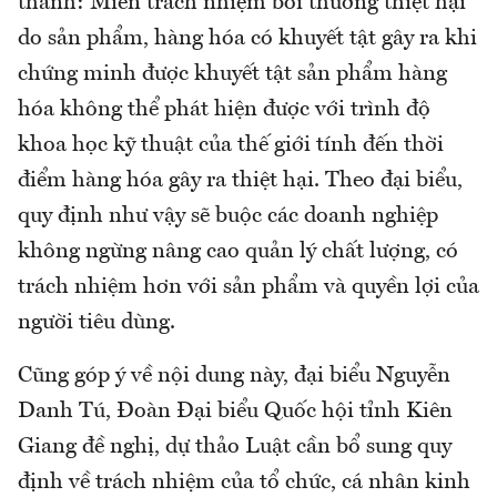
thành: Miễn trách nhiệm bồi thường thiệt hại
do sản phẩm, hàng hóa có khuyết tật gây ra khi
chứng minh được khuyết tật sản phẩm hàng
hóa không thể phát hiện được với trình độ
khoa học kỹ thuật của thế giới tính đến thời
điểm hàng hóa gây ra thiệt hại. Theo đại biểu,
quy định như vậy sẽ buộc các doanh nghiệp
không ngừng nâng cao quản lý chất lượng, có
trách nhiệm hơn với sản phẩm và quyền lợi của
người tiêu dùng.
Cũng góp ý về nội dung này, đại biểu Nguyễn
Danh Tú, Đoàn Đại biểu Quốc hội tỉnh Kiên
Giang đề nghị, dự thảo Luật cần bổ sung quy
định về trách nhiệm của tổ chức, cá nhân kinh