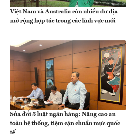
Việt Nam và Australia còn nhiều dư địa
mở rộng hợp tác trong các lĩnh vực mới
Sửa đổi 3 luật ngân hàng: Nâng cao an
toàn hệ thống, tiệm cận chuẩn mực quốc
tế