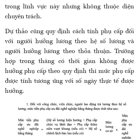
trong lĩnh vực này nhưng không thuộc diện
chuyên trách.
Dự thảo cũng quy định cách tính phụ cấp đối
với người hưởng lương theo hệ số lương và
người hưởng lương theo thỏa thuận. Trường
hợp trong tháng có thời gian không được
hưởng phụ cấp theo quy định thì mức phụ cấp
được tính tương ứng với số ngày thực tế được
hưởng.