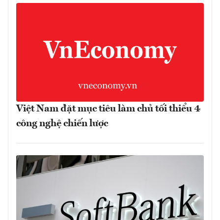
Việt Nam đặt mục tiêu làm chủ tối thiểu 4
công nghệ chiến lược