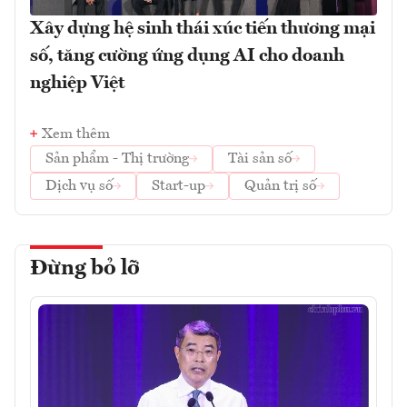
Xây dựng hệ sinh thái xúc tiến thương mại
số, tăng cường ứng dụng AI cho doanh
nghiệp Việt
Xem thêm
Sản phẩm - Thị trường
Tài sản số
Dịch vụ số
Start-up
Quản trị số
Đừng bỏ lỡ