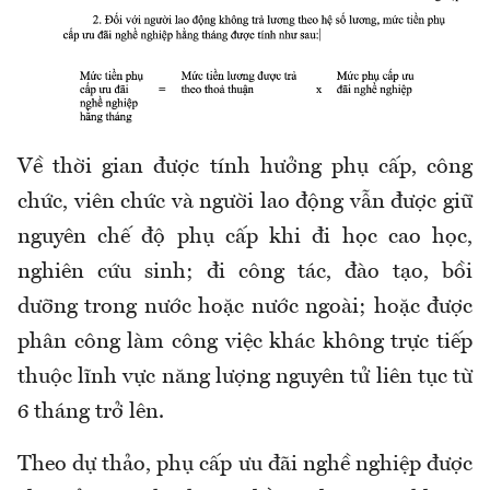
Về thời gian được tính hưởng phụ cấp, công
chức, viên chức và người lao động vẫn được giữ
nguyên chế độ phụ cấp khi đi học cao học,
nghiên cứu sinh; đi công tác, đào tạo, bồi
dưỡng trong nước hoặc nước ngoài; hoặc được
phân công làm công việc khác không trực tiếp
thuộc lĩnh vực năng lượng nguyên tử liên tục từ
6 tháng trở lên.
Theo dự thảo, phụ cấp ưu đãi nghề nghiệp được