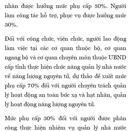
nhân được hưởng mức phụ cấp 50%. Người
làm công tác hỗ trợ, phục vụ được hưởng mức
30%.
Đối với công chức, viên chức, người lao động
làm việc tại các cơ quan thuộc bộ, cơ quan
ngang bộ và cơ quan chuyên môn thuộc UBND
cấp tỉnh thực hiện chức năng quản lý nhà nước
về năng lượng nguyên tử, dự thảo đề xuất mức
phụ cấp 70% đối với người chuyên trách quản
lý hoạt động an toàn bức xạ và hạt nhân, quản
lý hoạt động năng lượng nguyên tử.
Mức phụ cấp 30% đối với người được phân
công thực hiện nhiệm vụ quản lý nhà nước