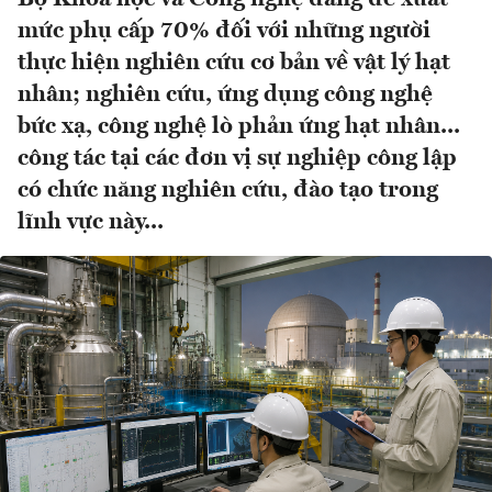
mức phụ cấp 70% đối với những người
thực hiện nghiên cứu cơ bản về vật lý hạt
nhân; nghiên cứu, ứng dụng công nghệ
bức xạ, công nghệ lò phản ứng hạt nhân...
công tác tại các đơn vị sự nghiệp công lập
có chức năng nghiên cứu, đào tạo trong
lĩnh vực này...