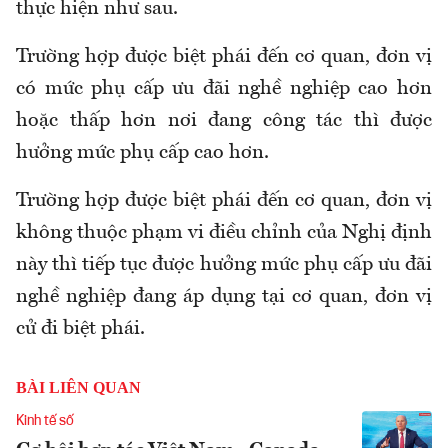
thực hiện như sau.
Trường hợp được biệt phái đến cơ quan, đơn vị
có mức phụ cấp ưu đãi nghề nghiệp cao hơn
hoặc thấp hơn nơi đang công tác thì được
hưởng mức phụ cấp cao hơn.
Trường hợp được biệt phái đến cơ quan, đơn vị
không thuộc phạm vi điều chỉnh của Nghị định
này thì tiếp tục được hưởng mức phụ cấp ưu đãi
nghề nghiệp đang áp dụng tại cơ quan, đơn vị
cử đi biệt phái.
BÀI LIÊN QUAN
Kinh tế số