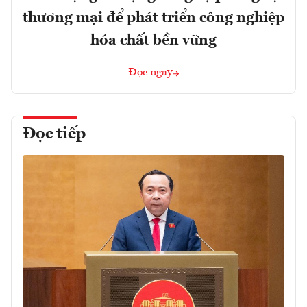
thương mại để phát triển công nghiệp
hóa chất bền vững
Đọc ngay
Đọc tiếp