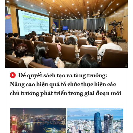
Để quyết sách tạo ra tăng trưởng:
Nâng cao hiệu quả tổ chức thực hiện các
chủ trương phát triển trong giai đoạn mới