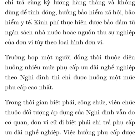
chi trả cùng kỳ lương hằng tháng và không
dùng để tính đóng, hưởng bảo hiểm xã hội, bảo
hiểm y tế. Kinh phí thực hiện được bảo đảm từ
ngân sách nhà nước hoặc nguồn thu sự nghiệp
của đơn vị tùy theo loại hình đơn vị.
Trường hợp một người đồng thời thuộc diện
hưởng nhiều mức phụ cấp ưu đãi nghề nghiệp
theo Nghị định thì chỉ được hưởng một mức
phụ cấp cao nhất.
Trong thời gian biệt phái, công chức, viên chức
thuộc đối tượng áp dụng của Nghị định vẫn do
cơ quan, đơn vị cử đi biệt phái chi trả phụ cấp
ưu đãi nghề nghiệp. Việc hưởng phụ cấp được