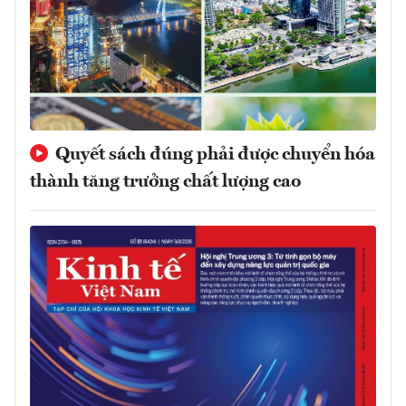
Quyết sách đúng phải được chuyển hóa
thành tăng trưởng chất lượng cao