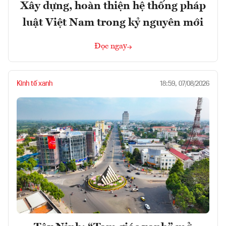
Xây dựng, hoàn thiện hệ thống pháp
luật Việt Nam trong kỷ nguyên mới
Đọc ngay
Kinh tế xanh
18:59, 07/08/2026