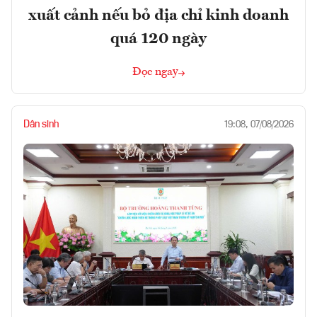
xuất cảnh nếu bỏ địa chỉ kinh doanh
quá 120 ngày
Đọc ngay
Dân sinh
19:08, 07/08/2026