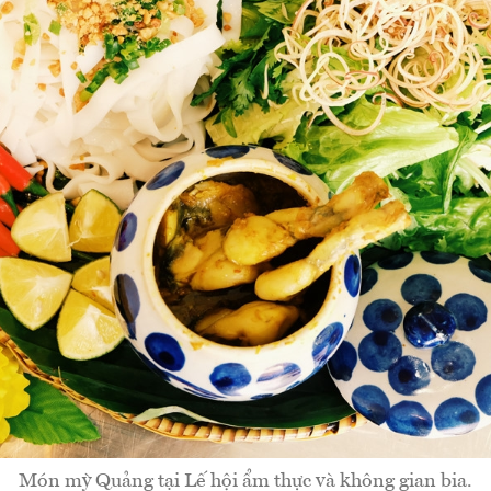
Món mỳ Quảng tại Lế hội ẩm thực và không gian bia.