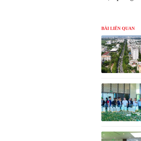
BÀI LIÊN QUAN