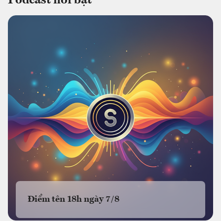
Podcast nổi bật
Điểm tên 18h ngày 7/8