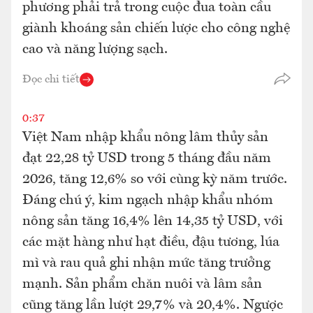
phương phải trả trong cuộc đua toàn cầu
giành khoáng sản chiến lược cho công nghệ
cao và năng lượng sạch.
Đọc chi tiết
0:37
Việt Nam nhập khẩu nông lâm thủy sản
đạt 22,28 tỷ USD trong 5 tháng đầu năm
2026, tăng 12,6% so với cùng kỳ năm trước.
Đáng chú ý, kim ngạch nhập khẩu nhóm
nông sản tăng 16,4% lên 14,35 tỷ USD, với
các mặt hàng như hạt điều, đậu tương, lúa
mì và rau quả ghi nhận mức tăng trưởng
mạnh. Sản phẩm chăn nuôi và lâm sản
cũng tăng lần lượt 29,7% và 20,4%. Ngược