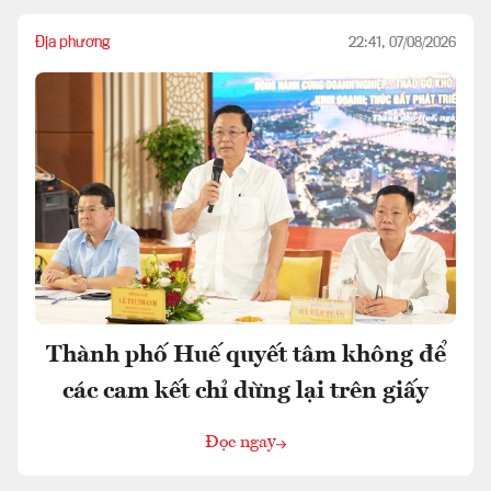
Địa phương
22:41, 07/08/2026
Thành phố Huế quyết tâm không để
các cam kết chỉ dừng lại trên giấy
Đọc ngay