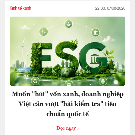
Kinh tế xanh
22:38, 07/08/2026
Muốn "hút" vốn xanh, doanh nghiệp
Việt cần vượt "bài kiểm tra" tiêu
chuẩn quốc tế
Đọc ngay