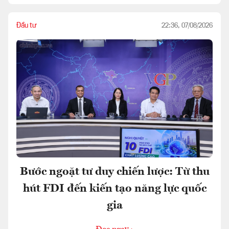
Đầu tư
22:36, 07/08/2026
Bước ngoặt tư duy chiến lược: Từ thu
hút FDI đến kiến tạo năng lực quốc
gia