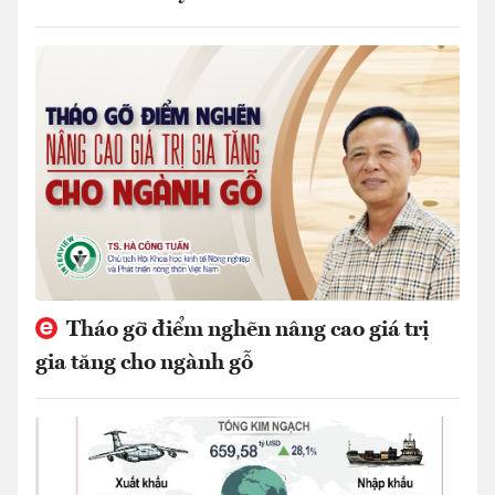
Tháo gỡ điểm nghẽn nâng cao giá trị
gia tăng cho ngành gỗ