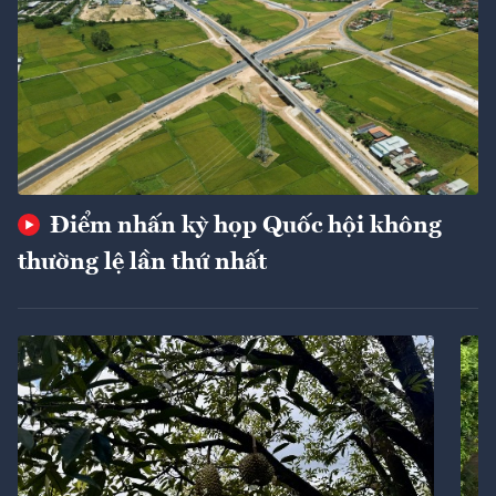
Điểm nhấn kỳ họp Quốc hội không
thường lệ lần thứ nhất