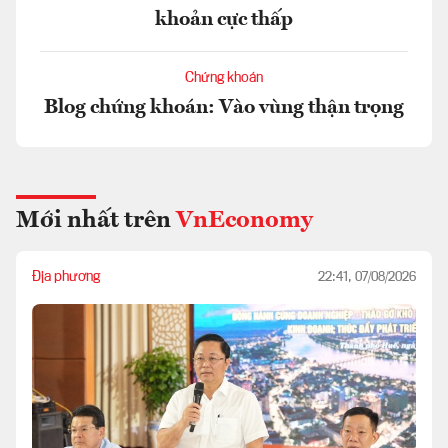
khoản cực thấp
Chứng khoán
Blog chứng khoán: Vào vùng thận trọng
Mới nhất trên
VnEconomy
Địa phương
22:41, 07/08/2026