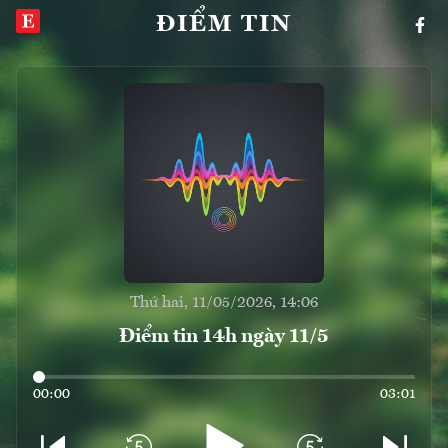
ĐIỂM TIN
Thứ hai, 11/05/2026, 14:06
Điểm tin 14h ngày 11/5
00:00
03:01