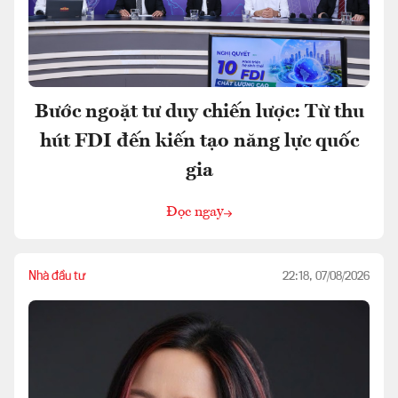
Bước ngoặt tư duy chiến lược: Từ thu
hút FDI đến kiến tạo năng lực quốc
gia
Đọc ngay
Nhà đầu tư
22:18, 07/08/2026