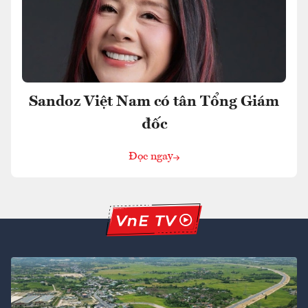
Sandoz Việt Nam có tân Tổng Giám
đốc
Đọc ngay