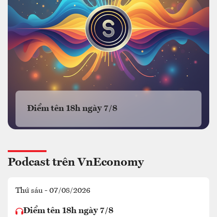
Điểm tên 18h ngày 7/8
Podcast trên VnEconomy
Thứ sáu - 07/08/2026
Điểm tên 18h ngày 7/8