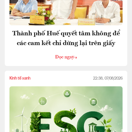
Thành phố Huế quyết tâm không để
các cam kết chỉ dừng lại trên giấy
Đọc ngay
Kinh tế xanh
22:38, 07/08/2026