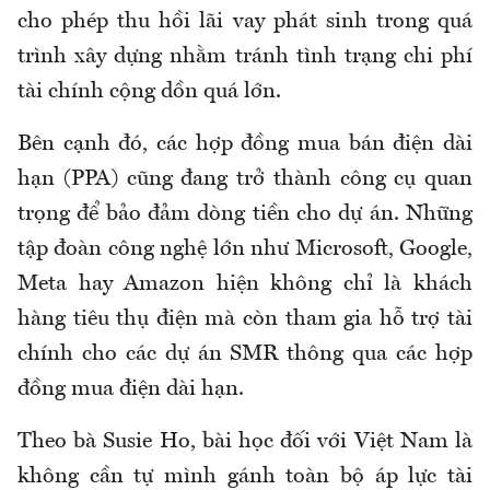
cho phép thu hồi lãi vay phát sinh trong quá
trình xây dựng nhằm tránh tình trạng chi phí
tài chính cộng dồn quá lớn.
Bên cạnh đó, các hợp đồng mua bán điện dài
hạn (PPA) cũng đang trở thành công cụ quan
trọng để bảo đảm dòng tiền cho dự án. Những
tập đoàn công nghệ lớn như Microsoft, Google,
Meta hay Amazon hiện không chỉ là khách
hàng tiêu thụ điện mà còn tham gia hỗ trợ tài
chính cho các dự án SMR thông qua các hợp
đồng mua điện dài hạn.
Theo bà Susie Ho, bài học đối với Việt Nam là
không cần tự mình gánh toàn bộ áp lực tài