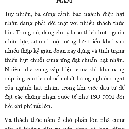
NAM
Tuy nhiên, bà cũng cảnh báo ngành điện hạt
nhân đang phải đối mặt với nhiều thách thức
lớn. Trong đó, đáng chú ý là sự thiếu hụt nguồn
nhân lực, sự mai một năng lực triển khai sau
nhiều thập kỷ gián đoạn xây dựng và tình trạng
thiếu hụt chuỗi cung ứng đạt chuẩn hạt nhân.
Nhiều nhà cung cấp hiện chưa đủ khả năng
đáp ứng các tiêu chuẩn chất lượng nghiêm ngặt
của ngành hạt nhân, trong khi việc đầu tư để
đạt các chứng nhận quốc tế như ISO 9001 đòi
hỏi chi phí rất lớn.
Và thách thức nằm ở chỗ phần lớn nhà cung