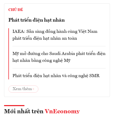
CHỦ ĐỀ
Phát triển điện hạt nhân
IAEA: Sẵn sàng đồng hành cùng Việt Nam
phát triển điện hạt nhân an toàn
Mỹ mở đường cho Saudi Arabia phát triển điện
hạt nhân bằng công nghệ Mỹ
Phát triển điện hạt nhân và công nghệ SMR
Xem thêm
Mới nhất trên
VnEconomy