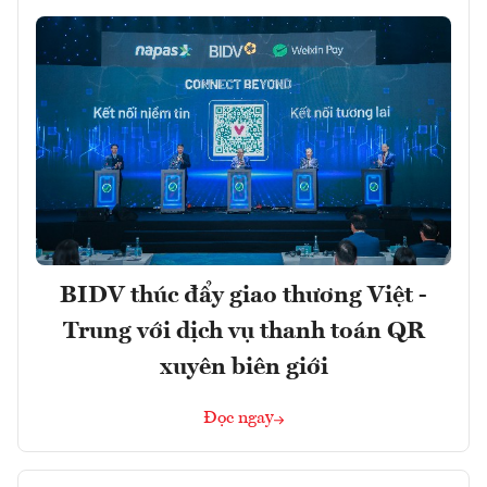
BIDV thúc đẩy giao thương Việt -
Trung với dịch vụ thanh toán QR
xuyên biên giới
Đọc ngay