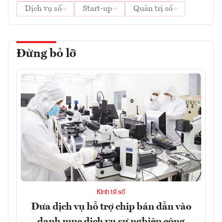
Dịch vụ số
Start-up
Quản trị số
Đừng bỏ lỡ
Kinh tế số
Đưa dịch vụ hỗ trợ chip bán dẫn vào