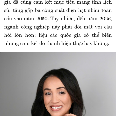
gia đã cùng cam kết mục tiêu mang tính lịch
sử: tăng gấp ba công suất điện hạt nhân toàn
cầu vào năm 2050. Tuy nhiên, đến năm 2026,
ngành công nghiệp này phải đối mặt với câu
hỏi lớn hơn: liệu các quốc gia có thể biến
những cam kết đó thành hiện thực hay không.