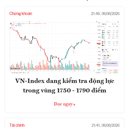
Chứng khoán
21:48, 06/08/2026
VN-Index đang kiểm tra động lực
trong vùng 1750 - 1790 điểm
Đọc ngay
Tài chính
21:41, 06/08/2026