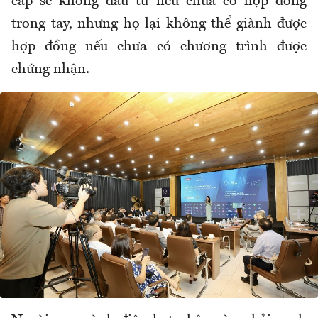
cấp sẽ không đầu tư nếu chưa có hợp đồng
trong tay, nhưng họ lại không thể giành được
hợp đồng nếu chưa có chương trình được
chứng nhận.