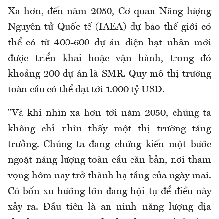
Xa hơn, đến năm 2050, Cơ quan Năng lượng
Nguyên tử Quốc tế (IAEA) dự báo thế giới có
thể có từ 400-600 dự án điện hạt nhân mới
được triển khai hoặc vận hành, trong đó
khoảng 200 dự án là SMR. Quy mô thị trường
toàn cầu có thể đạt tới 1.000 tỷ USD.
"Và khi nhìn xa hơn tới năm 2050, chúng ta
không chỉ nhìn thấy một thị trường tăng
trưởng. Chúng ta đang chứng kiến một bước
ngoặt năng lượng toàn cầu căn bản, nơi tham
vọng hôm nay trở thành hạ tầng của ngày mai.
Có bốn xu hướng lớn đang hội tụ để điều này
xảy ra. Đầu tiên là an ninh năng lượng địa