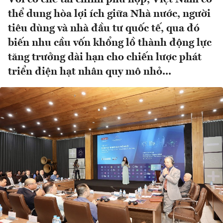
thể dung hòa lợi ích giữa Nhà nước, người
tiêu dùng và nhà đầu tư quốc tế, qua đó
biến nhu cầu vốn khổng lồ thành động lực
tăng trưởng dài hạn cho chiến lược phát
triển điện hạt nhân quy mô nhỏ...