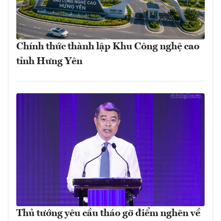
Chính thức thành lập Khu Công nghệ cao
tỉnh Hưng Yên
Thủ tướng yêu cầu tháo gỡ điểm nghẽn về