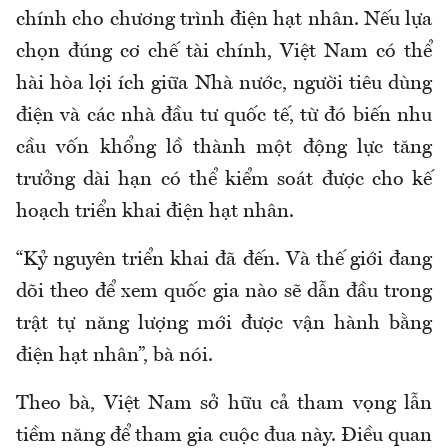
chính cho chương trình điện hạt nhân. Nếu lựa
chọn đúng cơ chế tài chính, Việt Nam có thể
hài hòa lợi ích giữa Nhà nước, người tiêu dùng
điện và các nhà đầu tư quốc tế, từ đó biến nhu
cầu vốn khổng lồ thành một động lực tăng
trưởng dài hạn có thể kiểm soát được cho kế
hoạch triển khai điện hạt nhân.
“Kỷ nguyên triển khai đã đến. Và thế giới đang
dõi theo để xem quốc gia nào sẽ dẫn đầu trong
trật tự năng lượng mới được vận hành bằng
điện hạt nhân”, bà nói.
Theo bà, Việt Nam sở hữu cả tham vọng lẫn
tiềm năng để tham gia cuộc đua này. Điều quan