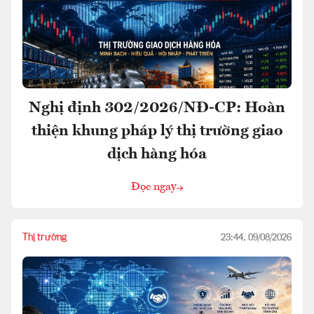
Nghị định 302/2026/NĐ-CP: Hoàn
thiện khung pháp lý thị trường giao
dịch hàng hóa
Đọc ngay
Thị trường
23:44, 09/08/2026