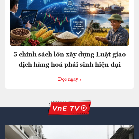
5 chính sách lớn xây dựng Luật giao
dịch hàng hoá phái sinh hiện đại
Đọc ngay