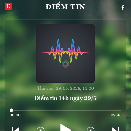
ĐIỂM TIN
Thứ sáu, 29/05/2026, 14:00
Điểm tin 14h ngày 29/5
00:00
02:46