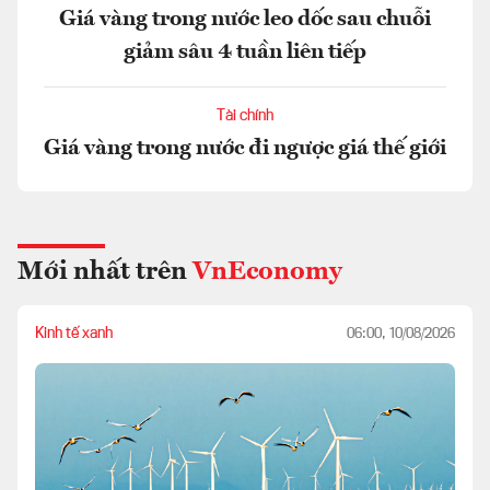
Giá vàng trong nước leo dốc sau chuỗi
giảm sâu 4 tuần liên tiếp
Tài chính
Giá vàng trong nước đi ngược giá thế giới
Mới nhất trên
VnEconomy
Kinh tế xanh
06:00, 10/08/2026