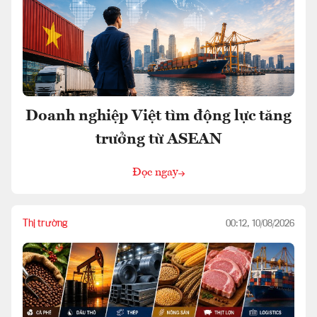
Doanh nghiệp Việt tìm động lực tăng
trưởng từ ASEAN
Đọc ngay
Thị trường
00:12, 10/08/2026