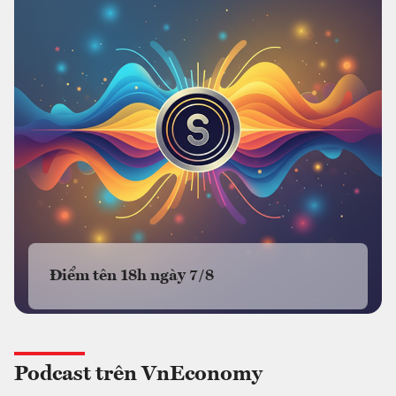
Điểm tên 18h ngày 7/8
Podcast trên VnEconomy