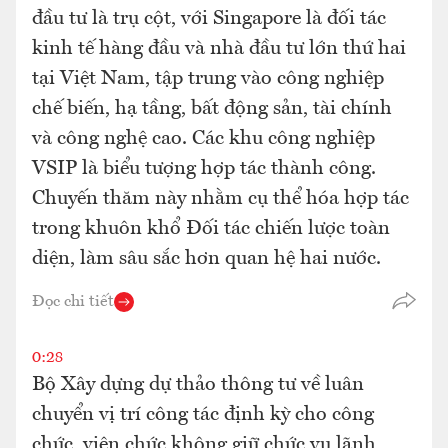
đầu tư là trụ cột, với Singapore là đối tác
kinh tế hàng đầu và nhà đầu tư lớn thứ hai
tại Việt Nam, tập trung vào công nghiệp
chế biến, hạ tầng, bất động sản, tài chính
và công nghệ cao. Các khu công nghiệp
VSIP là biểu tượng hợp tác thành công.
Chuyến thăm này nhằm cụ thể hóa hợp tác
trong khuôn khổ Đối tác chiến lược toàn
diện, làm sâu sắc hơn quan hệ hai nước.
Đọc chi tiết
0:28
Bộ Xây dựng dự thảo thông tư về luân
chuyển vị trí công tác định kỳ cho công
chức, viên chức không giữ chức vụ lãnh