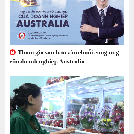
Tham gia sâu hơn vào chuỗi cung ứng
của doanh nghiệp Australia