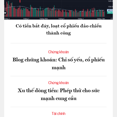
Có tiền bắt đáy, loạt cổ phiếu đảo chiều
thành công
Chứng khoán
Blog chứng khoán: Chỉ số yếu, cổ phiếu
mạnh
Chứng khoán
Xu thế dòng tiền: Phép thử cho sức
mạnh cung cầu
Tài chính