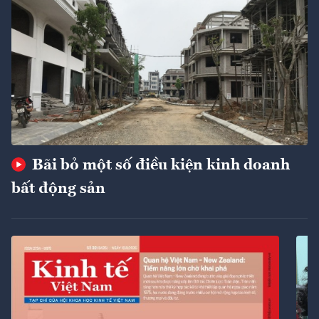
Bãi bỏ một số điều kiện kinh doanh
bất động sản