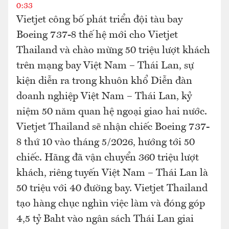
0:33
Vietjet công bố phát triển đội tàu bay
Boeing 737-8 thế hệ mới cho Vietjet
Thailand và chào mừng 50 triệu lượt khách
trên mạng bay Việt Nam – Thái Lan, sự
kiện diễn ra trong khuôn khổ Diễn đàn
doanh nghiệp Việt Nam – Thái Lan, kỷ
niệm 50 năm quan hệ ngoại giao hai nước.
Vietjet Thailand sẽ nhận chiếc Boeing 737-
8 thứ 10 vào tháng 5/2026, hướng tới 50
chiếc. Hãng đã vận chuyển 360 triệu lượt
khách, riêng tuyến Việt Nam – Thái Lan là
50 triệu với 40 đường bay. Vietjet Thailand
tạo hàng chục nghìn việc làm và đóng góp
4,5 tỷ Baht vào ngân sách Thái Lan giai