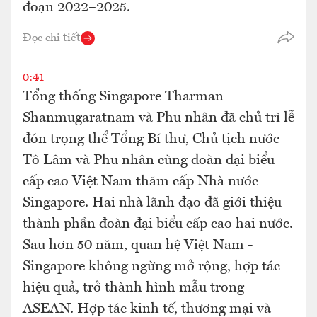
đoạn 2022–2025.
Đọc chi tiết
0:41
Tổng thống Singapore Tharman
Shanmugaratnam và Phu nhân đã chủ trì lễ
đón trọng thể Tổng Bí thư, Chủ tịch nước
Tô Lâm và Phu nhân cùng đoàn đại biểu
cấp cao Việt Nam thăm cấp Nhà nước
Singapore. Hai nhà lãnh đạo đã giới thiệu
thành phần đoàn đại biểu cấp cao hai nước.
Sau hơn 50 năm, quan hệ Việt Nam -
Singapore không ngừng mở rộng, hợp tác
hiệu quả, trở thành hình mẫu trong
ASEAN. Hợp tác kinh tế, thương mại và