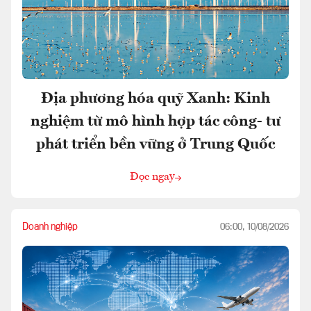
Địa phương hóa quỹ Xanh: Kinh
nghiệm từ mô hình hợp tác công- tư
phát triển bền vững ở Trung Quốc
Đọc ngay
Doanh nghiệp
06:00, 10/08/2026