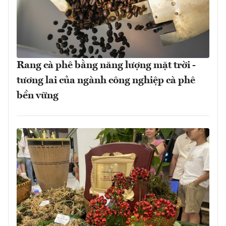
Rang cà phê bằng năng lượng mặt trời -
tương lai của ngành công nghiệp cà phê
bền vững