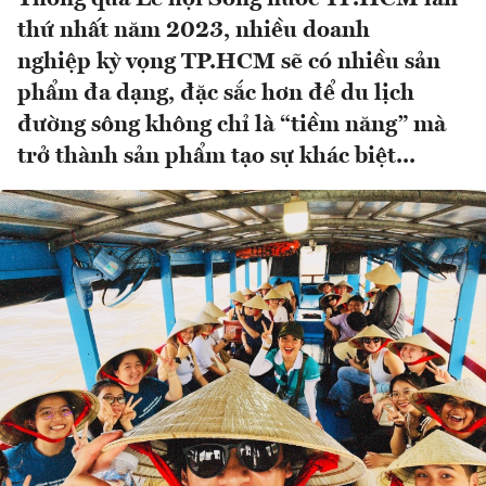
thứ nhất năm 2023, nhiều doanh
nghiệp kỳ vọng TP.HCM sẽ có nhiều sản
phẩm đa dạng, đặc sắc hơn để du lịch
đường sông không chỉ là “tiềm năng” mà
trở thành sản phẩm tạo sự khác biệt...