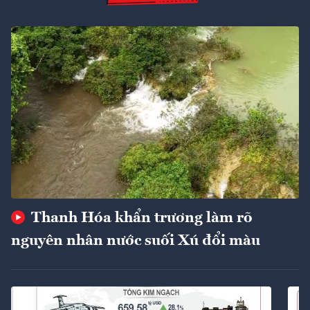
Thanh Hóa khẩn trương làm rõ
nguyên nhân nước suối Xú đổi màu