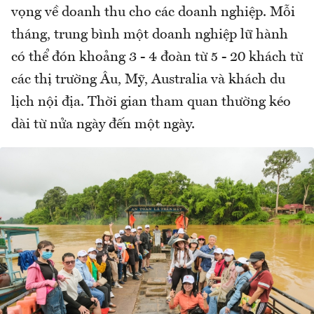
vọng về doanh thu cho các doanh nghiệp. Mỗi
tháng, trung bình một doanh nghiệp lữ hành
có thể đón khoảng 3 - 4 đoàn từ 5 - 20 khách từ
các thị trường Âu, Mỹ, Australia và khách du
lịch nội địa. Thời gian tham quan thường kéo
dài từ nửa ngày đến một ngày.