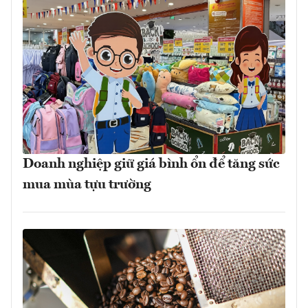
Doanh nghiệp giữ giá bình ổn để tăng sức
mua mùa tựu trường