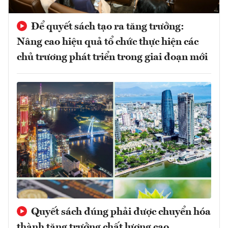
Để quyết sách tạo ra tăng trưởng:
Nâng cao hiệu quả tổ chức thực hiện các
chủ trương phát triển trong giai đoạn mới
Quyết sách đúng phải được chuyển hóa
thành tăng trưởng chất lượng cao