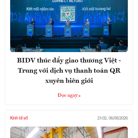
BIDV thúc đẩy giao thương Việt -
Trung với dịch vụ thanh toán QR
xuyên biên giới
Đọc ngay
Kinh tế số
21:02, 06/08/2026