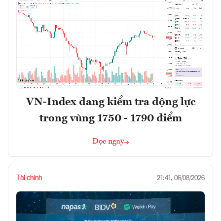
VN-Index đang kiểm tra động lực
trong vùng 1750 - 1790 điểm
Đọc ngay
Tài chính
21:41, 06/08/2026