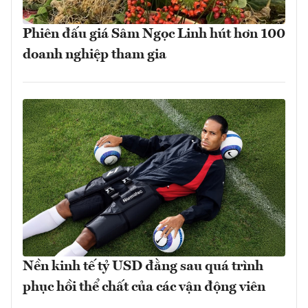
Phiên đấu giá Sâm Ngọc Linh hút hơn 100
doanh nghiệp tham gia
Nền kinh tế tỷ USD đằng sau quá trình
phục hồi thể chất của các vận động viên