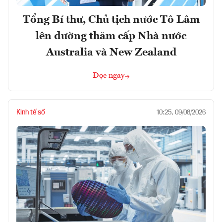
Tổng Bí thư, Chủ tịch nước Tô Lâm
lên đường thăm cấp Nhà nước
Australia và New Zealand
Đọc ngay
Kinh tế số
10:25, 09/08/2026