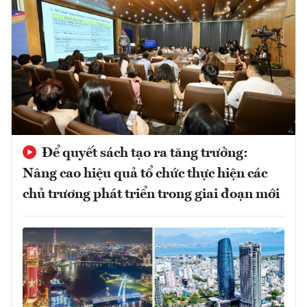
Để quyết sách tạo ra tăng trưởng:
Nâng cao hiệu quả tổ chức thực hiện các
chủ trương phát triển trong giai đoạn mới