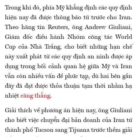
Trong khi đó, phía Mỹ khẳng định các quy định
hiện nay đã được thông báo từ trước cho Iran.
Theo hãng tin Reuters, ông Andrew Giuliani,
Giám đốc điều hành Nhóm công tác World
Cup của Nhà Trắng, cho biết những hạn chế
này xuất phát từ các quy định an ninh được áp
dụng trong bối cảnh quan hệ giữa Mỹ và Iran
vẫn còn nhiều vấn đề phức tạp, dù hai bên gần
đây đã đạt được thỏa thuận tạm thời nhằm hạ
nhiệt
căng thẳng
.
Giải thích về phương án hiện nay, ông Giuliani
cho biết việc chuyển đại bản doanh của Iran từ
thành phố Tucson sang Tijuana trước thềm giải