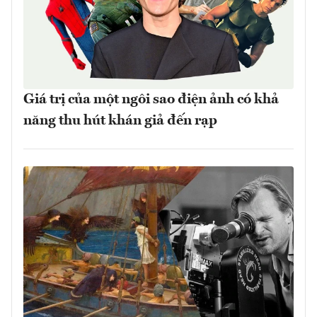
Giá trị của một ngôi sao điện ảnh có khả
năng thu hút khán giả đến rạp