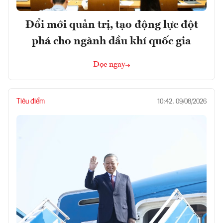
Đổi mới quản trị, tạo động lực đột
phá cho ngành dầu khí quốc gia
Đọc ngay
Tiêu điểm
10:42, 09/08/2026