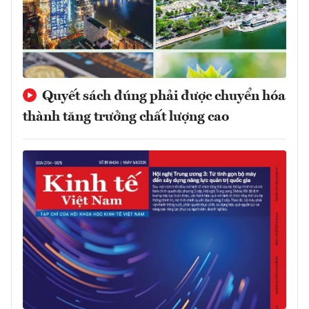
Quyết sách đúng phải được chuyển hóa
thành tăng trưởng chất lượng cao