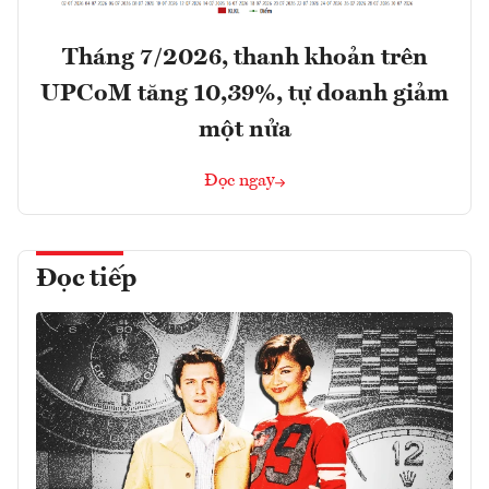
Tháng 7/2026, thanh khoản trên
UPCoM tăng 10,39%, tự doanh giảm
một nửa
Đọc ngay
Đọc tiếp