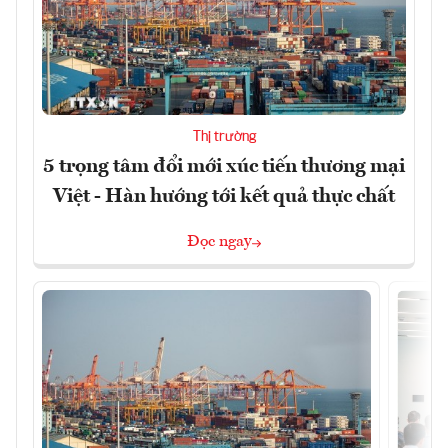
Thị trường
5 trọng tâm đổi mới xúc tiến thương mại
Việt - Hàn hướng tới kết quả thực chất
Đọc ngay