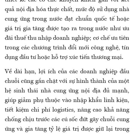
quả nội địa hóa thực chất, mức độ sử dụng nhà
cung ứng trong nước đạt chuẩn quốc tế hoặc
giá trị gia tăng được tạo ra trong nước như ưu
đãi thuế thu nhập doanh nghiệp; cơ chế ưu tiên
trong các chương trình đổi mới công nghệ, tín
dụng đầu tư hoặc hỗ trợ xúc tiến thương mại.
Về dài hạn, lợi ích của các doanh nghiệp đầu
chuỗi cũng gắn chặt với sự hình thành của một
hệ sinh thái nhà cung ứng nội địa đủ mạnh,
giúp giảm phụ thuộc vào nhập khẩu linh kiện,
tiết kiệm chi phí logistics, nâng cao khả năng
chống chịu trước các cú sốc đứt gãy chuỗi cung
ứng và gia tăng tỷ lệ giá trị được giữ lại trong