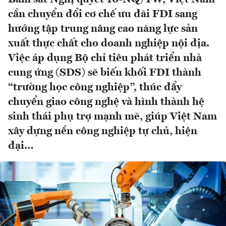
cần chuyển đổi cơ chế ưu đãi FDI sang
hướng tập trung nâng cao năng lực sản
xuất thực chất cho doanh nghiệp nội địa.
Việc áp dụng Bộ chỉ tiêu phát triển nhà
cung ứng (SDS) sẽ biến khối FDI thành
“trường học công nghiệp”, thúc đẩy
chuyển giao công nghệ và hình thành hệ
sinh thái phụ trợ mạnh mẽ, giúp Việt Nam
xây dựng nền công nghiệp tự chủ, hiện
đại…