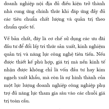
doanh nghiệp nội địa đủ điều kiện trở thành
nhà cung ứng chính thức khi đáp ứng đầy đủ
các tiêu chuẩn chất lượng và quản trị theo
chuẩn quốc tế.
Về bản chất, đây là cơ chế sử dụng các ưu đãi
đầu tư để đổi lấy tri thức sản xuất, kinh nghiệm
quản trị và năng lực công nghệ tiên tiến. Nếu
được thiết kế phù hợp, giá trị mà nền kinh tế
nhận được không chỉ là vốn đầu tư hay kim
ngạch xuất khẩu, mà còn là sự hình thành của
một lực lượng doanh nghiệp công nghiệp phụ
trợ đủ năng lực tham gia sâu vào các chuỗi giá
trị toàn cầu.