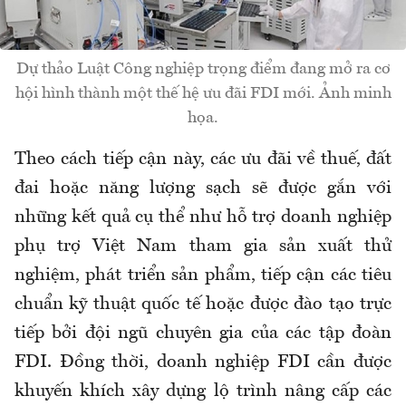
Dự thảo Luật Công nghiệp trọng điểm đang mở ra cơ
hội hình thành một thế hệ ưu đãi FDI mới. Ảnh minh
họa.
Theo cách tiếp cận này, các ưu đãi về thuế, đất
đai hoặc năng lượng sạch sẽ được gắn với
những kết quả cụ thể như hỗ trợ doanh nghiệp
phụ trợ Việt Nam tham gia sản xuất thử
nghiệm, phát triển sản phẩm, tiếp cận các tiêu
chuẩn kỹ thuật quốc tế hoặc được đào tạo trực
tiếp bởi đội ngũ chuyên gia của các tập đoàn
FDI. Đồng thời, doanh nghiệp FDI cần được
khuyến khích xây dựng lộ trình nâng cấp các