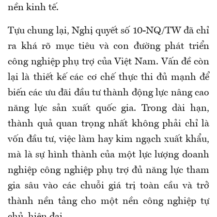
nền kinh tế.
Tựu chung lại, Nghị quyết số 10-NQ/TW đã chỉ
ra khá rõ mục tiêu và con đường phát triển
công nghiệp phụ trợ của Việt Nam. Vấn đề còn
lại là thiết kế các cơ chế thực thi đủ mạnh để
biến các ưu đãi đầu tư thành động lực nâng cao
năng lực sản xuất quốc gia. Trong dài hạn,
thành quả quan trọng nhất không phải chỉ là
vốn đầu tư, việc làm hay kim ngạch xuất khẩu,
mà là sự hình thành của một lực lượng doanh
nghiệp công nghiệp phụ trợ đủ năng lực tham
gia sâu vào các chuỗi giá trị toàn cầu và trở
thành nền tảng cho một nền công nghiệp tự
chủ, hiện đại.