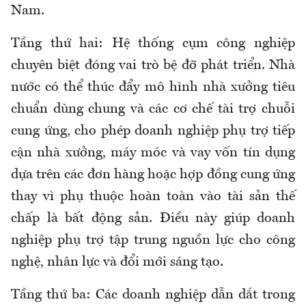
Nam.
Tầng thứ hai: Hệ thống cụm công nghiệp
chuyên biệt đóng vai trò bệ đỡ phát triển. Nhà
nước có thể thúc đẩy mô hình nhà xưởng tiêu
chuẩn dùng chung và các cơ chế tài trợ chuỗi
cung ứng, cho phép doanh nghiệp phụ trợ tiếp
cận nhà xưởng, máy móc và vay vốn tín dụng
dựa trên các đơn hàng hoặc hợp đồng cung ứng
thay vì phụ thuộc hoàn toàn vào tài sản thế
chấp là bất động sản. Điều này giúp doanh
nghiệp phụ trợ tập trung nguồn lực cho công
nghệ, nhân lực và đổi mới sáng tạo.
Tầng thứ ba: Các doanh nghiệp dẫn dắt trong