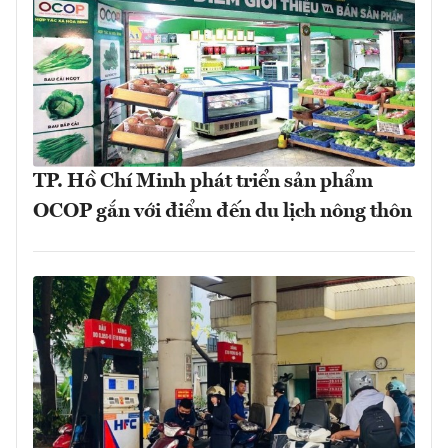
TP. Hồ Chí Minh phát triển sản phẩm
OCOP gắn với điểm đến du lịch nông thôn