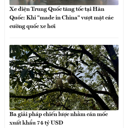
Xe điện Trung Quốc tăng tốc tại Hàn
Quốc: Khi "made in China" vượt mặt các
cường quốc xe hơi
Ba giải pháp chiến lược nhằm cán mốc
xuất khẩu 74 tỷ USD