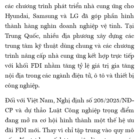
các chương trình phát triển nhà cung ứng cho
Hyundai, Samsung và LG đã góp phần hình
thành hàng nghìn doanh nghiệp vệ tinh. Tại
Trung Quốc, nhiều địa phương xây dựng các
trung tâm kỹ thuật dùng chung và các chương
trình nâng cấp nhà cung ứng kết hợp trực tiếp
với khối FDI nhằm tăng tỷ lệ giá trị gia tăng
nội địa trong các ngành điện tử, ô tô và thiết bị
công nghiệp.
Đối với Việt Nam, Nghị định số 205/2025/NĐ-
CP và dự thảo Luật Công nghiệp trọng điểm
đang mở ra cơ hội hình thành một thế hệ ưu
đãi FDI mới. Thay vì chỉ tập trung vào quy mô