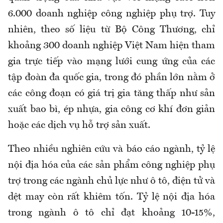
6.000 doanh nghiệp công nghiệp phụ trợ. Tuy
nhiên, theo số liệu từ Bộ Công Thương, chỉ
khoảng 300 doanh nghiệp Việt Nam hiện tham
gia trực tiếp vào mạng lưới cung ứng của các
tập đoàn đa quốc gia, trong đó phần lớn nằm ở
các công đoạn có giá trị gia tăng thấp như sản
xuất bao bì, ép nhựa, gia công cơ khí đơn giản
hoặc các dịch vụ hỗ trợ sản xuất.
Theo nhiều nghiên cứu và báo cáo ngành, tỷ lệ
nội địa hóa của các sản phẩm công nghiệp phụ
trợ trong các ngành chủ lực như ô tô, điện tử và
dệt may còn rất khiêm tốn. Tỷ lệ nội địa hóa
trong ngành ô tô chỉ đạt khoảng 10-15%,