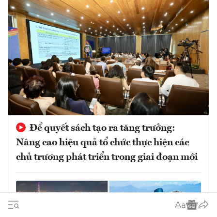
Để quyết sách tạo ra tăng trưởng:
Nâng cao hiệu quả tổ chức thực hiện các
chủ trương phát triển trong giai đoạn mới