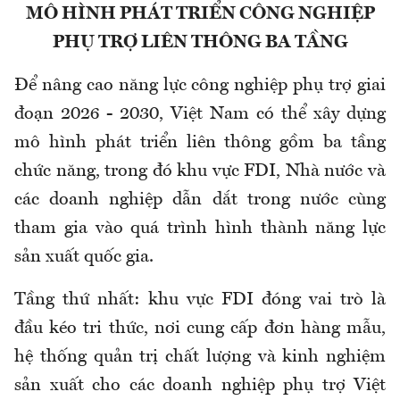
MÔ HÌNH PHÁT TRIỂN CÔNG NGHIỆP
PHỤ TRỢ LIÊN THÔNG BA TẦNG
Để nâng cao năng lực công nghiệp phụ trợ giai
đoạn 2026 - 2030, Việt Nam có thể xây dựng
mô hình phát triển liên thông gồm ba tầng
chức năng, trong đó khu vực FDI, Nhà nước và
các doanh nghiệp dẫn dắt trong nước cùng
tham gia vào quá trình hình thành năng lực
sản xuất quốc gia.
Tầng thứ nhất: khu vực FDI đóng vai trò là
đầu kéo tri thức, nơi cung cấp đơn hàng mẫu,
hệ thống quản trị chất lượng và kinh nghiệm
sản xuất cho các doanh nghiệp phụ trợ Việt