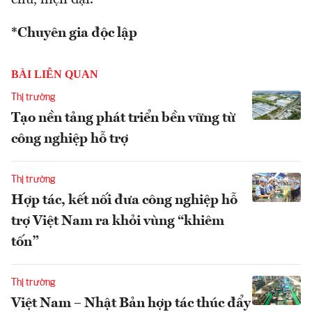
*Chuyên gia độc lập
BÀI LIÊN QUAN
Thị trường
Tạo nền tảng phát triển bền vững từ
công nghiệp hỗ trợ
Thị trường
Hợp tác, kết nối đưa công nghiệp hỗ
trợ Việt Nam ra khỏi vùng “khiêm
tốn”
Thị trường
Việt Nam – Nhật Bản hợp tác thúc đẩy