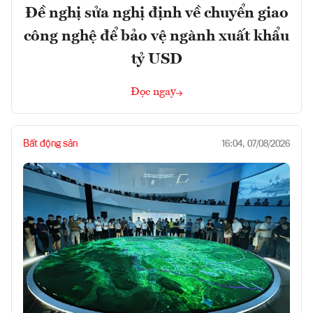
Đề nghị sửa nghị định về chuyển giao
công nghệ để bảo vệ ngành xuất khẩu
tỷ USD
Đọc ngay
Bất động sản
16:04, 07/08/2026