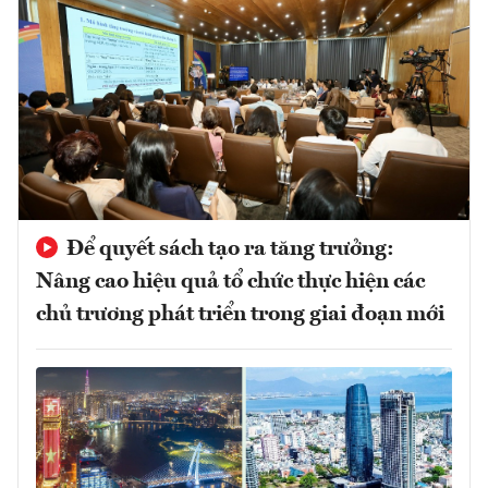
Để quyết sách tạo ra tăng trưởng:
Nâng cao hiệu quả tổ chức thực hiện các
chủ trương phát triển trong giai đoạn mới