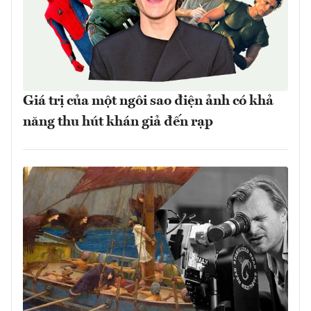
Giá trị của một ngôi sao điện ảnh có khả
năng thu hút khán giả đến rạp