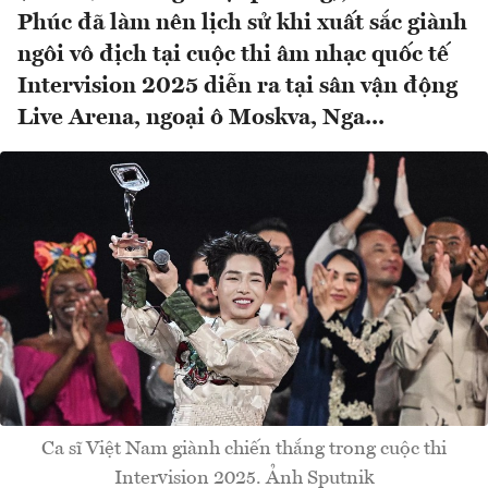
Phúc đã làm nên lịch sử khi xuất sắc giành
ngôi vô địch tại cuộc thi âm nhạc quốc tế
Intervision 2025 diễn ra tại sân vận động
Live Arena, ngoại ô Moskva, Nga...
Ca sĩ Việt Nam giành chiến thắng trong cuộc thi
Intervision 2025. Ảnh Sputnik