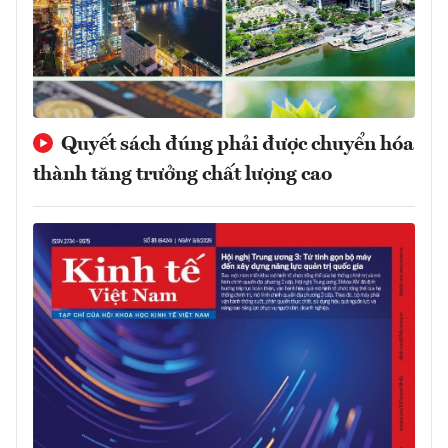
Quyết sách đúng phải được chuyển hóa
thành tăng trưởng chất lượng cao