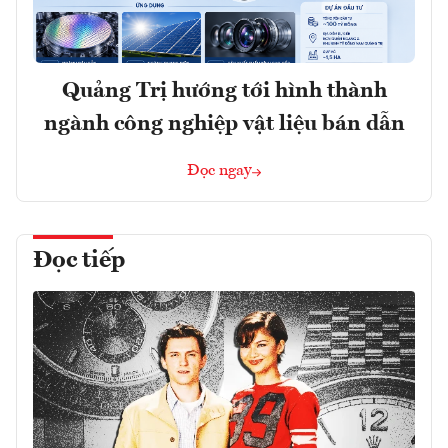
Quảng Trị hướng tới hình thành
ngành công nghiệp vật liệu bán dẫn
Đọc ngay
Đọc tiếp