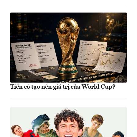
Tiền có tạo nên giá trị của World Cup?