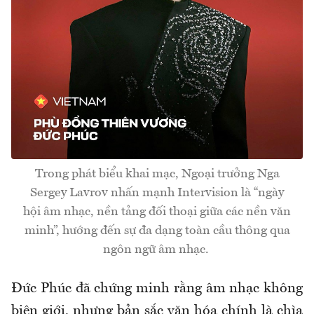
Trong phát biểu khai mạc, Ngoại trưởng Nga
Sergey Lavrov nhấn mạnh Intervision là “ngày
hội âm nhạc, nền tảng đối thoại giữa các nền văn
minh”, hướng đến sự đa dạng toàn cầu thông qua
ngôn ngữ âm nhạc.
Đức Phúc đã chứng minh rằng âm nhạc không
biên giới, nhưng bản sắc văn hóa chính là chìa