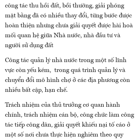
công tác thu hồi đất, bồi thường, giải phóng
mặt bằng đã có nhiều thay đổi, từng bước được
hoàn thiện nhưng chưa giải quyết được hài hoà
mối quan hệ giữa Nhà nước, nhà đầu tư và
người sử dụng đất
Công tác quản lý nhà nước trong một số lĩnh
vực còn yếu kém, trong quá trình quản lý và
chuyển đổi mô hình chợ ở các địa phương còn
nhiều bất cập, hạn chế.
Trách nhiệm của thủ trưởng cơ quan hành
chính, trách nhiệm cán bộ, công chức làm công
tác tiếp công dân, giải quyết khiếu nại tố cáo ở
một số nơi chưa thực hiện nghiêm theo quy