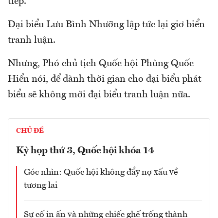
tiếp.
Đại biểu Lưu Bình Nhưỡng lập tức lại giơ biển
tranh luận.
Nhưng, Phó chủ tịch Quốc hội Phùng Quốc
Hiển nói, để dành thời gian cho đại biểu phát
biểu sẽ không mời đại biểu tranh luận nữa.
CHỦ ĐỀ
Kỳ họp thứ 3, Quốc hội khóa 14
Góc nhìn: Quốc hội không đẩy nợ xấu về
tương lai
Sự cố in ấn và những chiếc ghế trống thành