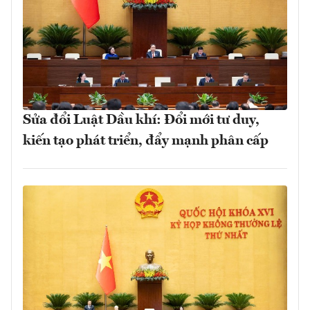
Sửa đổi Luật Dầu khí: Đổi mới tư duy,
kiến tạo phát triển, đẩy mạnh phân cấp