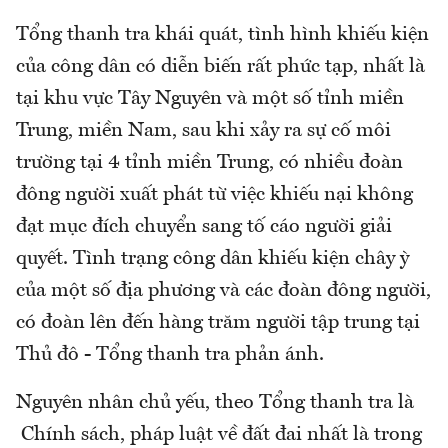
Tổng thanh tra khái quát, tình hình khiếu kiện
của công dân có diễn biến rất phức tạp, nhất là
tại khu vực Tây Nguyên và một số tỉnh miền
Trung, miền Nam, sau khi xảy ra sự cố môi
trường tại 4 tỉnh miền Trung, có nhiều đoàn
đông người xuất phát từ việc khiếu nại không
đạt mục đích chuyển sang tố cáo người giải
quyết. Tình trạng công dân khiếu kiện chây ỳ
của một số địa phương và các đoàn đông người,
có đoàn lên đến hàng trăm người tập trung tại
Thủ đô - Tổng thanh tra phản ánh.
Nguyên nhân chủ yếu, theo Tổng thanh tra là
Chính sách, pháp luật về đất đai nhất là trong