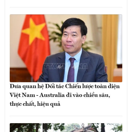
Đưa quan hệ Đối tác Chiến lược toàn diện
Việt Nam - Australia đi vào chiều sâu,
thực chất, hiệu quả