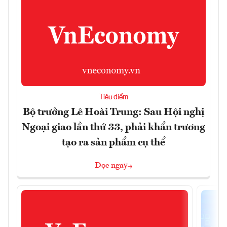
Tiêu điểm
Bộ trưởng Lê Hoài Trung: Sau Hội nghị
Ngoại giao lần thứ 33, phải khẩn trương
tạo ra sản phẩm cụ thể
Đọc ngay