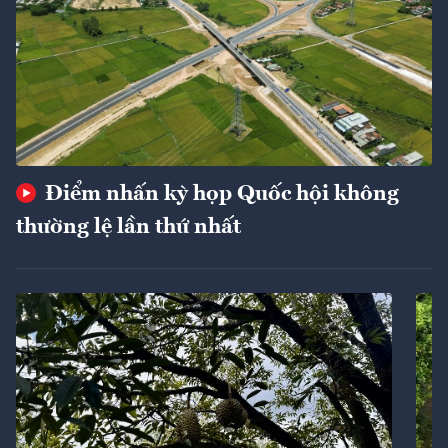
Điểm nhấn kỳ họp Quốc hội không
thường lệ lần thứ nhất