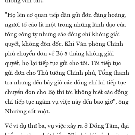
thông vận tải).
"Họ lên cơ quan tiếp dân gửi đơn đàng hoàng,
người tố cáo là một trong những lãnh đạo của
tổng công ty nhưng các đồng chí không giải
quyết, không đôn đốc. Khi Văn phòng Chính
phủ chuyển đơn về Bộ 5 tháng không giải
quyết, họ lại tiếp tục gửi cho tôi. Tôi tiếp tục
gửi đơn cho Thủ tướng Chính phủ, Tổng thanh
tra nhưng đến bây giờ các đồng chí lại tiếp tục
chuyển đơn cho Bộ thì tôi không biết các đồng
chí tiếp tục ngâm vụ việc này đến bao giờ", ông
Nhưỡng sốt ruột.
Về ví dụ thứ ba, vụ việc xảy ra ở Đồng Tâm, đại