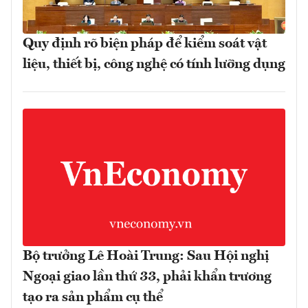
Quy định rõ biện pháp để kiểm soát vật
liệu, thiết bị, công nghệ có tính lưỡng dụng
Bộ trưởng Lê Hoài Trung: Sau Hội nghị
Ngoại giao lần thứ 33, phải khẩn trương
tạo ra sản phẩm cụ thể