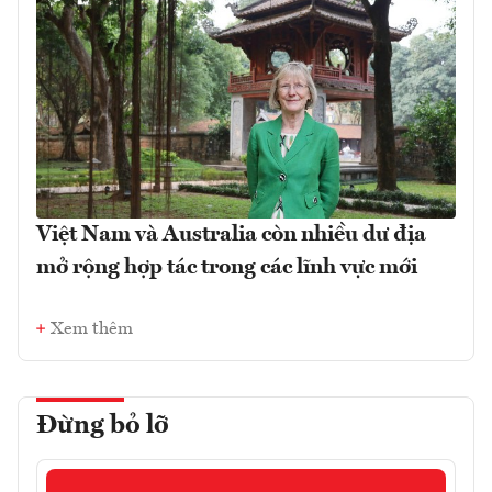
Việt Nam và Australia còn nhiều dư địa
mở rộng hợp tác trong các lĩnh vực mới
Xem thêm
Đừng bỏ lỡ