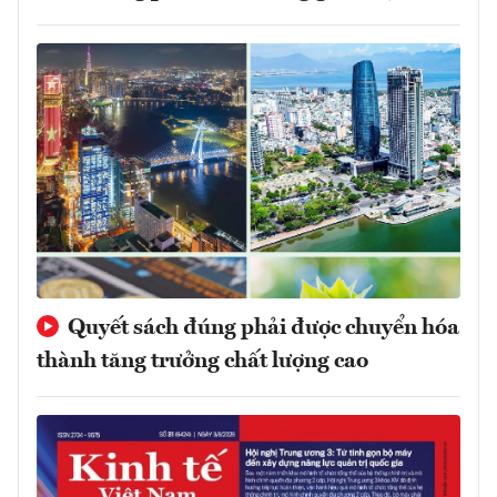
Quyết sách đúng phải được chuyển hóa
thành tăng trưởng chất lượng cao