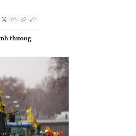
ịnh thương