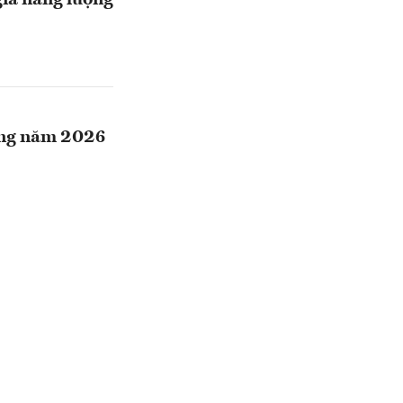
giá năng lượng
rong năm 2026