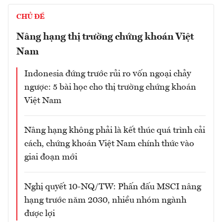
CHỦ ĐỀ
Nâng hạng thị trường chứng khoán Việt
Nam
Indonesia đứng trước rủi ro vốn ngoại chảy
ngược: 5 bài học cho thị trường chứng khoán
Việt Nam
Nâng hạng không phải là kết thúc quá trình cải
cách, chứng khoán Việt Nam chính thức vào
giai đoạn mới
Nghị quyết 10-NQ/TW: Phấn đấu MSCI nâng
hạng trước năm 2030, nhiều nhóm ngành
được lợi