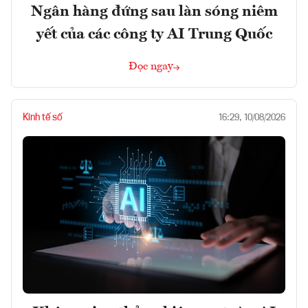
Ngân hàng đứng sau làn sóng niêm
yết của các công ty AI Trung Quốc
Đọc ngay
Kinh tế số
16:29, 10/08/2026