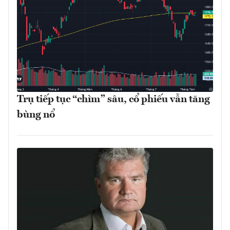
Trụ tiếp tục “chìm” sâu, cổ phiếu vẫn tăng
bùng nổ