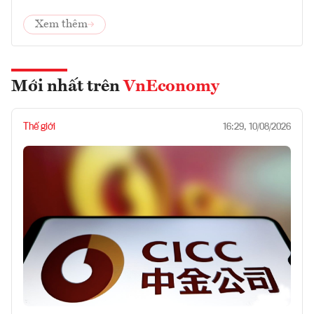
Xem thêm
Mới nhất trên
VnEconomy
Thế giới
16:29, 10/08/2026