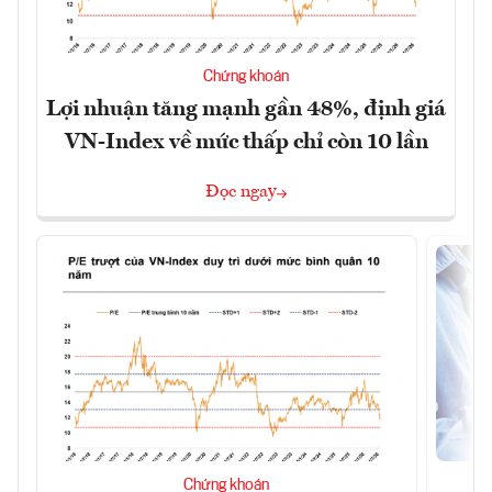
Chứng khoán
Lợi nhuận tăng mạnh gần 48%, định giá
VN-Index về mức thấp chỉ còn 10 lần
Đọc ngay
Chứng khoán