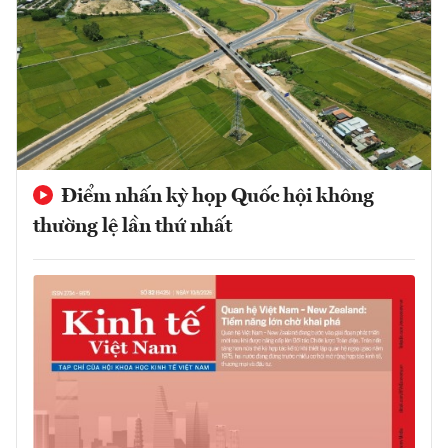
Điểm nhấn kỳ họp Quốc hội không
thường lệ lần thứ nhất