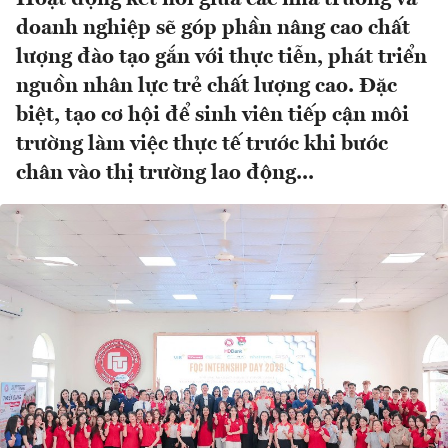
doanh nghiệp sẽ góp phần nâng cao chất
lượng đào tạo gắn với thực tiễn, phát triển
nguồn nhân lực trẻ chất lượng cao. Đặc
biệt, tạo cơ hội để sinh viên tiếp cận môi
trường làm việc thực tế trước khi bước
chân vào thị trường lao động...