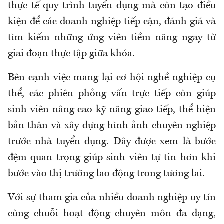
thực tế quy trình tuyển dụng mà còn tạo điều
kiện để các doanh nghiệp tiếp cận, đánh giá và
tìm kiếm những ứng viên tiềm năng ngay từ
giai đoạn thực tập giữa khóa.
Bên cạnh việc mang lại cơ hội nghề nghiệp cụ
thể, các phiên phỏng vấn trực tiếp còn giúp
sinh viên nâng cao kỹ năng giao tiếp, thể hiện
bản thân và xây dựng hình ảnh chuyên nghiệp
trước nhà tuyển dụng. Đây được xem là bước
đệm quan trọng giúp sinh viên tự tin hơn khi
bước vào thị trường lao động trong tương lai.
Với sự tham gia của nhiều doanh nghiệp uy tín
cùng chuỗi hoạt động chuyên môn đa dạng,