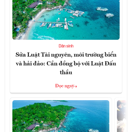
Dân sinh
Sửa Luật Tài nguyên, môi trường biển
và hải đảo: Cần đồng bộ với Luật Đấu
thầu
Đọc ngay