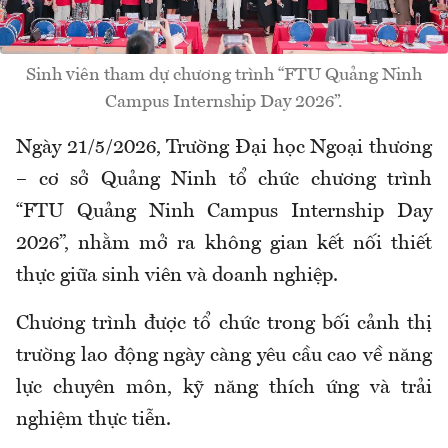
Sinh viên tham dự chương trình “FTU Quảng Ninh
Campus Internship Day 2026”.
Ngày 21/5/2026, Trường Đại học Ngoại thương
– cơ sở Quảng Ninh tổ chức chương trình
“FTU Quảng Ninh Campus Internship Day
2026”, nhằm mở ra không gian kết nối thiết
thực giữa sinh viên và doanh nghiệp.
Chương trình được tổ chức trong bối cảnh thị
trường lao động ngày càng yêu cầu cao về năng
lực chuyên môn, kỹ năng thích ứng và trải
nghiệm thực tiễn.