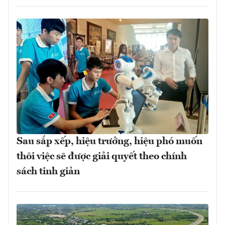
Sau sắp xếp, hiệu trưởng, hiệu phó muốn
thôi việc sẽ được giải quyết theo chính
sách tinh giản