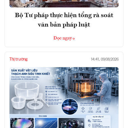
Bộ Tư pháp thực hiện tổng rà soát
văn bản pháp luật
Đọc ngay
Thị trường
14:41, 09/08/2026