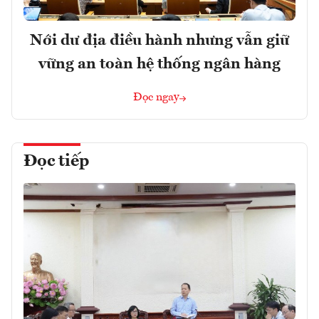
Nới dư địa điều hành nhưng vẫn giữ
vững an toàn hệ thống ngân hàng
Đọc ngay
Đọc tiếp