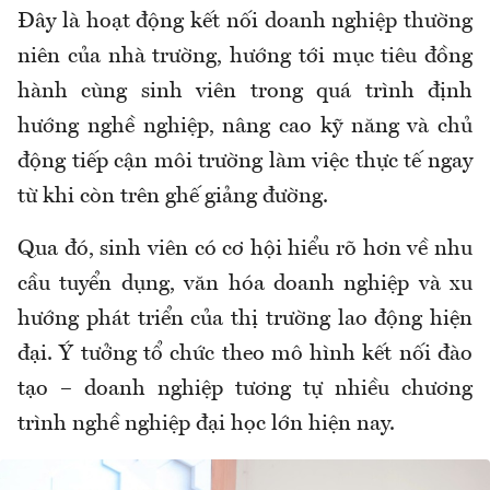
Đây là hoạt động kết nối doanh nghiệp thường
niên của nhà trường, hướng tới mục tiêu đồng
hành cùng sinh viên trong quá trình định
hướng nghề nghiệp, nâng cao kỹ năng và chủ
động tiếp cận môi trường làm việc thực tế ngay
từ khi còn trên ghế giảng đường.
Qua đó, sinh viên có cơ hội hiểu rõ hơn về nhu
cầu tuyển dụng, văn hóa doanh nghiệp và xu
hướng phát triển của thị trường lao động hiện
đại. Ý tưởng tổ chức theo mô hình kết nối đào
tạo – doanh nghiệp tương tự nhiều chương
trình nghề nghiệp đại học lớn hiện nay.