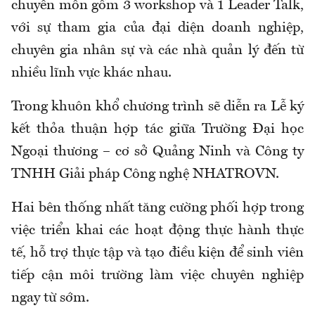
chuyên môn gồm 3 workshop và 1 Leader Talk,
với sự tham gia của đại diện doanh nghiệp,
chuyên gia nhân sự và các nhà quản lý đến từ
nhiều lĩnh vực khác nhau.
Trong khuôn khổ chương trình sẽ diễn ra Lễ ký
kết thỏa thuận hợp tác giữa Trường Đại học
Ngoại thương – cơ sở Quảng Ninh và Công ty
TNHH Giải pháp Công nghệ NHATROVN.
Hai bên thống nhất tăng cường phối hợp trong
việc triển khai các hoạt động thực hành thực
tế, hỗ trợ thực tập và tạo điều kiện để sinh viên
tiếp cận môi trường làm việc chuyên nghiệp
ngay từ sớm.