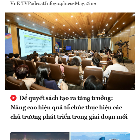
VnE TV
Podcast
Infographics
eMagazine
Để quyết sách tạo ra tăng trưởng:
Nâng cao hiệu quả tổ chức thực hiện các
chủ trương phát triển trong giai đoạn mới