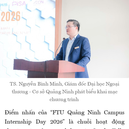
TS. Nguyễn Bình Minh, Giám đốc Đại học Ngoại
thương - Cơ sở Quảng Ninh phát biểu khai mạc
chương trình
Điểm nhấn của “FTU Quảng Ninh Campus
Internship Day 2026” là chuỗi hoạt động