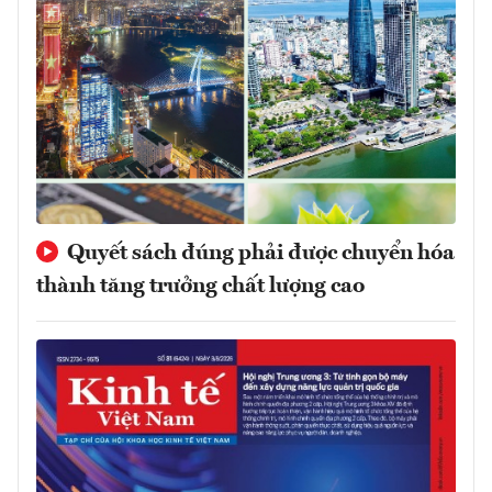
Quyết sách đúng phải được chuyển hóa
thành tăng trưởng chất lượng cao