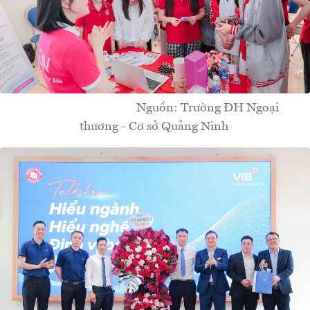
Nguồn: Trường ĐH Ngoại
thương - Cơ sở Quảng Ninh