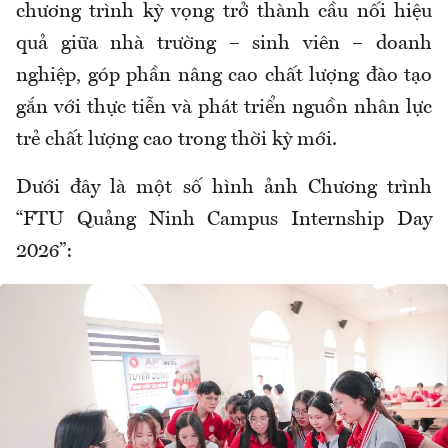
chương trình kỳ vọng trở thành cầu nối hiệu
quả giữa nhà trường – sinh viên – doanh
nghiệp, góp phần nâng cao chất lượng đào tạo
gắn với thực tiễn và phát triển nguồn nhân lực
trẻ chất lượng cao trong thời kỳ mới.
Dưới đây là một số hình ảnh Chương trình
“FTU Quảng Ninh Campus Internship Day
2026”: