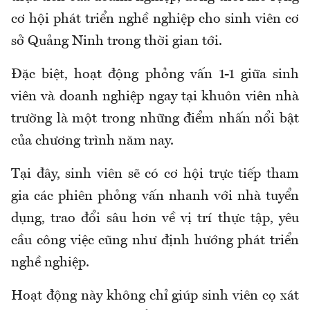
cơ hội phát triển nghề nghiệp cho sinh viên cơ
sở Quảng Ninh trong thời gian tới.
Đặc biệt, hoạt động phỏng vấn 1-1 giữa sinh
viên và doanh nghiệp ngay tại khuôn viên nhà
trường là một trong những điểm nhấn nổi bật
của chương trình năm nay.
Tại đây, sinh viên sẽ có cơ hội trực tiếp tham
gia các phiên phỏng vấn nhanh với nhà tuyển
dụng, trao đổi sâu hơn về vị trí thực tập, yêu
cầu công việc cũng như định hướng phát triển
nghề nghiệp.
Hoạt động này không chỉ giúp sinh viên cọ xát