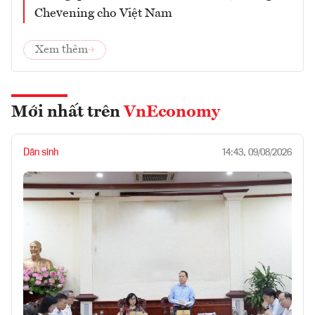
Chevening cho Việt Nam
Xem thêm
Mới nhất trên
VnEconomy
Dân sinh
14:43, 09/08/2026