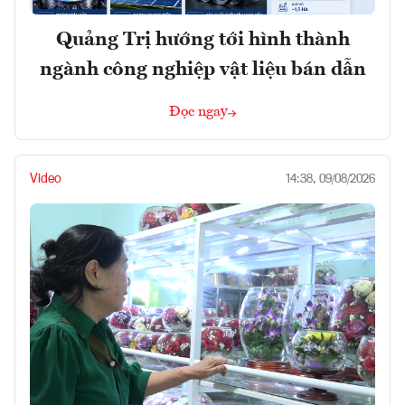
Quảng Trị hướng tới hình thành
ngành công nghiệp vật liệu bán dẫn
Đọc ngay
Video
14:38, 09/08/2026