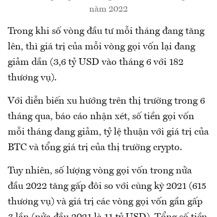
năm 2022
Trong khi số vòng đầu tư mỗi tháng đang tăng
lên, thì giá trị của mỗi vòng gọi vốn lại đang
giảm dần (3,6 tỷ USD vào tháng 6 với 182
thương vụ).
Với diễn biến xu hướng trên thị trường trong 6
tháng qua, báo cáo nhận xét, số tiền gọi vốn
mỗi tháng đang giảm, tỷ lệ thuận với giá trị của
BTC và tổng giá trị của thị trường crypto.
Tuy nhiên, số lượng vòng gọi vốn trong nửa
đầu 2022 tăng gấp đôi so với cùng kỳ 2021 (615
thương vụ) và giá trị các vòng gọi vốn gần gấp