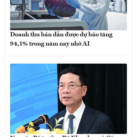
Doanh thu bán dẫn được dự báo tăng
94,1% trong năm nay nhờ AI