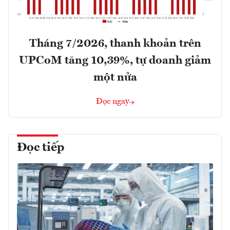
Tháng 7/2026, thanh khoản trên
UPCoM tăng 10,39%, tự doanh giảm
một nửa
Đọc ngay
Đọc tiếp