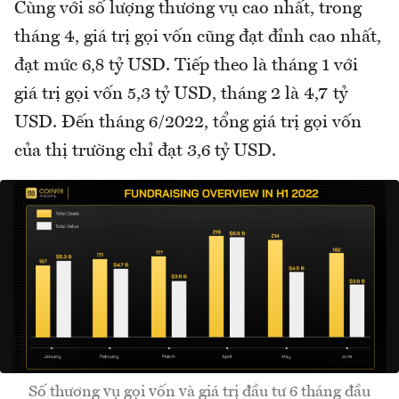
Cùng với số lượng thương vụ cao nhất, trong
tháng 4, giá trị gọi vốn cũng đạt đỉnh cao nhất,
đạt mức 6,8 tỷ USD. Tiếp theo là tháng 1 với
giá trị gọi vốn 5,3 tỷ USD, tháng 2 là 4,7 tỷ
USD. Đến tháng 6/2022, tổng giá trị gọi vốn
của thị trường chỉ đạt 3,6 tỷ USD.
Số thương vụ gọi vốn và giá trị đầu tư 6 tháng đầu