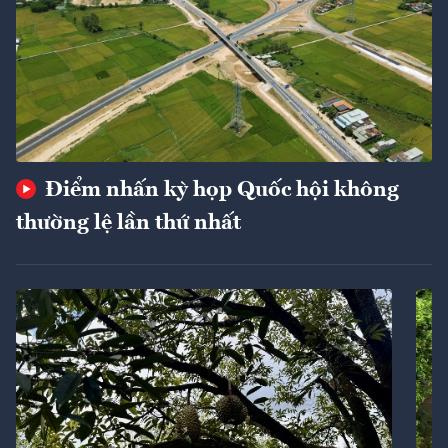
Điểm nhấn kỳ họp Quốc hội không
thường lệ lần thứ nhất