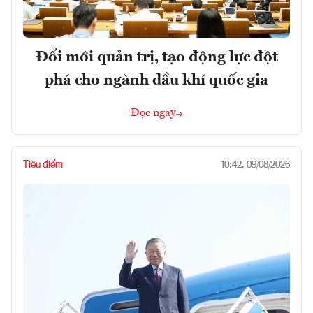
Đổi mới quản trị, tạo động lực đột
phá cho ngành dầu khí quốc gia
Đọc ngay
Tiêu điểm
10:42, 09/08/2026