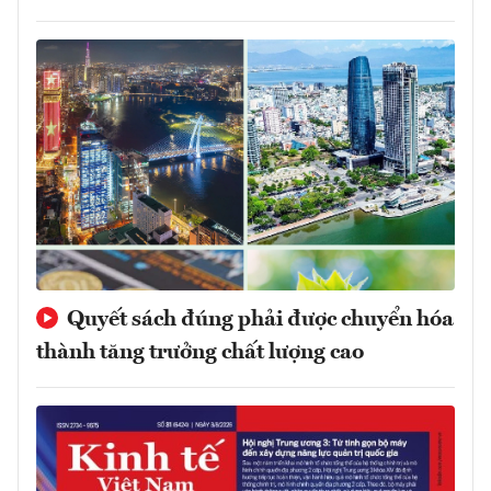
Quyết sách đúng phải được chuyển hóa
thành tăng trưởng chất lượng cao