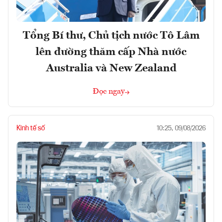
Tổng Bí thư, Chủ tịch nước Tô Lâm
lên đường thăm cấp Nhà nước
Australia và New Zealand
Đọc ngay
Kinh tế số
10:25, 09/08/2026