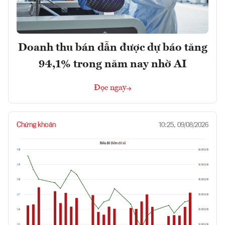
Doanh thu bán dẫn được dự báo tăng
94,1% trong năm nay nhờ AI
Đọc ngay
Chứng khoán
10:25, 09/08/2026