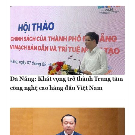
Đà Nẵng: Khát vọng trở thành Trung tâm
công nghệ cao hàng đầu Việt Nam