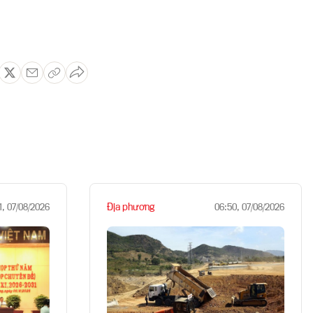
Địa phương
1, 07/08/2026
06:50, 07/08/2026