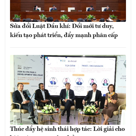
Sửa đổi Luật Dầu khí: Đổi mới tư duy,
kiến tạo phát triển, đẩy mạnh phân cấp
Thúc đẩy hệ sinh thái hợp tác: Lời giải cho