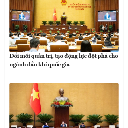
Đổi mới quản trị, tạo động lực đột phá cho
ngành dầu khí quốc gia