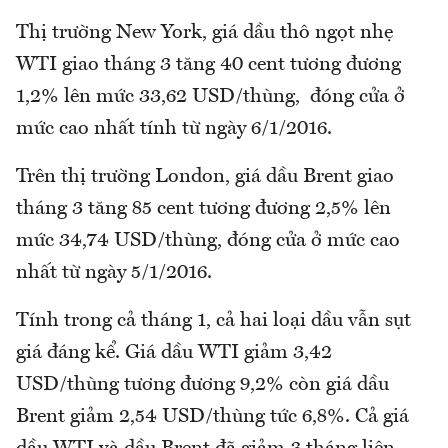
Thị trường New York, giá dầu thô ngọt nhẹ
WTI giao tháng 3 tăng 40 cent tương đương
1,2% lên mức 33,62 USD/thùng, đóng cửa ở
mức cao nhất tính từ ngày 6/1/2016.
Trên thị trường London, giá dầu Brent giao
tháng 3 tăng 85 cent tương đương 2,5% lên
mức 34,74 USD/thùng, đóng cửa ở mức cao
nhất từ ngày 5/1/2016.
Tính trong cả tháng 1, cả hai loại dầu vẫn sụt
giá đáng kể. Giá dầu WTI giảm 3,42
USD/thùng tương đương 9,2% còn giá dầu
Brent giảm 2,54 USD/thùng tức 6,8%. Cả giá