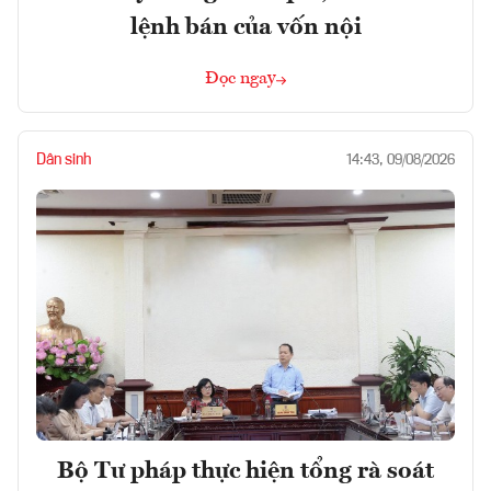
lệnh bán của vốn nội
Đọc ngay
Dân sinh
14:43, 09/08/2026
Bộ Tư pháp thực hiện tổng rà soát