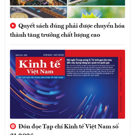
Quyết sách đúng phải được chuyển hóa
thành tăng trưởng chất lượng cao
Đón đọc Tạp chí Kinh tế Việt Nam số