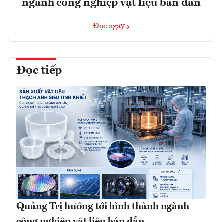
ngành công nghiệp vật liệu bán dẫn
Đọc ngay
Đọc tiếp
Quảng Trị hướng tới hình thành ngành
công nghiệp vật liệu bán dẫn