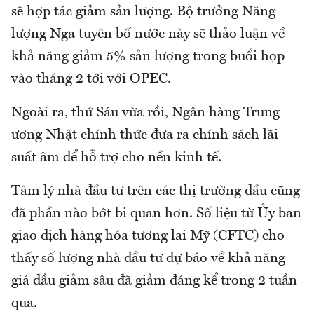
sẽ hợp tác giảm sản lượng. Bộ trưởng Năng
lượng Nga tuyên bố nước này sẽ thảo luận về
khả năng giảm 5% sản lượng trong buổi họp
vào tháng 2 tới với OPEC.
Ngoài ra, thứ Sáu vừa rồi, Ngân hàng Trung
ương Nhật chính thức đưa ra chính sách lãi
suất âm để hỗ trợ cho nền kinh tế.
Tâm lý nhà đầu tư trên các thị trường dầu cũng
đã phần nào bớt bi quan hơn. Số liệu từ Ủy ban
giao dịch hàng hóa tương lai Mỹ (CFTC) cho
thấy số lượng nhà đầu tư dự báo về khả năng
giá dầu giảm sâu đã giảm đáng kể trong 2 tuần
qua.