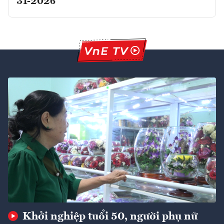
31-2026
Khởi nghiệp tuổi 50, người phụ nữ