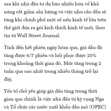
sau khi nhà đầu tư dự báo nhiều hơn về khả
năng cắt giảm sản lượng và việc nhu cầu dầu sẽ
tăng khi chính phủ một số nền kinh tế lớn trên
thế giới đưa ra gói kích thích kinh tế mới, theo
tin từ Wall Street Journal.
Tính đến hết phiên ngày hôm qua, giá dầu đã
tăng được 6/7 phiên và hồi phục được 25%
trong khoảng thời gian đó. Mức tăng trong 2
tuần qua cao nhất trong nhiều tháng trở lại
đây.
Yếu tố chủ yếu giúp giá dầu tăng trong thời
gian qua chính là việc nhà đầu tư kỳ vọng Nga
và Tổ chức các nước xuất khẩu dầu mỏ (OPEC)