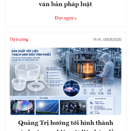
văn bản pháp luật
Đọc ngay
Thị trường
14:41, 09/08/2026
Quảng Trị hướng tới hình thành