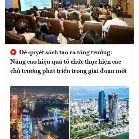
Để quyết sách tạo ra tăng trưởng:
Nâng cao hiệu quả tổ chức thực hiện các
chủ trương phát triển trong giai đoạn mới