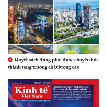
Quyết sách đúng phải được chuyển hóa
thành tăng trưởng chất lượng cao