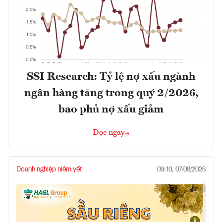
SSI Research: Tỷ lệ nợ xấu ngành
ngân hàng tăng trong quý 2/2026,
bao phủ nợ xấu giảm
Đọc ngay
Doanh nghiệp niêm yết
09:10, 07/08/2026