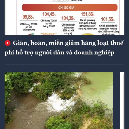
Giãn, hoãn, miễn giảm hàng loạt thuế
phí hỗ trợ người dân và doanh nghiệp