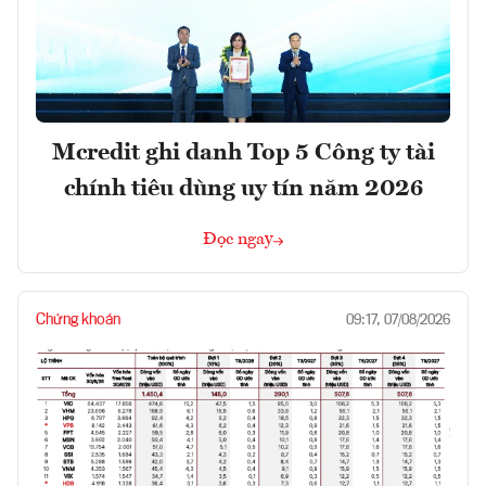
Mcredit ghi danh Top 5 Công ty tài
chính tiêu dùng uy tín năm 2026
Đọc ngay
Chứng khoán
09:17, 07/08/2026