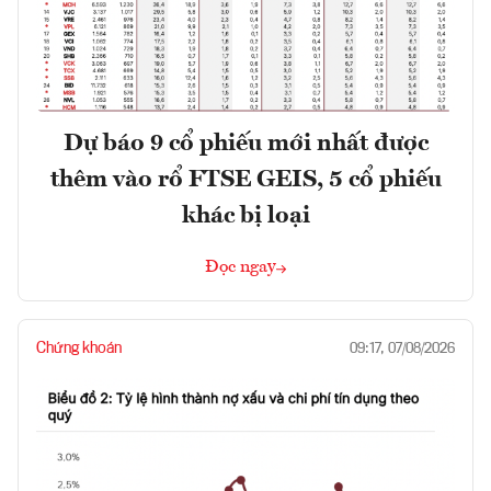
Dự báo 9 cổ phiếu mới nhất được
thêm vào rổ FTSE GEIS, 5 cổ phiếu
khác bị loại
Đọc ngay
Chứng khoán
09:17, 07/08/2026