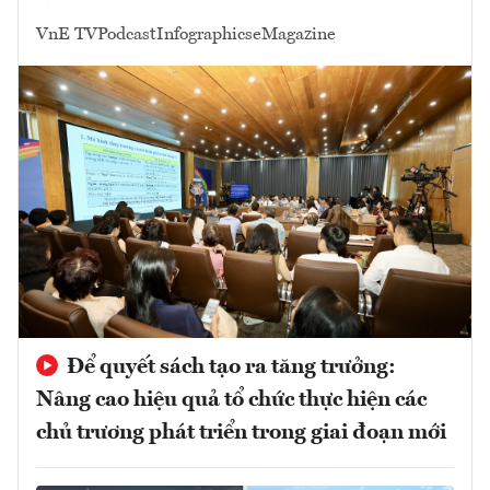
VnE TV
Podcast
Infographics
eMagazine
Để quyết sách tạo ra tăng trưởng:
Nâng cao hiệu quả tổ chức thực hiện các
chủ trương phát triển trong giai đoạn mới