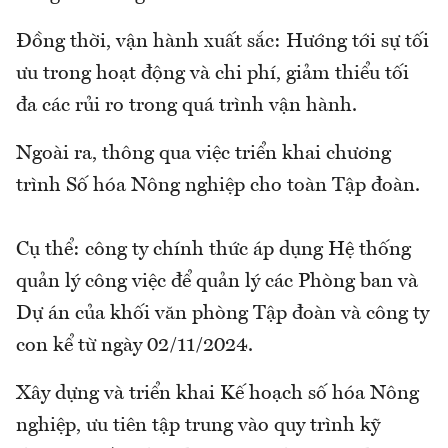
Đồng thời, vận hành xuất sắc: Hướng tới sự tối
ưu trong hoạt động và chi phí, giảm thiểu tối
đa các rủi ro trong quá trình vận hành.
Ngoài ra, thông qua việc triển khai chương
trình Số hóa Nông nghiệp cho toàn Tập đoàn.
Cụ thể: công ty chính thức áp dụng Hệ thống
quản lý công việc để quản lý các Phòng ban và
Dự án của khối văn phòng Tập đoàn và công ty
con kể từ ngày 02/11/2024.
Xây dựng và triển khai Kế hoạch số hóa Nông
nghiệp, ưu tiên tập trung vào quy trình kỹ