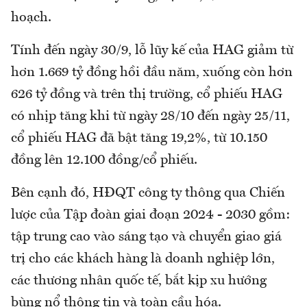
hoạch.
Tính đến ngày 30/9, lỗ lũy kế của HAG giảm từ
hơn 1.669 tỷ đồng hồi đầu năm, xuống còn hơn
626 tỷ đồng và trên thị trường, cổ phiếu HAG
có nhịp tăng khi từ ngày 28/10 đến ngày 25/11,
cổ phiếu HAG đã bật tăng 19,2%, từ 10.150
đồng lên 12.100 đồng/cổ phiếu.
Bên cạnh đó, HĐQT công ty thông qua Chiến
lược của Tập đoàn giai đoạn 2024 - 2030 gồm:
tập trung cao vào sáng tạo và chuyển giao giá
trị cho các khách hàng là doanh nghiệp lớn,
các thương nhân quốc tế, bắt kịp xu hướng
bùng nổ thông tin và toàn cầu hóa.