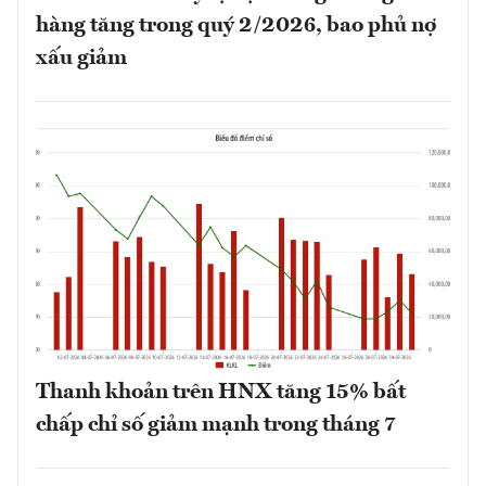
hàng tăng trong quý 2/2026, bao phủ nợ
xấu giảm
Thanh khoản trên HNX tăng 15% bất
chấp chỉ số giảm mạnh trong tháng 7