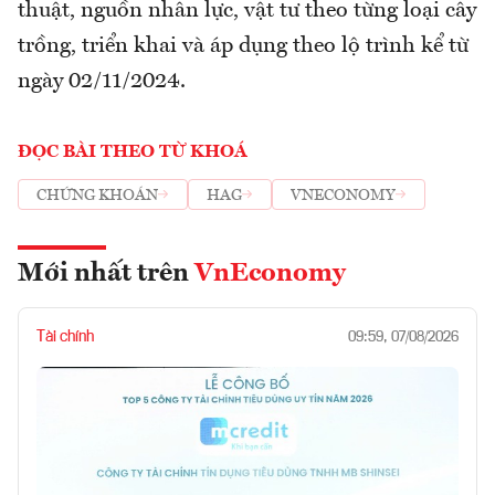
thuật, nguồn nhân lực, vật tư theo từng loại cây
trồng, triển khai và áp dụng theo lộ trình kể từ
ngày 02/11/2024.
ĐỌC BÀI THEO TỪ KHOÁ
CHỨNG KHOÁN
HAG
VNECONOMY
Mới nhất trên
VnEconomy
Tài chính
09:59, 07/08/2026