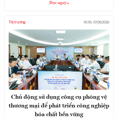
Đọc ngay
Thị trường
18:59, 07/08/2026
Chủ động sử dụng công cụ phòng vệ
thương mại để phát triển công nghiệp
hóa chất bền vững