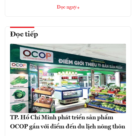
Đọc ngay
Đọc tiếp
TP. Hồ Chí Minh phát triển sản phẩm
OCOP gắn với điểm đến du lịch nông thôn