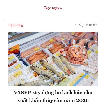
Đọc ngay
Thị trường
18:57, 07/08/2026
VASEP xây dựng ba kịch bản cho
xuất khẩu thủy sản năm 2026