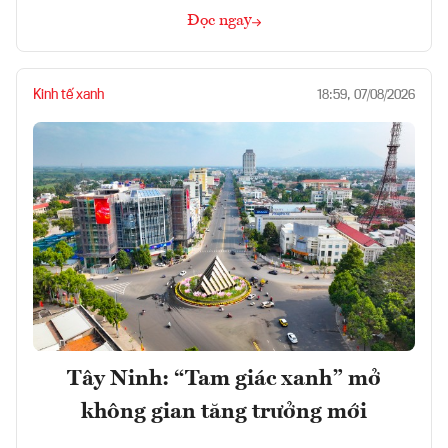
Đọc ngay
Kinh tế xanh
18:59, 07/08/2026
Tây Ninh: “Tam giác xanh” mở
không gian tăng trưởng mới