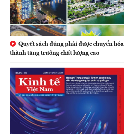
Quyết sách đúng phải được chuyển hóa
thành tăng trưởng chất lượng cao