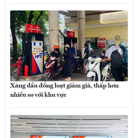
Xăng dầu đồng loạt giảm giá, thấp hơn
nhiều so với khu vực