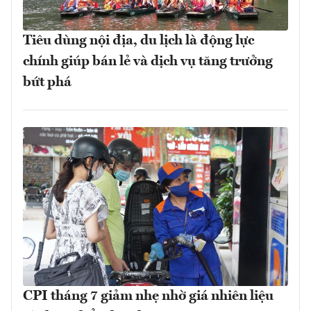
Tiêu dùng nội địa, du lịch là động lực
chính giúp bán lẻ và dịch vụ tăng trưởng
bứt phá
CPI tháng 7 giảm nhẹ nhờ giá nhiên liệu