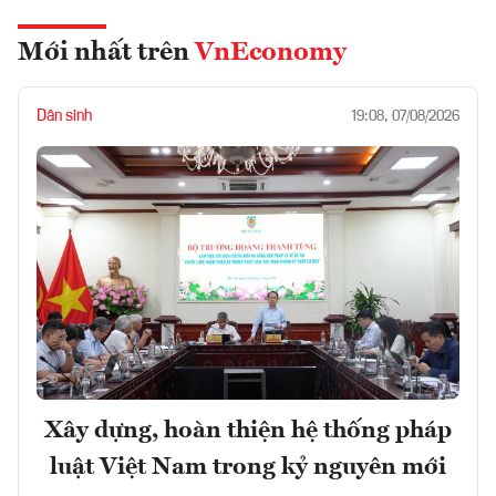
Mới nhất trên
VnEconomy
Dân sinh
19:08, 07/08/2026
Xây dựng, hoàn thiện hệ thống pháp
luật Việt Nam trong kỷ nguyên mới