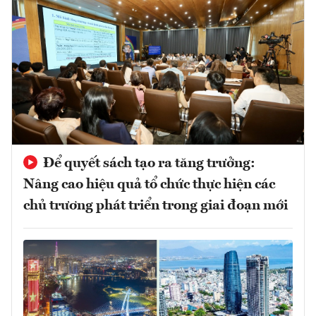
Để quyết sách tạo ra tăng trưởng:
Nâng cao hiệu quả tổ chức thực hiện các
chủ trương phát triển trong giai đoạn mới