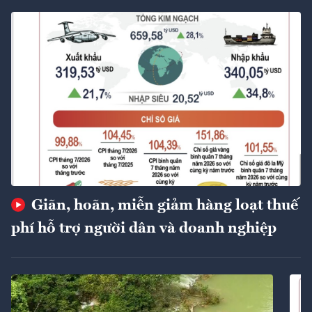
Giãn, hoãn, miễn giảm hàng loạt thuế
phí hỗ trợ người dân và doanh nghiệp