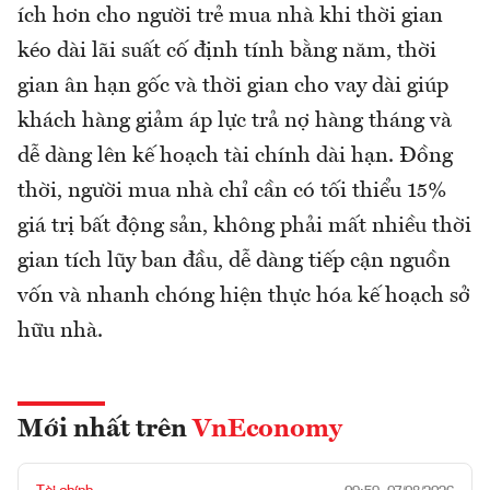
ích hơn cho người trẻ mua nhà khi thời gian
kéo dài lãi suất cố định tính bằng năm, thời
gian ân hạn gốc và thời gian cho vay dài giúp
khách hàng giảm áp lực trả nợ hàng tháng và
dễ dàng lên kế hoạch tài chính dài hạn. Đồng
thời, người mua nhà chỉ cần có tối thiểu 15%
giá trị bất động sản, không phải mất nhiều thời
gian tích lũy ban đầu, dễ dàng tiếp cận nguồn
vốn và nhanh chóng hiện thực hóa kế hoạch sở
hữu nhà.
Mới nhất trên
VnEconomy