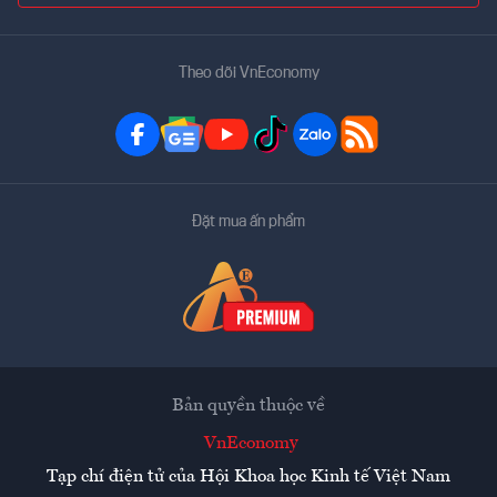
Theo dõi VnEconomy
Đặt mua ấn phẩm
Bản quyền thuộc về
VnEconomy
Tạp chí điện tử của Hội Khoa học Kinh tế Việt Nam