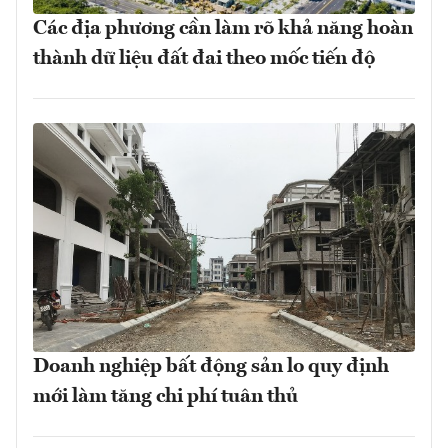
Các địa phương cần làm rõ khả năng hoàn
thành dữ liệu đất đai theo mốc tiến độ
Doanh nghiệp bất động sản lo quy định
mới làm tăng chi phí tuân thủ