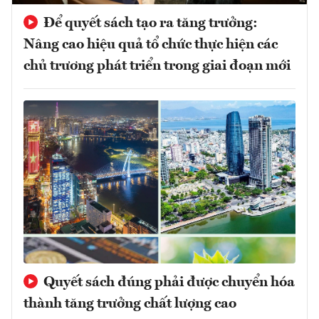
Để quyết sách tạo ra tăng trưởng:
Nâng cao hiệu quả tổ chức thực hiện các
chủ trương phát triển trong giai đoạn mới
Quyết sách đúng phải được chuyển hóa
thành tăng trưởng chất lượng cao