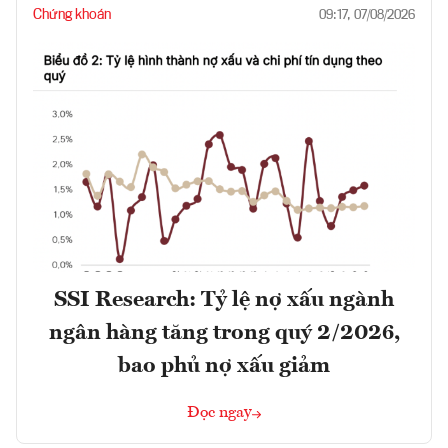
Chứng khoán
09:17, 07/08/2026
SSI Research: Tỷ lệ nợ xấu ngành
ngân hàng tăng trong quý 2/2026,
bao phủ nợ xấu giảm
Đọc ngay