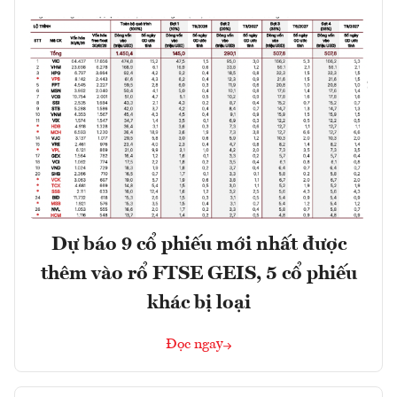
Dự báo 9 cổ phiếu mới nhất được
thêm vào rổ FTSE GEIS, 5 cổ phiếu
khác bị loại
Đọc ngay