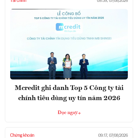
Tài chính
09:59, 07/08/2026
Mcredit ghi danh Top 5 Công ty tài
chính tiêu dùng uy tín năm 2026
Đọc ngay
Chứng khoán
09:17, 07/08/2026