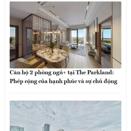
Căn hộ 2 phòng ngủ+ tại The Parkland:
Phép cộng của hạnh phúc và sự chủ động