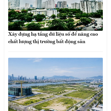
Xây dựng hạ tầng dữ liệu số để nâng cao
chất lượng thị trường bất động sản