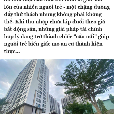
lớn của nhiều người trẻ - một chặng đường
đầy thử thách nhưng không phải không
thể. Khi thu nhập chưa kịp đuổi theo giá
bất động sản, những giải pháp tài chính
hợp lý đang trở thành chiếc “cầu nối” giúp
người trẻ biến giấc mơ an cư thành hiện
thực...